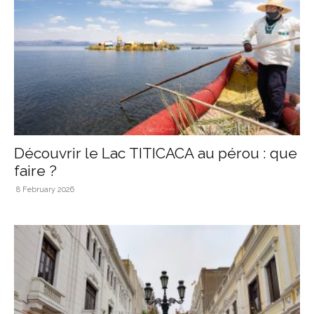
Découvrir le Lac TITICACA au pérou : que
faire ?
8 February 2026