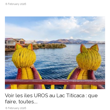
8 February 2026
Voir les iles UROS au Lac Titicaca : que
faire, toutes...
8 February 2026