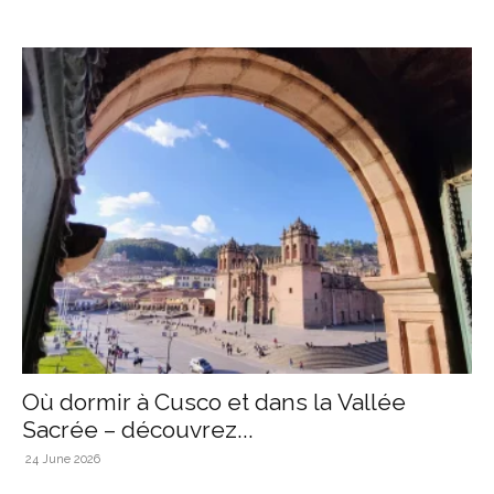
Où dormir à Cusco et dans la Vallée
Sacrée – découvrez...
24 June 2026