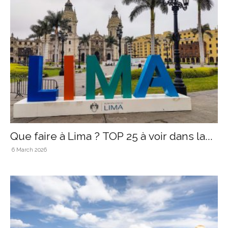
Que faire à Lima ? TOP 25 à voir dans la...
6 March 2026