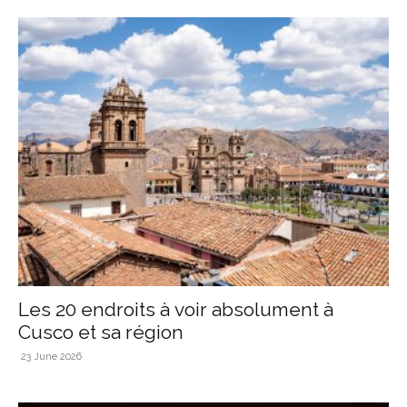
Les 20 endroits à voir absolument à
Cusco et sa région
23 June 2026