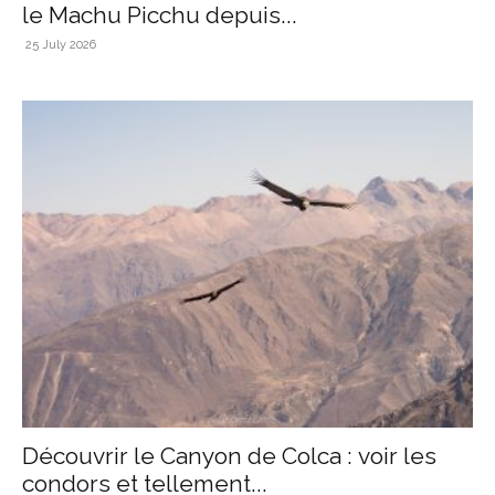
le Machu Picchu depuis...
25 July 2026
Découvrir le Canyon de Colca : voir les
condors et tellement...