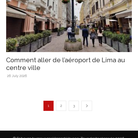
Comment aller de l’aéroport de Lima au
centre ville
26 July 2026
1
2
3