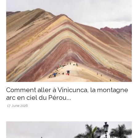
Comment aller à Vinicunca, la montagne
arc en ciel du Pérou...
17 June 2026