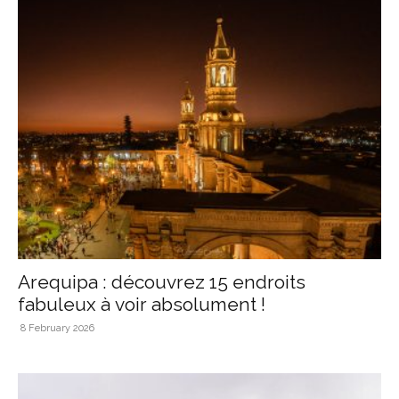
Arequipa : découvrez 15 endroits
fabuleux à voir absolument !
8 February 2026