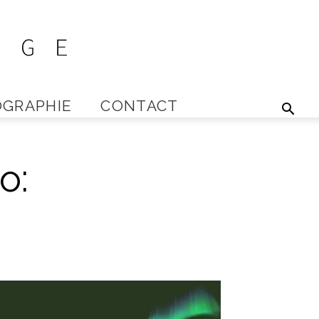
GRAPHIE
CONTACT
o: