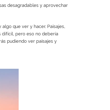
resas desagradables y aprovechar
 algo que ver y hacer. Paisajes,
difícil, pero eso no debería
rás pudiendo ver paisajes y