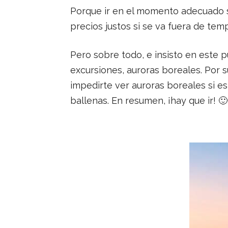
Porque ir en el momento adecuado s
precios justos si se va fuera de tem
Pero sobre todo, e insisto en este 
excursiones, auroras boreales. Por s
impedirte ver auroras boreales si es
ballenas. En resumen, ¡hay que ir! 🙂