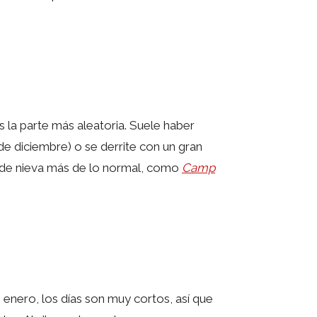
s la parte más aleatoria. Suele haber
 de diciembre) o se derrite con un gran
onde nieva más de lo normal, como
Camp
enero, los días son muy cortos, así que