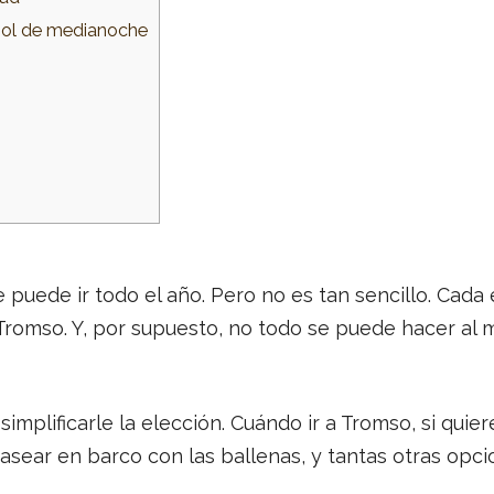
sol de medianoche
puede ir todo el año. Pero no es tan sencillo. Cada 
Tromso. Y, por supuesto, no todo se puede hacer al m
simplificarle la elección. Cuándo ir a Tromso, si quier
asear en barco con las ballenas, y tantas otras opci