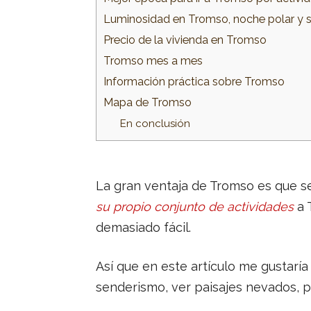
Luminosidad en Tromso, noche polar y 
Precio de la vivienda en Tromso
Tromso mes a mes
Información práctica sobre Tromso
Mapa de Tromso
En conclusión
La gran ventaja de Tromso es que se 
su propio conjunto de actividades
a 
demasiado fácil.
Así que en este artículo me gustaría 
senderismo, ver paisajes nevados, p