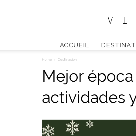
ACCUEIL
DESTINAT
Home
Destinacion
Mejor época 
actividades 