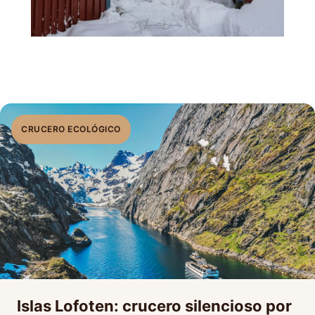
CRUCERO ECOLÓGICO
Islas Lofoten: crucero silencioso por