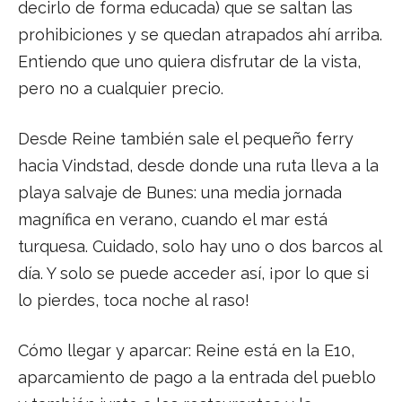
decirlo de forma educada) que se saltan las
prohibiciones y se quedan atrapados ahí arriba.
Entiendo que uno quiera disfrutar de la vista,
pero no a cualquier precio.
Desde Reine también sale el pequeño ferry
hacia Vindstad, desde donde una ruta lleva a la
playa salvaje de Bunes: una media jornada
magnífica en verano, cuando el mar está
turquesa. Cuidado, solo hay uno o dos barcos al
día. Y solo se puede acceder así, ¡por lo que si
lo pierdes, toca noche al raso!
Cómo llegar y aparcar: Reine está en la E10,
aparcamiento de pago a la entrada del pueblo