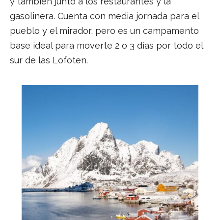
y también junto a los restaurantes y la
gasolinera. Cuenta con media jornada para el
pueblo y el mirador, pero es un campamento
base ideal para moverte 2 o 3 días por todo el
sur de las Lofoten.