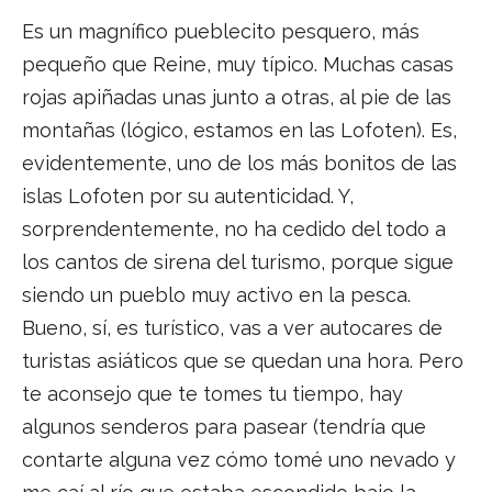
Es un magnífico pueblecito pesquero, más
pequeño que Reine, muy típico. Muchas casas
rojas apiñadas unas junto a otras, al pie de las
montañas (lógico, estamos en las Lofoten). Es,
evidentemente, uno de los más bonitos de las
islas Lofoten por su autenticidad. Y,
sorprendentemente, no ha cedido del todo a
los cantos de sirena del turismo, porque sigue
siendo un pueblo muy activo en la pesca.
Bueno, sí, es turístico, vas a ver autocares de
turistas asiáticos que se quedan una hora. Pero
te aconsejo que te tomes tu tiempo, hay
algunos senderos para pasear (tendría que
contarte alguna vez cómo tomé uno nevado y