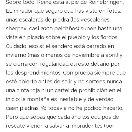
Sobre todo, Reine está al pie de Reinebringen,
EL mirador que seguro que has visto en fotos:
unas escaleras de piedra (los «escalones
sherpa», casi 2000 peldaños) suben hasta una
vista en picado sobre el pueblo y los fiordos.
Cuidado, eso sí: el sendero está cerrado en
invierno (más o menos de noviembre a abril) y
se cierra con regularidad el resto del año por
los desprendimientos. Comprueba siempre que
esté abierto antes de salir y no sortees nunca
una cinta roja ni un cartel de prohibición en el
inicio: la montaña es inestable y de verdad
caen piedras. Yo todavía no he podido hacerlo.
Pero que sepas que cada año los equipos de
rescate vienen a salvar a imprudentes (por