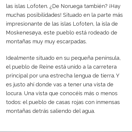
las islas Lofoten. ¿De Noruega también? ¡Hay
muchas posibilidades! Situado en la parte más
impresionante de las islas Lofoten, la isla de
Moskenesøya, este pueblo está rodeado de
montañas muy muy escarpadas.
Idealmente situado en su pequeña península,
el pueblo de Reine está unido a la carretera
principal por una estrecha lengua de tierra. Y
es justo ahí donde vas a tener una vista de
locura. Una vista que conocéis más o menos
todos: el pueblo de casas rojas con inmensas
montañas detrás saliendo del agua.