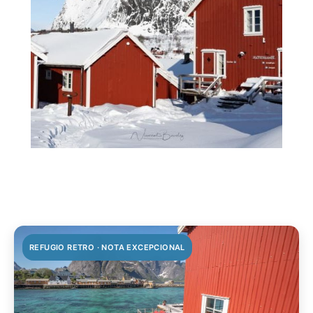
REFUGIO RETRO · NOTA EXCEPCIONAL