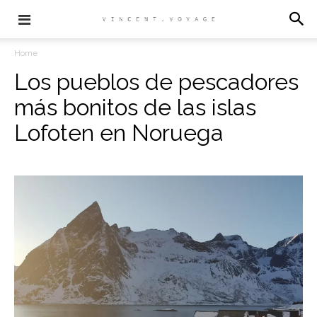
Home
Los pueblos de pescadores
más bonitos de las islas
Lofoten en Noruega