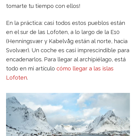
tomarte tu tiempo con ellos!
En la práctica: casi todos estos pueblos están
en el sur de las Lofoten, a lo largo de la E10
(Henningsvær y Kabelvåg están al norte, hacia
Svolvær). Un coche es casi imprescindible para
encadenarlos. Para llegar al archipiélago, está
todo en mi artículo
cómo llegar a las islas
Lofoten
.