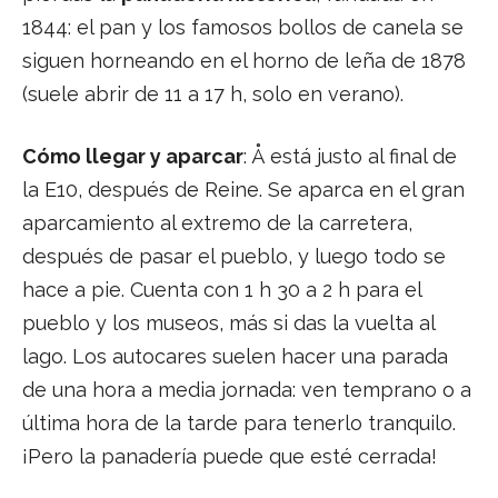
1844: el pan y los famosos bollos de canela se
siguen horneando en el horno de leña de 1878
(suele abrir de 11 a 17 h, solo en verano).
Cómo llegar y aparcar
: Å está justo al final de
la E10, después de Reine. Se aparca en el gran
aparcamiento al extremo de la carretera,
después de pasar el pueblo, y luego todo se
hace a pie. Cuenta con 1 h 30 a 2 h para el
pueblo y los museos, más si das la vuelta al
lago. Los autocares suelen hacer una parada
de una hora a media jornada: ven temprano o a
última hora de la tarde para tenerlo tranquilo.
¡Pero la panadería puede que esté cerrada!