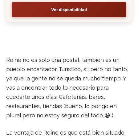
Ver disponibilidad
Reine no es solo una postal, también es un
pueblo encantador. Turístico, sí, pero no tanto,
ya que la gente no se queda mucho tiempo. Y
vas a encontrar todo lo necesario para
quedarte unos días. Cafeterías, bares,
restaurantes, tiendas (bueno, lo pongo en
plural pero no estoy seguro del todo 😀 ).
La ventaja de Reine es que está bien situado