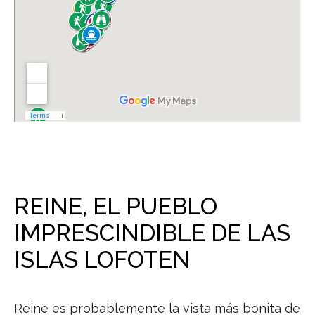
REINE, EL PUEBLO
IMPRESCINDIBLE DE LAS
ISLAS LOFOTEN
Reine es probablemente la vista más bonita de