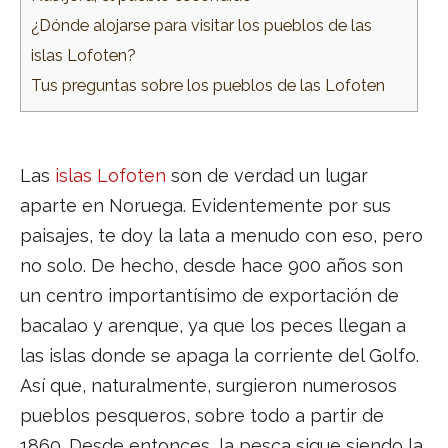
¿Dónde alojarse para visitar los pueblos de las
islas Lofoten?
Tus preguntas sobre los pueblos de las Lofoten
Las
islas Lofoten
son de verdad un lugar
aparte en Noruega. Evidentemente por sus
paisajes, te doy la lata a menudo con eso, pero
no solo. De hecho, desde hace 900 años son
un centro importantísimo de exportación de
bacalao y arenque, ya que los peces llegan a
las islas donde se apaga la corriente del Golfo.
Así que, naturalmente, surgieron numerosos
pueblos pesqueros, sobre todo a partir de
1860. Desde entonces, la pesca sigue siendo la