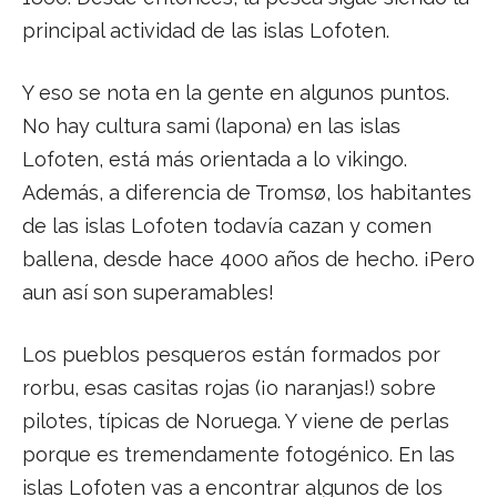
principal actividad de las islas Lofoten.
Y eso se nota en la gente en algunos puntos.
No hay cultura sami (lapona) en las islas
Lofoten, está más orientada a lo vikingo.
Además, a diferencia de Tromsø, los habitantes
de las islas Lofoten todavía cazan y comen
ballena, desde hace 4000 años de hecho. ¡Pero
aun así son superamables!
Los pueblos pesqueros están formados por
rorbu, esas casitas rojas (¡o naranjas!) sobre
pilotes, típicas de Noruega. Y viene de perlas
porque es tremendamente fotogénico. En las
islas Lofoten vas a encontrar algunos de los