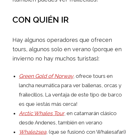
CON QUIÉN IR
Hay algunos operadores que ofrecen
tours, algunos solo en verano (porque en
invierno no hay muchos turistas):
Green Gold of Norway
, ofrece tours en
lancha neumática para ver ballenas, orcas y
frailecillos. La ventaja de este tipo de barco
es que ¡estás más cerca!
Arctic Whales Tour
, en catamarán clásico
desde Andenes, también en verano
Whale2sea
, (que se fusionó con Whalesafari)