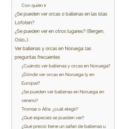
Con quién ir
¿Se pueden ver orcas o ballenas en las islas
Lofoten?
¿Se pueden ver en otros lugares? (Bergen,
Oslo…)
Ver ballenas y orcas en Noruega: las
preguntas frecuentes
¿Cuándo ver ballenas y orcas en Noruega?
¿Dónde ver orcas en Noruega (y en
Europa)?
¿Se pueden ver ballenas en Noruega en
verano?
Tromsø o Alta: ¿cuál elegir?
¿Qué especies se pueden ver?
¿Qué precio tiene un safari de ballenas u