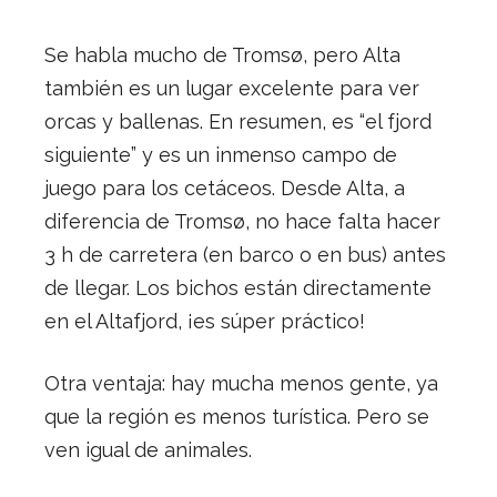
Se habla mucho de Tromsø, pero Alta
también es un lugar excelente para ver
orcas y ballenas. En resumen, es “el fjord
siguiente” y es un inmenso campo de
juego para los cetáceos. Desde Alta, a
diferencia de Tromsø, no hace falta hacer
3 h de carretera (en barco o en bus) antes
de llegar. Los bichos están directamente
en el Altafjord, ¡es súper práctico!
Otra ventaja: hay mucha menos gente, ya
que la región es menos turística. Pero se
ven igual de animales.