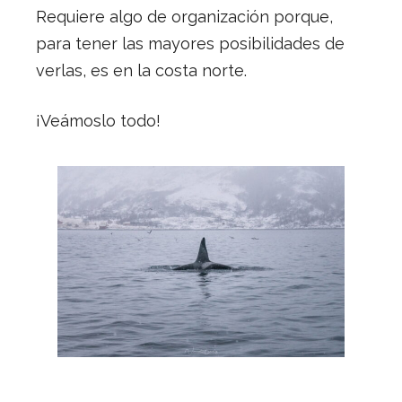
Requiere algo de organización porque,
para tener las mayores posibilidades de
verlas, es en la costa norte.
¡Veámoslo todo!