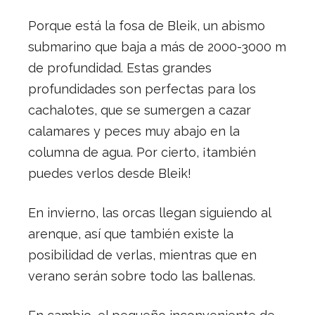
Porque está la fosa de Bleik, un abismo
submarino que baja a más de 2000-3000 m
de profundidad. Estas grandes
profundidades son perfectas para los
cachalotes, que se sumergen a cazar
calamares y peces muy abajo en la
columna de agua. Por cierto, ¡también
puedes verlos desde Bleik!
En invierno, las orcas llegan siguiendo al
arenque, así que también existe la
posibilidad de verlas, mientras que en
verano serán sobre todo las ballenas.