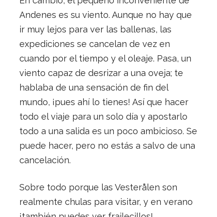
En cambio, el pequeño inconveniente de
Andenes es su viento. Aunque no hay que
ir muy lejos para ver las ballenas, las
expediciones se cancelan de vez en
cuando por el tiempo y el oleaje. Pasa, un
viento capaz de desrizar a una oveja; te
hablaba de una sensación de fin del
mundo, ¡pues ahí lo tienes! Así que hacer
todo el viaje para un solo día y apostarlo
todo a una salida es un poco ambicioso. Se
puede hacer, pero no estás a salvo de una
cancelación.
Sobre todo porque las Vesterålen son
realmente chulas para visitar, y en verano
¡también puedes ver frailecillos!