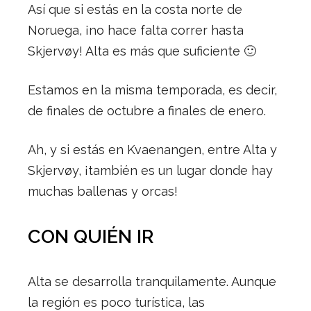
Así que si estás en la costa norte de
Noruega, ¡no hace falta correr hasta
Skjervøy! Alta es más que suficiente 🙂
Estamos en la misma temporada, es decir,
de finales de octubre a finales de enero.
Ah, y si estás en Kvaenangen, entre Alta y
Skjervøy, ¡también es un lugar donde hay
muchas ballenas y orcas!
CON QUIÉN IR
Alta se desarrolla tranquilamente. Aunque
la región es poco turística, las