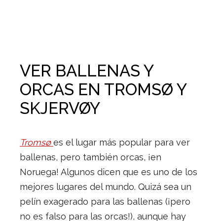
VER BALLENAS Y
ORCAS EN TROMSØ Y
SKJERVØY
Tromsø
es el lugar más popular para ver
ballenas, pero también orcas, ¡en
Noruega! Algunos dicen que es uno de los
mejores lugares del mundo. Quizá sea un
pelín exagerado para las ballenas (¡pero
no es falso para las orcas!), aunque hay