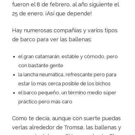
fueron el 8 de febrero, al año siguiente el
25 de enero. ¡Así que depende!
Hay numerosas compañías y varios tipos
de barco para ver las ballenas:
el gran catamarán, estable y cómodo, pero
con bastante gente
la lancha neumática, refrescante pero para
estar lo más cerca posible de los bichos
el barco pequeño, un término medio súper
práctico pero más caro
Como te decía, aunque con suerte puedas
verlas alrededor de Tromsø, las ballenas y