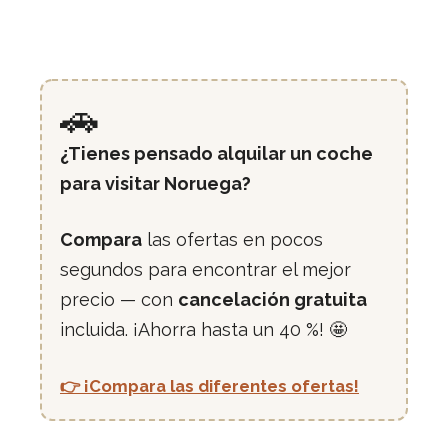
🚗
¿Tienes pensado alquilar un coche
para visitar Noruega?
Compara
las ofertas en pocos
segundos para encontrar el mejor
precio — con
cancelación gratuita
incluida. ¡Ahorra hasta un 40 %! 🤩
👉 ¡Compara las diferentes ofertas!