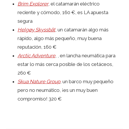
Brim Explorer
, el catamarán eléctrico
reciente y cómodo, 160 €, es LA apuesta
segura
Helgøy Skyssbåt
, un catamarán algo más
rápido, algo más pequeño, muy buena
reputación, 160 €
Arctic Adventure
, , en lancha neumática para
estar lo más cerca posible de los cetáceos,
260 €
Skua Nature Group
, un barco muy pequeño
pero no neumático, ¡es un muy buen
compromiso! 320 €