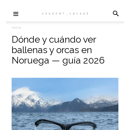
Home
Dónde y cuándo ver
ballenas y orcas en
Noruega — guía 2026