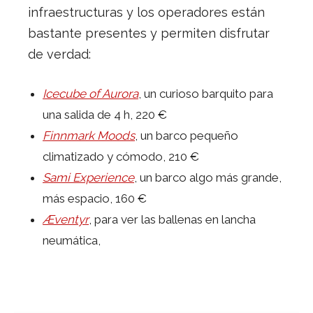
infraestructuras y los operadores están
bastante presentes y permiten disfrutar
de verdad:
Icecube of Aurora
, un curioso barquito para
una salida de 4 h, 220 €
Finnmark Moods
, un barco pequeño
climatizado y cómodo, 210 €
Sami Experience
, un barco algo más grande,
más espacio, 160 €
Æventyr
, para ver las ballenas en lancha
neumática,