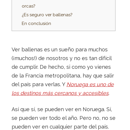
orcas?
¿Es seguro ver ballenas?
En conclusión
Ver ballenas es un sueño para muchos
(¡muchos!) de nosotros y no es tan difícil
de cumplir. De hecho, si como yo vienes
de la Francia metropolitana, hay que salir
del país para verlas. Y
Noruega es uno de
los destinos más cercanos y accesibles
.
Así que sí, se pueden ver en Noruega. Sí,
se pueden ver todo el año. Pero no, no se
pueden ver en cualquier parte del país.