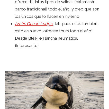
ofrece distintos tipos de salidas (catamarán,
barco tradicional) todo el año, y creo que son
los únicos que lo hacen en invierno
Arctic Ocean Lodge
, ¡ah, pues ellos también,
esto es nuevo, ofrecen tours todo el año!
Desde Bleik, en lancha neumática.
¡Interesante!