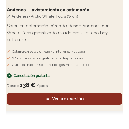
Andenes — avistamiento en catamarán
📍 Andenes · Arctic Whale Tours (3-5 h)
Safari en catamarán cómodo desde Andenes con
Whale Pass garantizado (salida gratuita si no hay
ballenas).
Catamarán estable + cabina interior climatizada
Whale Pass: salida gratuita si no hay ballenas
Guías de habla hispana y biólogos marinos a bordo
Cancelación gratuita
138 €
Desde
/ pers.
Ver la excursión