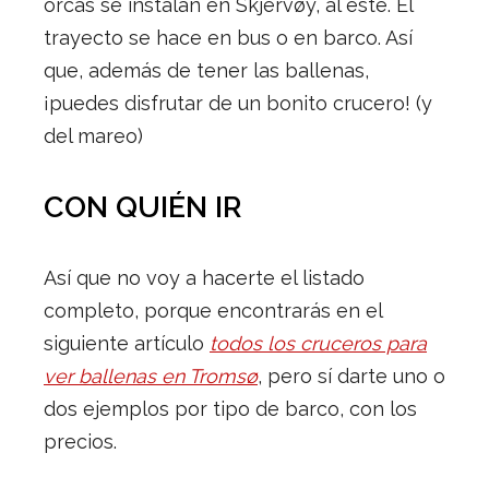
orcas se instalan en Skjervøy, al este. El
trayecto se hace en bus o en barco. Así
que, además de tener las ballenas,
¡puedes disfrutar de un bonito crucero! (y
del mareo)
CON QUIÉN IR
Así que no voy a hacerte el listado
completo, porque encontrarás en el
siguiente artículo
todos los cruceros para
ver ballenas en Tromsø
, pero sí darte uno o
dos ejemplos por tipo de barco, con los
precios.