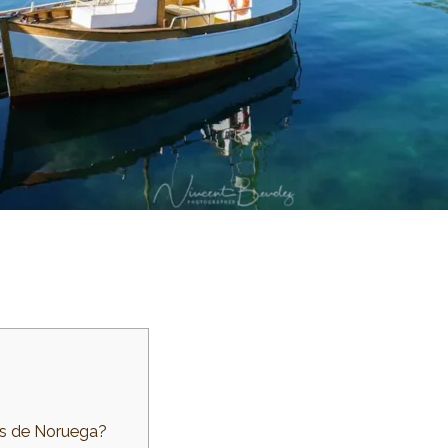
dos de Noruega?