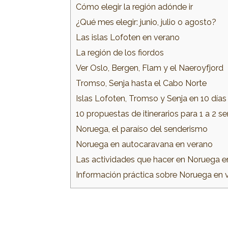
Cómo elegir la región adónde ir
¿Qué mes elegir: junio, julio o agosto?
Las islas Lofoten en verano
La región de los fiordos
Ver Oslo, Bergen, Flam y el Naeroyfjord
Tromso, Senja hasta el Cabo Norte
Islas Lofoten, Tromso y Senja en 10 días
10 propuestas de itinerarios para 1 a 2
Noruega, el paraíso del senderismo
Noruega en autocaravana en verano
Las actividades que hacer en Noruega e
Información práctica sobre Noruega en 