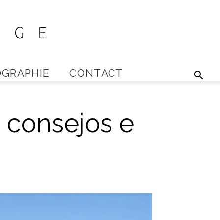
GRAPHIE
CONTACT
 consejos e