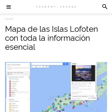
Home
Mapa de las Islas Lofoten
con toda la información
esencial