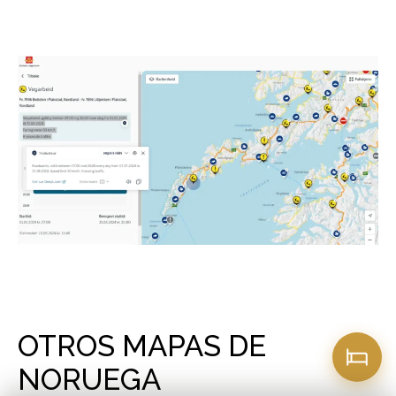
OTROS MAPAS DE
NORUEGA