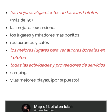
los mejores alojamientos de las islas Lofoten
(más de 50)
las mejores excursiones
los lugares y miradores más bonitos
restaurantes y cafés
los mejores lugares para ver auroras boreales en
Lofoten
todas las actividades y proveedores de servicios
campings
y las mejores playas, ¡por supuesto!