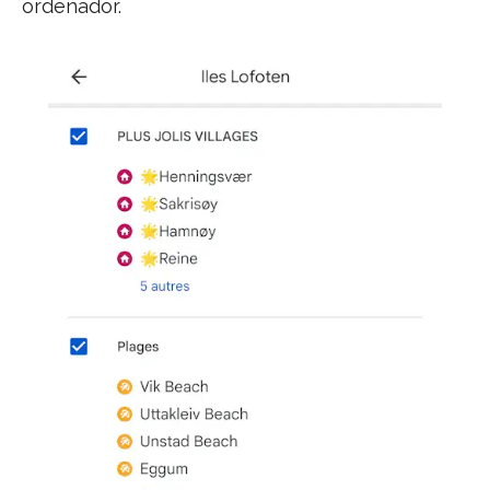
ordenador.