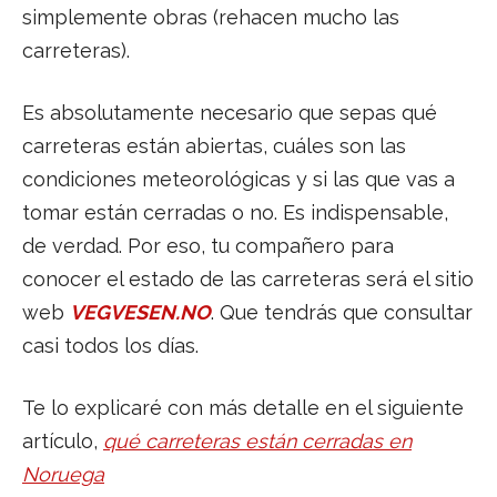
simplemente obras (rehacen mucho las
carreteras).
Es absolutamente necesario que sepas qué
carreteras están abiertas, cuáles son las
condiciones meteorológicas y si las que vas a
tomar están cerradas o no. Es indispensable,
de verdad. Por eso, tu compañero para
conocer el estado de las carreteras será el sitio
web
VEGVESEN.NO
. Que tendrás que consultar
casi todos los días.
Te lo explicaré con más detalle en el siguiente
artículo,
qué carreteras están cerradas en
Noruega