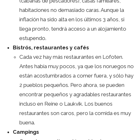
(cabañas de pescadores), casas familiares,
habitaciones no demasiado caras. Aunque la
inflación ha sido alta en los últimos 3 años, si
llega pronto, tendrá acceso a un alojamiento
estupendo.
Bistrós, restaurantes y cafés
Cada vez hay más restaurantes en Lofoten.
Antes había muy pocos, ya que los noruegos no
están acostumbrados a comer fuera, y sólo hay
2 pueblos pequeños. Pero ahora, se pueden
encontrar pequeños y agradables restaurantes
incluso en Reine o Laukvik. Los buenos
restaurantes son caros, pero la comida es muy
buena.
Campings