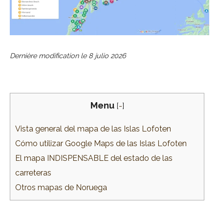
Dernière modification le
8 julio 2026
Menu
[
-
]
Vista general del mapa de las Islas Lofoten
Cómo utilizar Google Maps de las Islas Lofoten
El mapa INDISPENSABLE del estado de las
carreteras
Otros mapas de Noruega