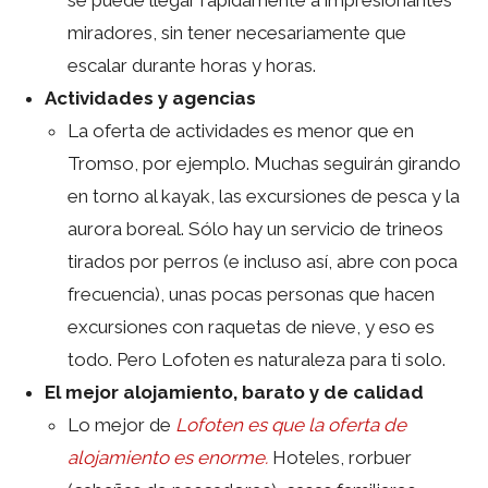
se puede llegar rápidamente a impresionantes
miradores, sin tener necesariamente que
escalar durante horas y horas.
Actividades y agencias
La oferta de actividades es menor que en
Tromso, por ejemplo. Muchas seguirán girando
en torno al kayak, las excursiones de pesca y la
aurora boreal. Sólo hay un servicio de trineos
tirados por perros (e incluso así, abre con poca
frecuencia), unas pocas personas que hacen
excursiones con raquetas de nieve, y eso es
todo. Pero Lofoten es naturaleza para ti solo.
El mejor alojamiento, barato y de calidad
Lo mejor de
Lofoten es que la oferta de
alojamiento es enorme.
Hoteles, rorbuer