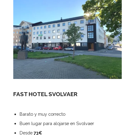
FAST HOTEL SVOLVAER
Barato y muy correcto
Buen lugar para alojarse en Svolvaer
Desde
73€