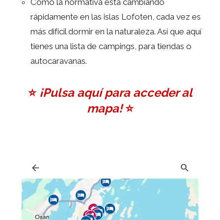
Como la normativa está cambiando
rápidamente en las islas Lofoten, cada vez es
más difícil dormir en la naturaleza. Así que aquí
tienes una lista de campings, para tiendas o
autocaravanas.
⭐️
¡Pulsa aquí para acceder al
mapa!
⭐️