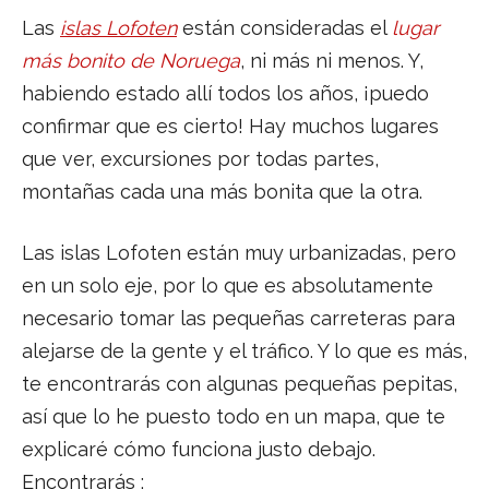
Las
islas Lofoten
están consideradas el
lugar
más bonito de Noruega
, ni más ni menos. Y,
habiendo estado allí todos los años, ¡puedo
confirmar que es cierto! Hay muchos lugares
que ver, excursiones por todas partes,
montañas cada una más bonita que la otra.
Las islas Lofoten están muy urbanizadas, pero
en un solo eje, por lo que es absolutamente
necesario tomar las pequeñas carreteras para
alejarse de la gente y el tráfico. Y lo que es más,
te encontrarás con algunas pequeñas pepitas,
así que lo he puesto todo en un mapa, que te
explicaré cómo funciona justo debajo.
Encontrarás :