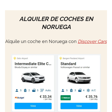
ALQUILER DE COCHES EN
NORUEGA
Alquile un coche en Noruega con
Discover Cars