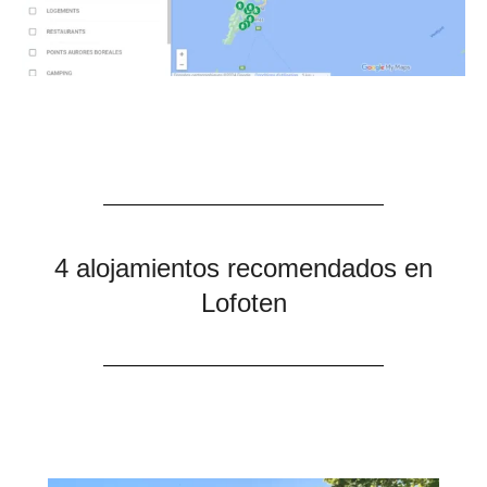
4 alojamientos recomendados en
Lofoten