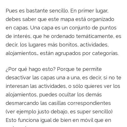
Pues es bastante sencillo. En primer lugar,
debes saber que este mapa está organizado
en capas. Una capa es un conjunto de puntos
de interés, que he ordenado temáticamente, es
decir, los lugares más bonitos, actividades,
alojamientos… están agrupados por categorías.
¿Por qué hago esto? Porque te permite
desactivar las capas una a una, es decir, si no te
interesan las actividades, o sólo quieres ver los
alojamientos, puedes ocultar los demás
desmarcando las casillas correspondientes
(ver ejemplo justo debajo, es super sencillo)
Esto funciona igual de bien en móvil que en