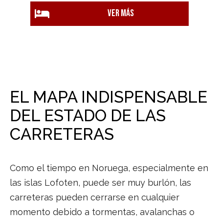
Ver más
EL MAPA INDISPENSABLE
DEL ESTADO DE LAS
CARRETERAS
Como el tiempo en Noruega, especialmente en
las islas Lofoten, puede ser muy burlón, las
carreteras pueden cerrarse en cualquier
momento debido a tormentas, avalanchas o