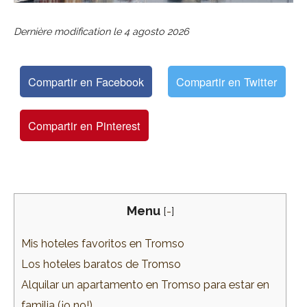
Dernière modification le
4 agosto 2026
Compartir en Facebook
Compartir en Twitter
Compartir en Pinterest
Menu
[
-
]
Mis hoteles favoritos en Tromso
Los hoteles baratos de Tromso
Alquilar un apartamento en Tromso para estar en
familia (¡o no!)