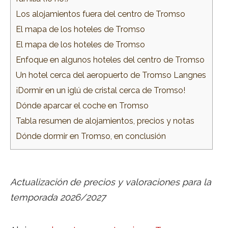
Los alojamientos fuera del centro de Tromso
El mapa de los hoteles de Tromso
El mapa de los hoteles de Tromso
Enfoque en algunos hoteles del centro de Tromso
Un hotel cerca del aeropuerto de Tromso Langnes
¡Dormir en un iglú de cristal cerca de Tromso!
Dónde aparcar el coche en Tromso
Tabla resumen de alojamientos, precios y notas
Dónde dormir en Tromso, en conclusión
Actualización de precios y valoraciones para la
temporada 2026/2027