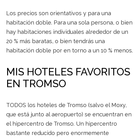
Los precios son orientativos y para una
habitación doble. Para una sola persona, o bien
hay habitaciones individuales alrededor de un
20 % más baratas, o bien tendrás una
habitación doble por en torno a un 10 % menos.
MIS HOTELES FAVORITOS
EN TROMSO
TODOS los hoteles de Tromso (salvo el Moxy,
que está junto al aeropuerto) se encuentran en
el hipercentro de Tromso. Un hipercentro
bastante reducido pero enormemente