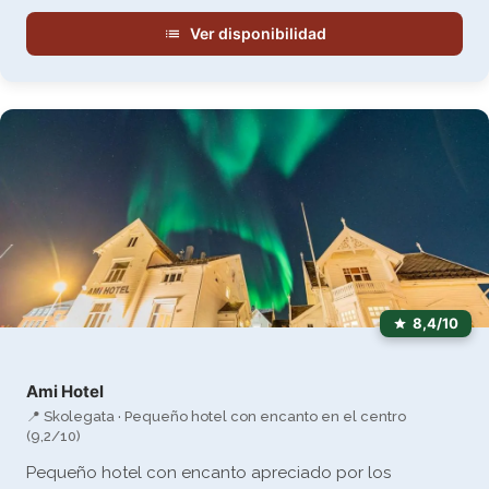
Ver disponibilidad
8,4/10
Ami Hotel
📍 Skolegata · Pequeño hotel con encanto en el centro
(9,2/10)
Pequeño hotel con encanto apreciado por los