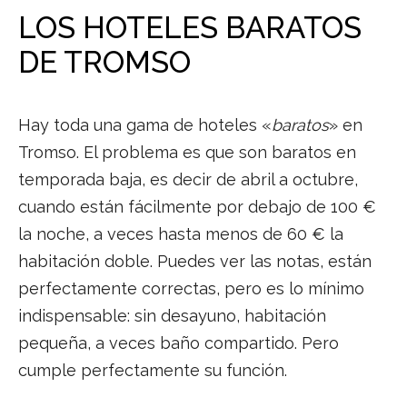
LOS HOTELES BARATOS
DE TROMSO
Hay toda una gama de hoteles «
baratos
» en
Tromso. El problema es que son baratos en
temporada baja, es decir de abril a octubre,
cuando están fácilmente por debajo de 100 €
la noche, a veces hasta menos de 60 € la
habitación doble. Puedes ver las notas, están
perfectamente correctas, pero es lo mínimo
indispensable: sin desayuno, habitación
pequeña, a veces baño compartido. Pero
cumple perfectamente su función.