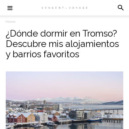
Home
¿Dónde dormir en Tromso?
Descubre mis alojamientos
y barrios favoritos