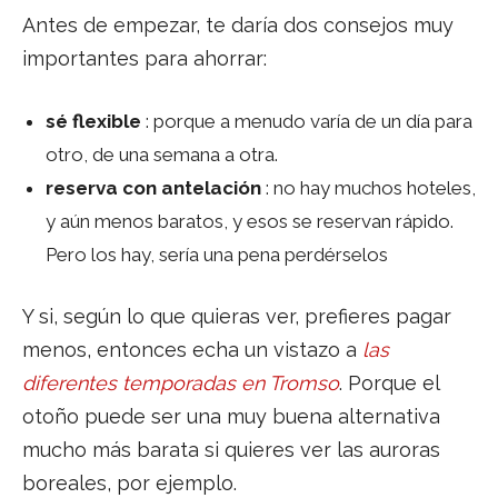
Antes de empezar, te daría dos consejos muy
importantes para ahorrar:
sé flexible
: porque a menudo varía de un día para
otro, de una semana a otra.
reserva con antelación
: no hay muchos hoteles,
y aún menos baratos, y esos se reservan rápido.
Pero los hay, sería una pena perdérselos
Y si, según lo que quieras ver, prefieres pagar
menos, entonces echa un vistazo a
las
diferentes temporadas en Tromso
. Porque el
otoño puede ser una muy buena alternativa
mucho más barata si quieres ver las auroras
boreales, por ejemplo.