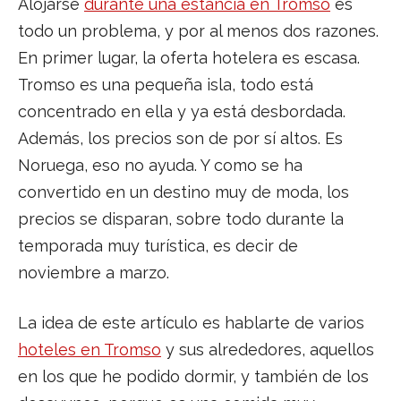
Alojarse
durante una estancia en Tromso
es
todo un problema, y por al menos dos razones.
En primer lugar, la oferta hotelera es escasa.
Tromso es una pequeña isla, todo está
concentrado en ella y ya está desbordada.
Además, los precios son de por sí altos. Es
Noruega, eso no ayuda. Y como se ha
convertido en un destino muy de moda, los
precios se disparan, sobre todo durante la
temporada muy turística, es decir de
noviembre a marzo.
La idea de este artículo es hablarte de varios
hoteles en Tromso
y sus alrededores, aquellos
en los que he podido dormir, y también de los