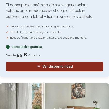
El concepto económico de nueva generación:
habitaciones modernas en el centro, check-in
autónomo con tablet y tienda 24 h en el vestíbulo.
Check-in autónomo con tablet, llegada tardía OK
Tienda 24 h para el desayuno y snacks
Ecocertificado Nordic Swan, vistas a la ciudad o la montaña
Cancelación gratuita
55 €
Desde
/ noche
Ver disponibilidad