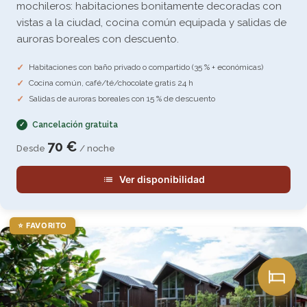
mochileros: habitaciones bonitamente decoradas con
vistas a la ciudad, cocina común equipada y salidas de
auroras boreales con descuento.
Habitaciones con baño privado o compartido (35 % + económicas)
Cocina común, café/té/chocolate gratis 24 h
Salidas de auroras boreales con 15 % de descuento
Cancelación gratuita
70 €
Desde
/ noche
Ver disponibilidad
⭐ FAVORITO