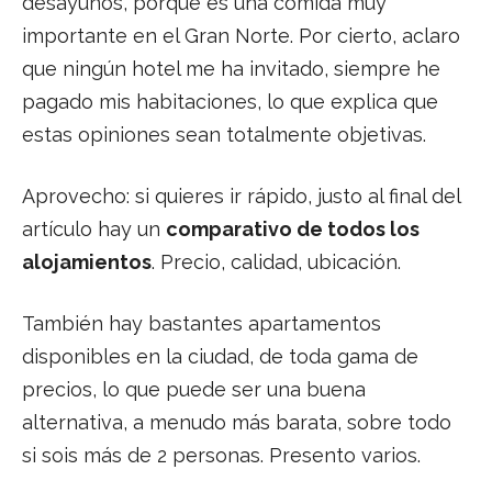
desayunos, porque es una comida muy
importante en el Gran Norte. Por cierto, aclaro
que ningún hotel me ha invitado, siempre he
pagado mis habitaciones, lo que explica que
estas opiniones sean totalmente objetivas.
Aprovecho: si quieres ir rápido, justo al final del
artículo hay un
comparativo de todos los
alojamientos
. Precio, calidad, ubicación.
También hay bastantes apartamentos
disponibles en la ciudad, de toda gama de
precios, lo que puede ser una buena
alternativa, a menudo más barata, sobre todo
si sois más de 2 personas. Presento varios.