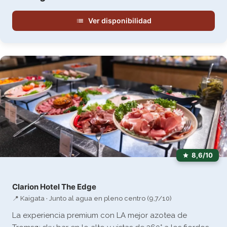
Ver disponibilidad
8,6/10
Clarion Hotel The Edge
📍 Kaigata · Junto al agua en pleno centro (9,7/10)
La experiencia premium con LA mejor azotea de