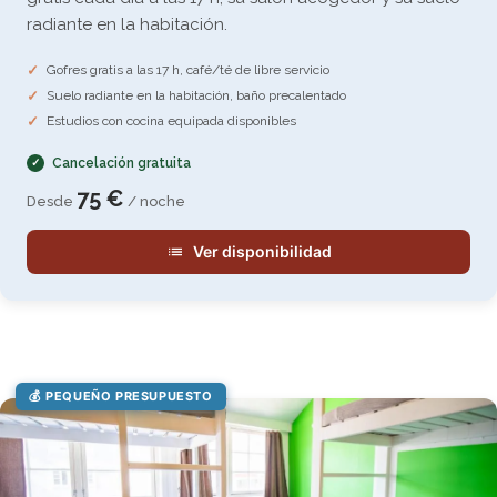
radiante en la habitación.
Gofres gratis a las 17 h, café/té de libre servicio
Suelo radiante en la habitación, baño precalentado
Estudios con cocina equipada disponibles
Cancelación gratuita
75 €
Desde
/ noche
Ver disponibilidad
💰 PEQUEÑO PRESUPUESTO