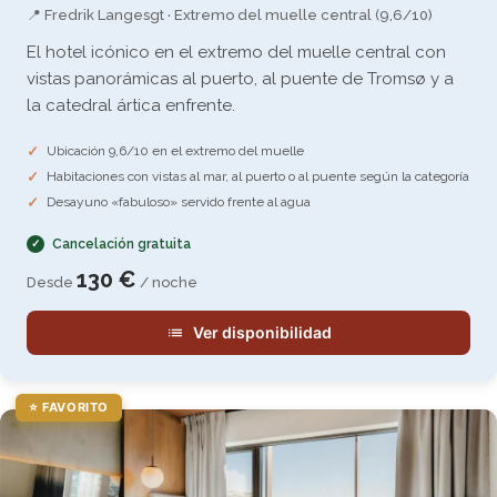
📍 Fredrik Langesgt · Extremo del muelle central (9,6/10)
El hotel icónico en el extremo del muelle central con
vistas panorámicas al puerto, al puente de Tromsø y a
la catedral ártica enfrente.
Ubicación 9,6/10 en el extremo del muelle
Habitaciones con vistas al mar, al puerto o al puente según la categoría
Desayuno «fabuloso» servido frente al agua
Cancelación gratuita
130 €
Desde
/ noche
Ver disponibilidad
⭐ FAVORITO