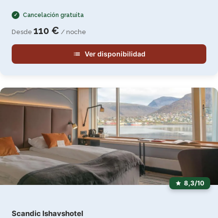
Cancelación gratuita
110 €
Desde
/ noche
Ver disponibilidad
8,3/10
Scandic Ishavshotel