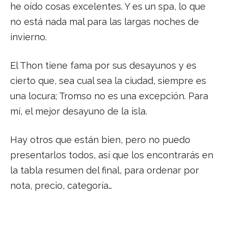
he oído cosas excelentes. Y es un spa, lo que
no está nada mal para las largas noches de
invierno.
El Thon tiene fama por sus desayunos y es
cierto que, sea cual sea la ciudad, siempre es
una locura; Tromso no es una excepción. Para
mí, el mejor desayuno de la isla.
Hay otros que están bien, pero no puedo
presentarlos todos, así que los encontrarás en
la tabla resumen del final, para ordenar por
nota, precio, categoría…