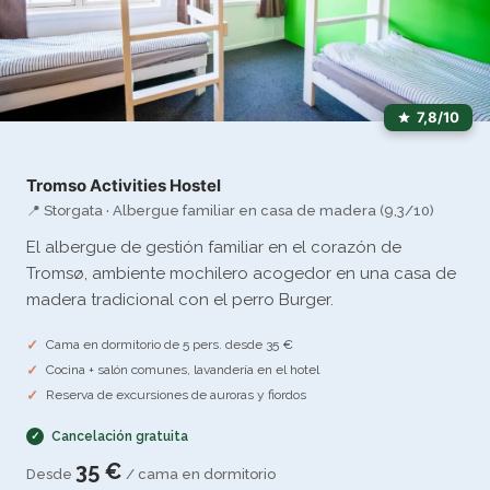
7,8/10
Tromso Activities Hostel
📍 Storgata · Albergue familiar en casa de madera (9,3/10)
El albergue de gestión familiar en el corazón de
Tromsø, ambiente mochilero acogedor en una casa de
madera tradicional con el perro Burger.
Cama en dormitorio de 5 pers. desde 35 €
Cocina + salón comunes, lavandería en el hotel
Reserva de excursiones de auroras y fiordos
Cancelación gratuita
35 €
Desde
/ cama en dormitorio