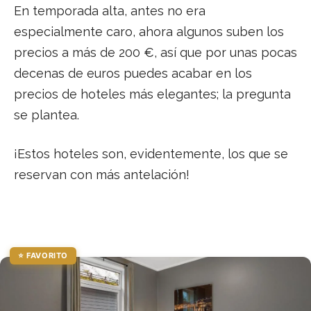
En temporada alta, antes no era
especialmente caro, ahora algunos suben los
precios a más de 200 €, así que por unas pocas
decenas de euros puedes acabar en los
precios de hoteles más elegantes; la pregunta
se plantea.
¡Estos hoteles son, evidentemente, los que se
reservan con más antelación!
⭐ FAVORITO