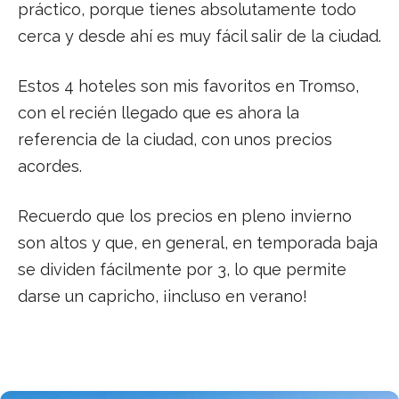
práctico, porque tienes absolutamente todo
cerca y desde ahí es muy fácil salir de la ciudad.
Estos 4 hoteles son mis favoritos en Tromso,
con el recién llegado que es ahora la
referencia de la ciudad, con unos precios
acordes.
Recuerdo que los precios en pleno invierno
son altos y que, en general, en temporada baja
se dividen fácilmente por 3, lo que permite
darse un capricho, ¡incluso en verano!