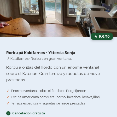
9,6/10
Rorbu på Kaldfarnes - Yttersia Senja
📍 Kaldfarnes · Rorbu con gran ventanal
Rorbu a orillas del fiordo con un enorme ventanal
sobre el Kvænan. Gran terraza y raquetas de nieve
prestadas.
Enorme ventanal sobre el fiordo de Bergsfjorden
Cocina americana completa (horno, lavadora, lavavajillas)
Terraza espaciosa y raquetas de nieve prestadas
Cancelación gratuita