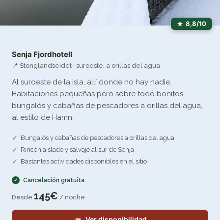
8,8/10
Senja Fjordhotell
📍 Stonglandseidet · suroeste, a orillas del agua
Al suroeste de la isla, allí donde no hay nadie.
Habitaciones pequeñas pero sobre todo bonitos
bungalós y cabañas de pescadores a orillas del agua,
al estilo de Hamn.
Bungalós y cabañas de pescadores a orillas del agua
Rincón aislado y salvaje al sur de Senja
Bastantes actividades disponibles en el sitio
Cancelación gratuita
145€
Desde
/ noche
Ver disponibilidad