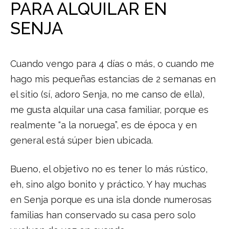
PARA ALQUILAR EN
SENJA
Cuando vengo para 4 días o más, o cuando me
hago mis pequeñas estancias de 2 semanas en
el sitio (sí, adoro Senja, no me canso de ella),
me gusta alquilar una casa familiar, porque es
realmente “a la noruega”, es de época y en
general está súper bien ubicada.
Bueno, el objetivo no es tener lo más rústico,
eh, sino algo bonito y práctico. Y hay muchas
en Senja porque es una isla donde numerosas
familias han conservado su casa pero solo