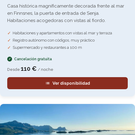
Casa histórica magníficamente decorada frente al mar
en Finnsnes, la puerta de entrada de Senja.
Habitaciones acogedoras con vistas al fiordo.
Habitaciones y apartamentos con vistas al mar y terraza
Registro autónomo con códigos, muy práctico
Supermercado y restaurantes a 100 m
Cancelación gratuita
110 €
Desde
/ noche
Ver disponibilidad