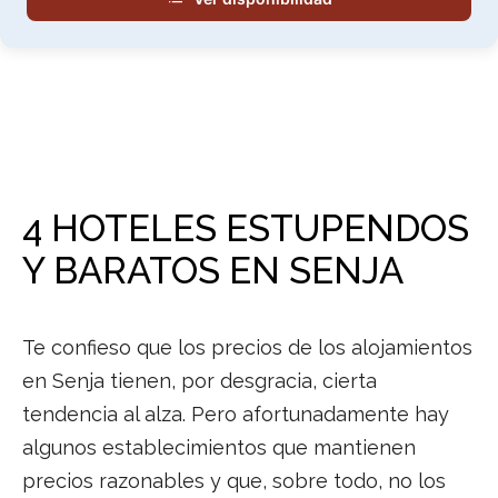
4 HOTELES ESTUPENDOS
Y BARATOS EN SENJA
Te confieso que los precios de los alojamientos
en Senja tienen, por desgracia, cierta
tendencia al alza. Pero afortunadamente hay
algunos establecimientos que mantienen
precios razonables y que, sobre todo, no los