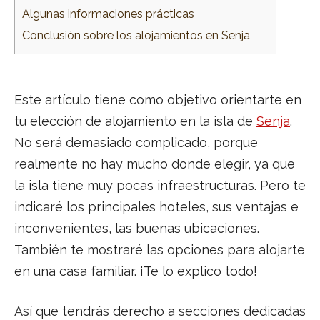
Algunas informaciones prácticas
Conclusión sobre los alojamientos en Senja
Este artículo tiene como objetivo orientarte en
tu elección de alojamiento en la isla de
Senja
.
No será demasiado complicado, porque
realmente no hay mucho donde elegir, ya que
la isla tiene muy pocas infraestructuras. Pero te
indicaré los principales hoteles, sus ventajas e
inconvenientes, las buenas ubicaciones.
También te mostraré las opciones para alojarte
en una casa familiar. ¡Te lo explico todo!
Así que tendrás derecho a secciones dedicadas