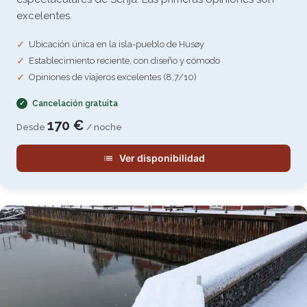
excelentes.
Ubicación única en la isla-pueblo de Husøy
Establecimiento reciente, con diseño y cómodo
Opiniones de viajeros excelentes (8,7/10)
Cancelación gratuita
170 €
Desde
/ noche
Ver disponibilidad