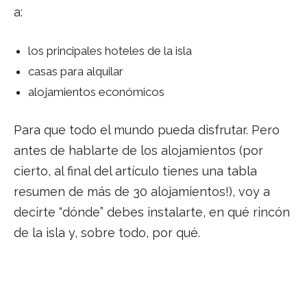
a:
los principales hoteles de la isla
casas para alquilar
alojamientos económicos
Para que todo el mundo pueda disfrutar. Pero
antes de hablarte de los alojamientos (por
cierto, al final del artículo tienes una tabla
resumen de más de 30 alojamientos!), voy a
decirte “dónde” debes instalarte, en qué rincón
de la isla y, sobre todo, por qué.