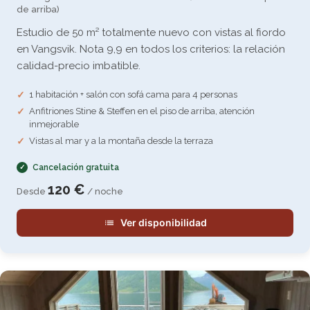
de arriba)
Estudio de 50 m² totalmente nuevo con vistas al fiordo
en Vangsvik. Nota 9,9 en todos los criterios: la relación
calidad-precio imbatible.
1 habitación + salón con sofá cama para 4 personas
Anfitriones Stine & Steffen en el piso de arriba, atención
inmejorable
Vistas al mar y a la montaña desde la terraza
Cancelación gratuita
120 €
Desde
/ noche
Ver disponibilidad