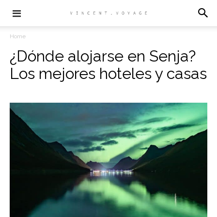
Home
¿Dónde alojarse en Senja?
Los mejores hoteles y casas