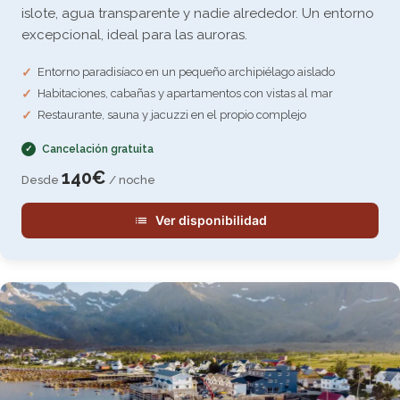
islote, agua transparente y nadie alrededor. Un entorno
excepcional, ideal para las auroras.
Entorno paradisíaco en un pequeño archipiélago aislado
Habitaciones, cabañas y apartamentos con vistas al mar
Restaurante, sauna y jacuzzi en el propio complejo
Cancelación gratuita
140€
Desde
/ noche
Ver disponibilidad