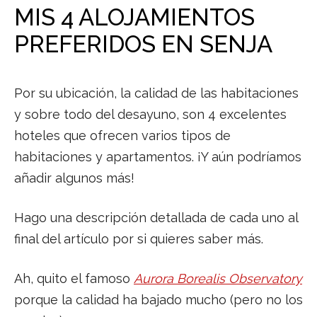
MIS 4 ALOJAMIENTOS
PREFERIDOS EN SENJA
Por su ubicación, la calidad de las habitaciones
y sobre todo del desayuno, son 4 excelentes
hoteles que ofrecen varios tipos de
habitaciones y apartamentos. ¡Y aún podríamos
añadir algunos más!
Hago una descripción detallada de cada uno al
final del artículo por si quieres saber más.
Ah, quito el famoso
Aurora Borealis Observatory
porque la calidad ha bajado mucho (pero no los