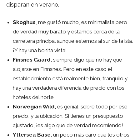
disparan en verano.
Skoghus
, me gustó mucho, es minimalista pero
de verdad muy barato y estamos cerca de la
carretera principal aunque estemos al sur de la isla.
¡Y hay una bonita vista!
Finsnes Gaard
, siempre digo que no hay que
alojarse en Finnsnes. Pero en este caso el
establecimiento está realmente bien, tranquilo y
hay una verdadera diferencia de precio con los
hoteles del norte
Norwegian Wild,
es genial, sobre todo por ese
precio, y la ubicación. Si tienes un presupuesto
ajustado, ¡es algo que de verdad recomiendo!
Yttersea Base
, un poco más caro que los otros