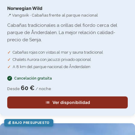
Norwegian Wild
📍 Vangsvik · Cabañas frente al parque nacional
Cabañas tradicionales a orillas del fiordo cerca del
parque de Ånderdalen. La mejor relación calidad-
precio de Senja.
Cabañas rojas con vistas al mar y sauna tradicional
Chalets Aurora con jacuzzi privado opcional
A 8 km del parque nacional de Ånderdalen
Cancelación gratuita
60 €
Desde
/ noche
Ver disponibilidad
💰 BAJO PRESUPUESTO