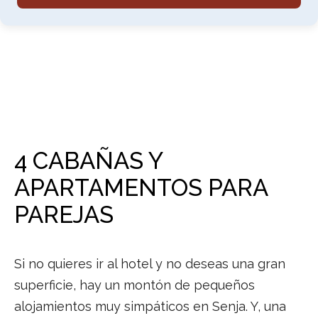
4 CABAÑAS Y
APARTAMENTOS PARA
PAREJAS
Si no quieres ir al hotel y no deseas una gran
superficie, hay un montón de pequeños
alojamientos muy simpáticos en Senja. Y, una