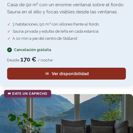
Casa de 90 m² con un enorme ventanal sobre el fiordo.
Sauna en el sitio y focas visibles desde las ventanas.
3 habitaciones, 90 m² con sillones frente al fiordo
Sauna privada y estufas de leña en cada estancia
A 10 min a pie del centro de Skåland
Cancelación gratuita
170 €
Desde
/ noche
Ver disponibilidad
👑 DATE UN CAPRICHO