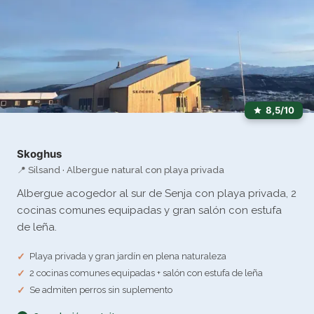
8,5/10
Skoghus
📍 Silsand · Albergue natural con playa privada
Albergue acogedor al sur de Senja con playa privada, 2
cocinas comunes equipadas y gran salón con estufa
de leña.
Playa privada y gran jardín en plena naturaleza
2 cocinas comunes equipadas + salón con estufa de leña
Se admiten perros sin suplemento