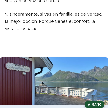
vuelven de vez en cuando.
Y, sinceramente, si vas en familia, es de verdad
la mejor opción. Porque tienes el confort, la
vista, el espacio.
9,1/10