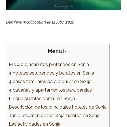
Dernière modification le
12 julio 2026
Menu
[
-
]
Mis 4 alojamientos preferidos en Senja
4 hoteles estupendos y baratos en Senja
4 casas familiares para alquilar en Senja
4 cabañas y apartamentos para parejas
En qué pueblos dormir en Senja
Descripción de los principales hoteles de Senja
Tabla resumen de los alojamientos en Senja
Las actividades en Senja