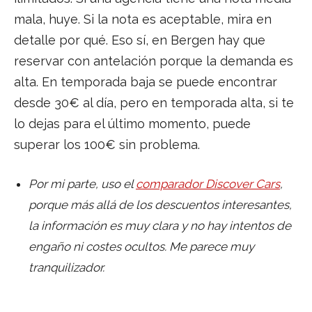
mala, huye. Si la nota es aceptable, mira en
detalle por qué. Eso sí, en Bergen hay que
reservar con antelación porque la demanda es
alta. En temporada baja se puede encontrar
desde 30€ al día, pero en temporada alta, si te
lo dejas para el último momento, puede
superar los 100€ sin problema.
Por mi parte, uso el
comparador Discover Cars
,
porque más allá de los descuentos interesantes,
la información es muy clara y no hay intentos de
engaño ni costes ocultos. Me parece muy
tranquilizador.