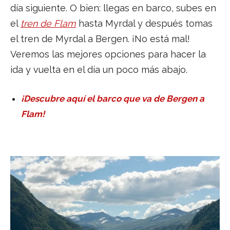
día siguiente. O bien: llegas en barco, subes en
el
tren de Flam
hasta Myrdal y después tomas
el tren de Myrdal a Bergen. ¡No está mal!
Veremos las mejores opciones para hacer la
ida y vuelta en el día un poco más abajo.
¡Descubre aquí el barco que va de Bergen a
Flam!