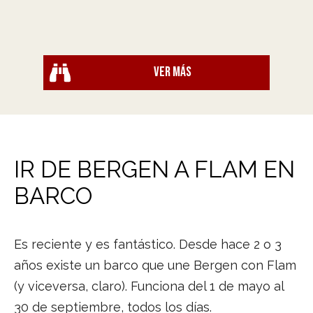
Ver más
IR DE BERGEN A FLAM EN
BARCO
Es reciente y es fantástico. Desde hace 2 o 3
años existe un barco que une Bergen con Flam
(y viceversa, claro). Funciona del 1 de mayo al
30 de septiembre, todos los días.