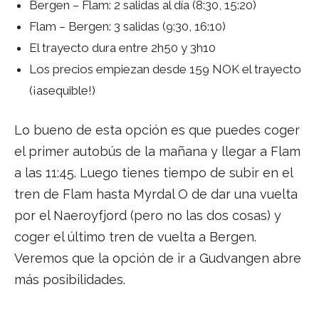
Bergen – Flam: 2 salidas al día (8:30, 15:20)
Flam – Bergen: 3 salidas (9:30, 16:10)
El trayecto dura entre 2h50 y 3h10
Los precios empiezan desde 159 NOK el trayecto
(¡asequible!)
Lo bueno de esta opción es que puedes coger
el primer autobús de la mañana y llegar a Flam
a las 11:45. Luego tienes tiempo de subir en el
tren de Flam hasta Myrdal O de dar una vuelta
por el Naeroyfjord (pero no las dos cosas) y
coger el último tren de vuelta a Bergen.
Veremos que la opción de ir a Gudvangen abre
más posibilidades.