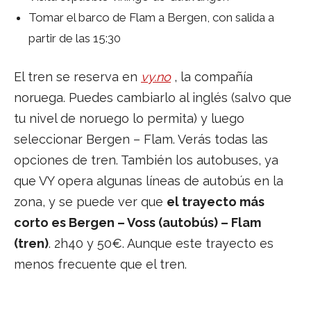
Tomar el barco de Flam a Bergen, con salida a
partir de las 15:30
El tren se reserva en
vy.no
, la compañía
noruega. Puedes cambiarlo al inglés (salvo que
tu nivel de noruego lo permita) y luego
seleccionar Bergen – Flam. Verás todas las
opciones de tren. También los autobuses, ya
que VY opera algunas líneas de autobús en la
zona, y se puede ver que
el trayecto más
corto es Bergen – Voss (autobús) – Flam
(tren)
. 2h40 y 50€. Aunque este trayecto es
menos frecuente que el tren.