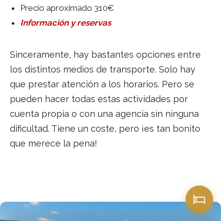
Precio aproximado 310€
Información y reservas
Sinceramente, hay bastantes opciones entre
los distintos medios de transporte. Solo hay
que prestar atención a los horarios. Pero se
pueden hacer todas estas actividades por
cuenta propia o con una agencia sin ninguna
dificultad. Tiene un coste, pero ¡es tan bonito
que merece la pena!