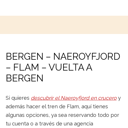
BERGEN – NAEROYFJORD
– FLAM – VUELTA A
BERGEN
Si quieres
descubrir el Naeroyfjord en crucero
y
además hacer el tren de Flam, aquí tienes
algunas opciones, ya sea reservando todo por
tu cuenta o a través de una agencia