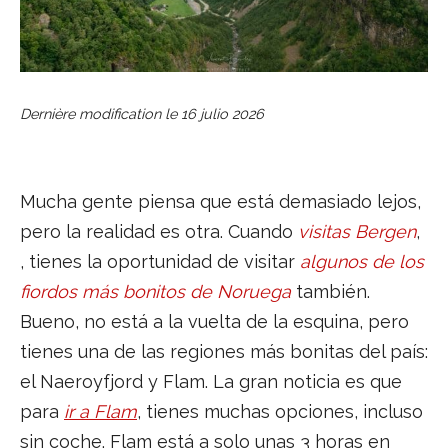
Dernière modification le
16 julio 2026
Mucha gente piensa que está demasiado lejos,
pero la realidad es otra. Cuando
visitas Bergen
,
, tienes la oportunidad de visitar
algunos de los
fiordos más bonitos de Noruega
también.
Bueno, no está a la vuelta de la esquina, pero
tienes una de las regiones más bonitas del país:
el Naeroyfjord y Flam. La gran noticia es que
para
ir a Flam
, tienes muchas opciones, incluso
sin coche. Flam está a solo unas 3 horas en