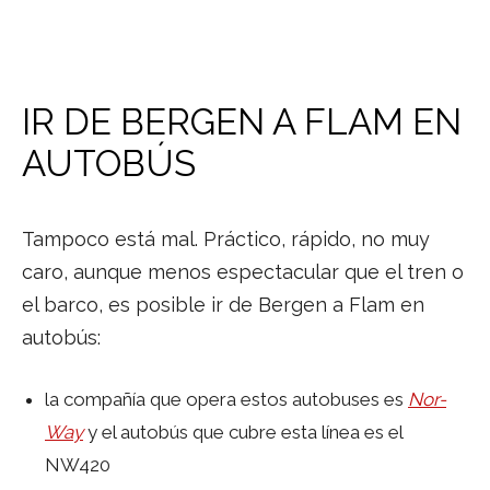
IR DE BERGEN A FLAM EN
AUTOBÚS
Tampoco está mal. Práctico, rápido, no muy
caro, aunque menos espectacular que el tren o
el barco, es posible ir de Bergen a Flam en
autobús:
la compañía que opera estos autobuses es
Nor-
Way
y el autobús que cubre esta línea es el
NW420