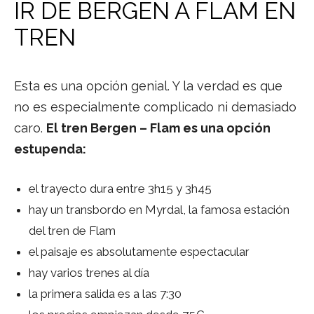
IR DE BERGEN A FLAM EN
TREN
Esta es una opción genial. Y la verdad es que
no es especialmente complicado ni demasiado
caro.
El tren Bergen – Flam es una opción
estupenda:
el trayecto dura entre 3h15 y 3h45
hay un transbordo en Myrdal, la famosa estación
del tren de Flam
el paisaje es absolutamente espectacular
hay varios trenes al día
la primera salida es a las 7:30