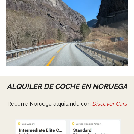
ALQUILER DE COCHE EN NORUEGA
Recorre Noruega alquilando con
Discover Cars