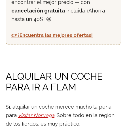
encontrar el mejor precio — con
cancelación gratuita
incluida. ¡Ahorra
hasta un 40%! 🤩
👉 ¡Encuentra las mejores ofertas!
ALQUILAR UN COCHE
PARA IR A FLAM
Sí, alquilar un coche merece mucho la pena
para
visitar Noruega
. Sobre todo en la región
de los fiordos: es muy práctico.