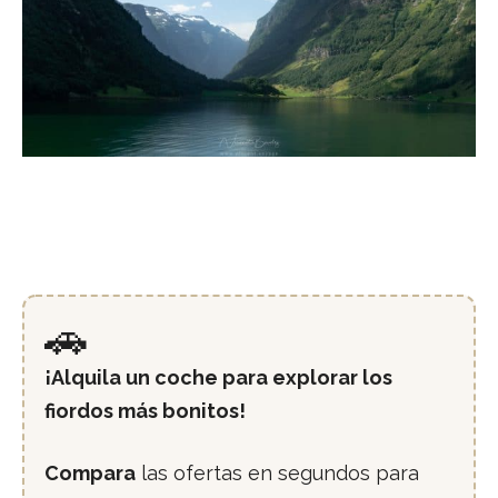
🚗
¡Alquila un coche para explorar los
fiordos más bonitos!
Compara
las ofertas en segundos para