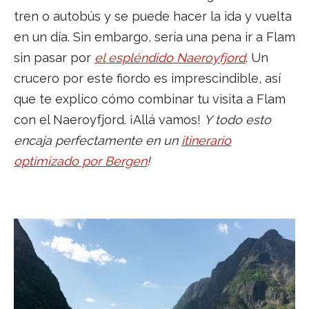
tren o autobús y se puede hacer la ida y vuelta
en un día. Sin embargo, sería una pena ir a Flam
sin pasar por
el espléndido Naeroyfjord
. Un
crucero por este fiordo es imprescindible, así
que te explico cómo combinar tu visita a Flam
con el Naeroyfjord. ¡Allá vamos!
Y todo esto
encaja perfectamente en un
itinerario
optimizado por Bergen
!