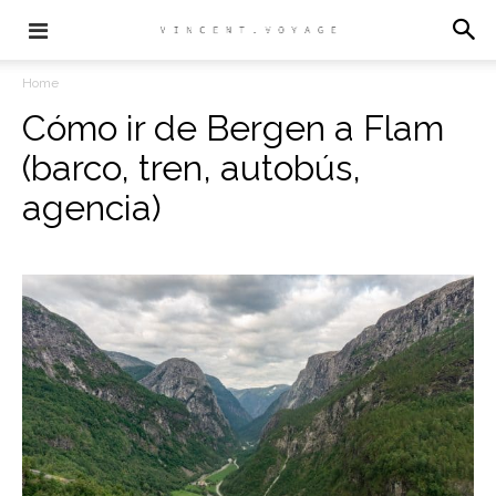
Home
Cómo ir de Bergen a Flam
(barco, tren, autobús,
agencia)