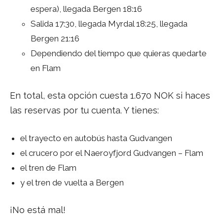
espera), llegada Bergen 18:16
Salida 17:30, llegada Myrdal 18:25, llegada
Bergen 21:16
Dependiendo del tiempo que quieras quedarte
en Flam
En total, esta opción cuesta 1.670 NOK si haces
las reservas por tu cuenta. Y tienes:
el trayecto en autobús hasta Gudvangen
el crucero por el Naeroyfjord Gudvangen – Flam
el tren de Flam
y el tren de vuelta a Bergen
¡No está mal!