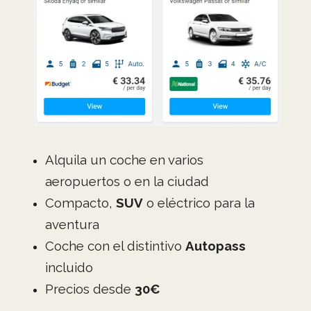
Alquila un coche en varios
aeropuertos o en la ciudad
Compacto,
SUV
o eléctrico para la
aventura
Coche con el distintivo
Autopass
incluido
Precios desde
30€