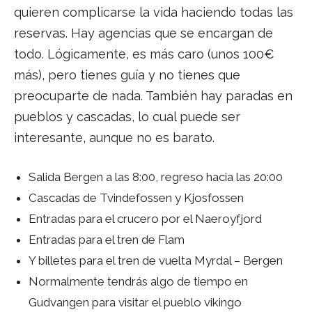
quieren complicarse la vida haciendo todas las
reservas. Hay agencias que se encargan de
todo. Lógicamente, es más caro (unos 100€
más), pero tienes guía y no tienes que
preocuparte de nada. También hay paradas en
pueblos y cascadas, lo cual puede ser
interesante, aunque no es barato.
Salida Bergen a las 8:00, regreso hacia las 20:00
Cascadas de Tvindefossen y Kjosfossen
Entradas para el crucero por el Naeroyfjord
Entradas para el tren de Flam
Y billetes para el tren de vuelta Myrdal – Bergen
Normalmente tendrás algo de tiempo en
Gudvangen para visitar el pueblo vikingo