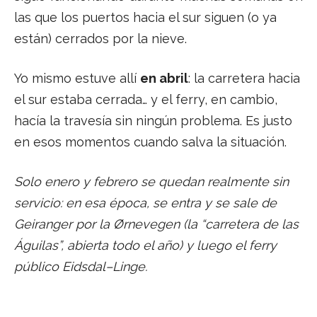
las que los puertos hacia el sur siguen (o ya
están) cerrados por la nieve.
Yo mismo estuve allí
en abril
: la carretera hacia
el sur estaba cerrada… y el ferry, en cambio,
hacía la travesía sin ningún problema. Es justo
en esos momentos cuando salva la situación.
Solo enero y febrero se quedan realmente sin
servicio: en esa época, se entra y se sale de
Geiranger por la Ørnevegen (la “carretera de las
Águilas”, abierta todo el año) y luego el ferry
público Eidsdal–Linge.