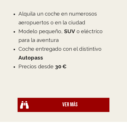
Alquila un coche en numerosos
aeropuertos o en la ciudad
Modelo pequeño,
SUV
o eléctrico
para la aventura
Coche entregado con el distintivo
Autopass
Precios desde
30 €
Ver más