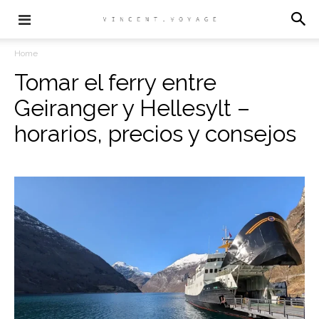
Home
Tomar el ferry entre
Geiranger y Hellesylt –
horarios, precios y consejos