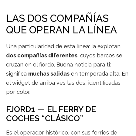
LAS DOS COMPAÑÍAS
QUE OPERAN LA LÍNEA
Una particularidad de esta línea: la explotan
dos compañías diferentes
, cuyos barcos se
cruzan en el fiordo. Buena noticia para ti:
significa
muchas salidas
en temporada alta. En
el widget de arriba ves las dos, identificadas
por color.
FJORD1 — EL FERRY DE
COCHES “CLÁSICO”
Es el operador histórico, con sus ferries de