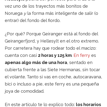
vez uno de los trayectos más bonitos de
Noruega
y
la forma más inteligente de salir (o
entrar) del fondo del fiordo.
¿Por qué? Porque Geiranger está al fondo del
Geirangerfjord, y Hellesylt en el otro extremo.
Por carretera hay que rodear todo el macizo:
cuenta con casi
2 horas y 125 km
.
En ferry
es
apenas algo más de una hora
, sentado en
cubierta frente a las Siete Hermanas, sin tocar
el volante. Tanto si vas en coche, autocaravana,
bici o incluso a pie, este ferry es una pequeña
joya de comodidad.
En este artículo te lo explico todo:
los horarios