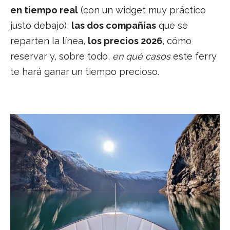
en tiempo real
(con un widget muy práctico
justo debajo),
las dos compañías
que se
reparten la línea,
los precios 2026
, cómo
reservar y, sobre todo,
en qué casos
este ferry
te hará ganar un tiempo precioso.