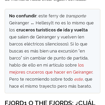
No confundir
: este ferry de
transporte
Geiranger ↔ Hellesylt no es lo mismo que
los
cruceros turísticos de ida y vuelta
que salen de Geiranger y vuelven (en
barcos eléctricos silenciosos). Si lo que
buscas es más bien una excursión “en
barco” sin cambiar de punto de partida,
hablo de ello en mi artículo sobre
los
mejores cruceros que hacer en Geiranger
.
Pero te recomiendo sobre todo
este
, que
hace el mismo trayecto pero más barato.
FJORD1 O THE FJORDS: ¿CUÁL