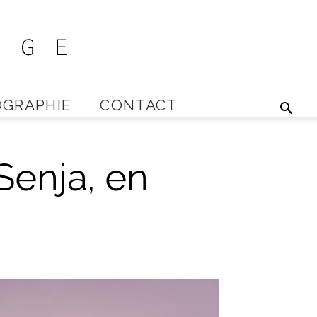
GRAPHIE
CONTACT
Senja, en