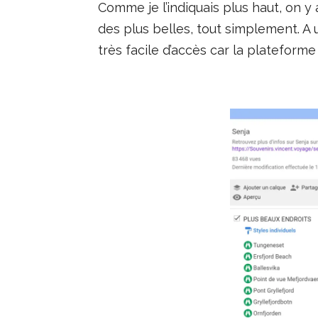
Comme je l’indiquais plus haut, on y 
des plus belles, tout simplement. A
très facile d’accès car la plateforme