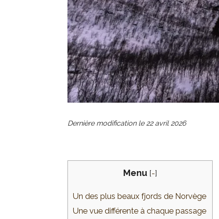
Dernière modification le
22 avril 2026
Menu
[
-
]
Un des plus beaux fjords de Norvège
Une vue différente à chaque passage