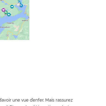
’avoir une vue d’enfer. Mais rassurez