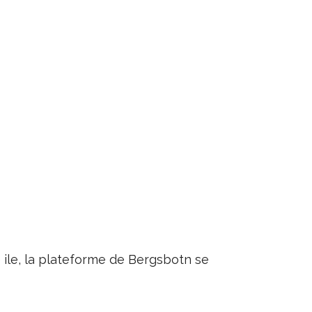
te ile, la plateforme de Bergsbotn se