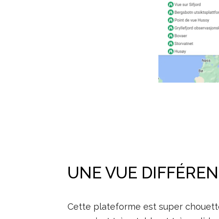
UNE VUE DIFFÉREN
Cette plateforme est super chouette.