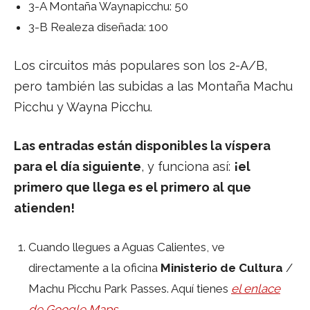
3-A Montaña Waynapicchu: 50
3-B Realeza diseñada: 100
Los circuitos más populares son los 2-A/B,
pero también las subidas a las Montaña Machu
Picchu y Wayna Picchu.
Las entradas están disponibles la víspera
para el día siguiente
, y funciona así:
¡el
primero que llega es el primero al que
atienden!
Cuando llegues a Aguas Calientes, ve
directamente a la oficina
Ministerio de Cultura
/
Machu Picchu Park Passes. Aquí tienes
el enlace
de Google Maps
.