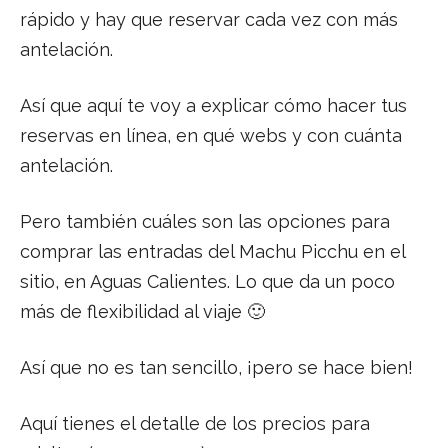
rápido y hay que reservar cada vez con más
antelación.
Así que aquí te voy a explicar cómo hacer tus
reservas en línea, en qué webs y con cuánta
antelación.
Pero también cuáles son las opciones para
comprar las entradas del Machu Picchu en el
sitio, en Aguas Calientes. Lo que da un poco
más de flexibilidad al viaje 🙂
Así que no es tan sencillo, ¡pero se hace bien!
Aquí tienes el detalle de los precios para