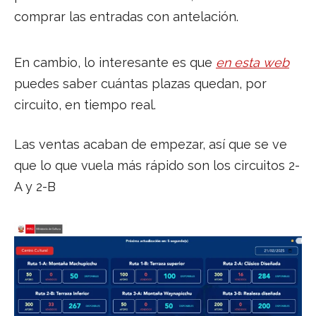
comprar las entradas con antelación.
En cambio, lo interesante es que
en esta web
puedes saber cuántas plazas quedan, por
circuito, en tiempo real.
Las ventas acaban de empezar, así que se ve
que lo que vuela más rápido son los circuitos 2-
A y 2-B