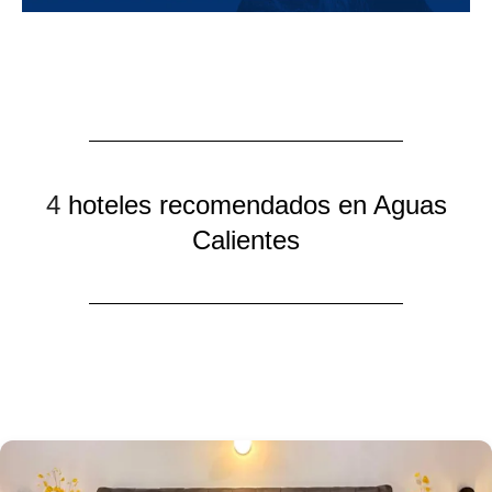
4
hoteles recomendados en Aguas
Calientes