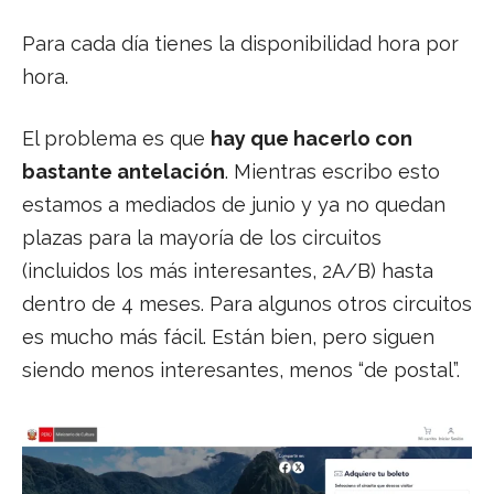
Para cada día tienes la disponibilidad hora por
hora.
El problema es que
hay que hacerlo con
bastante antelación
. Mientras escribo esto
estamos a mediados de junio y ya no quedan
plazas para la mayoría de los circuitos
(incluidos los más interesantes, 2A/B) hasta
dentro de 4 meses. Para algunos otros circuitos
es mucho más fácil. Están bien, pero siguen
siendo menos interesantes, menos “de postal”.