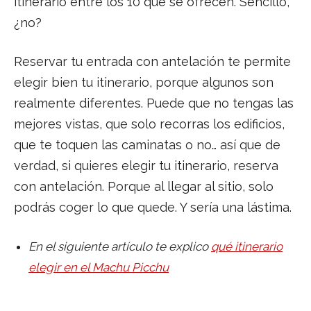
itinerario entre los 10 que se ofrecen. Sencillo,
¿no?
Reservar tu entrada con antelación te permite
elegir bien tu itinerario, porque algunos son
realmente diferentes. Puede que no tengas las
mejores vistas, que solo recorras los edificios,
que te toquen las caminatas o no… así que de
verdad, si quieres elegir tu itinerario, reserva
con antelación. Porque al llegar al sitio, solo
podrás coger lo que quede. Y sería una lástima.
En el siguiente artículo te explico
qué itinerario
elegir en el Machu Picchu