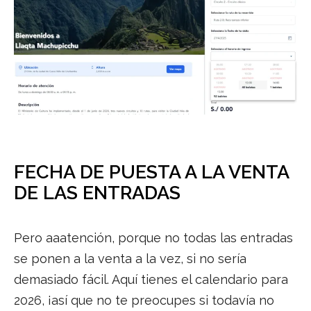
FECHA DE PUESTA A LA VENTA
DE LAS ENTRADAS
Pero aaatención, porque no todas las entradas
se ponen a la venta a la vez, si no sería
demasiado fácil. Aquí tienes el calendario para
2026, ¡así que no te preocupes si todavía no