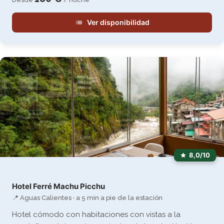
Ver disponibilidad
8,0/10
Hotel Ferré Machu Picchu
📍 Aguas Calientes · a 5 min a pie de la estación
Hotel cómodo con habitaciones con vistas a la