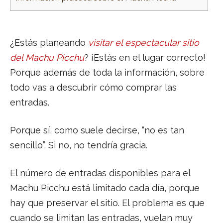
¿Estás planeando
visitar el espectacular sitio
del Machu Picchu
? ¡Estás en el lugar correcto!
Porque además de toda la información, sobre
todo vas a descubrir cómo comprar las
entradas.
Porque sí, como suele decirse, “no es tan
sencillo”. Si no, no tendría gracia.
El número de entradas disponibles para el
Machu Picchu está limitado cada día, porque
hay que preservar el sitio. El problema es que
cuando se limitan las entradas, vuelan muy