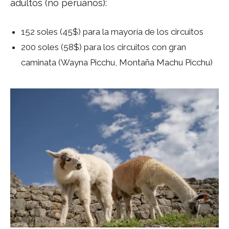
adultos (no peruanos):
152 soles (45$) para la mayoría de los circuitos
200 soles (58$) para los circuitos con gran
caminata (Wayna Picchu, Montaña Machu Picchu)