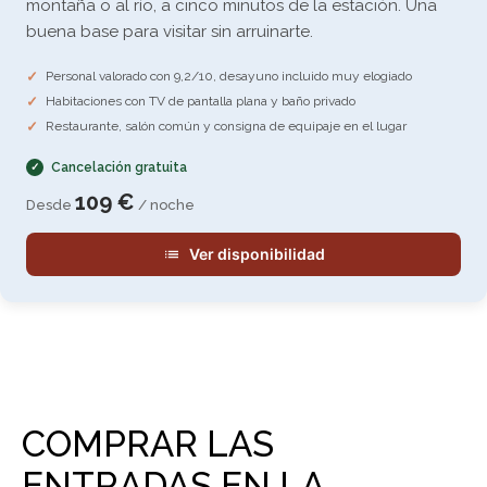
montaña o al río, a cinco minutos de la estación. Una
buena base para visitar sin arruinarte.
Personal valorado con 9,2/10, desayuno incluido muy elogiado
Habitaciones con TV de pantalla plana y baño privado
Restaurante, salón común y consigna de equipaje en el lugar
Cancelación gratuita
109 €
Desde
/ noche
Ver disponibilidad
COMPRAR LAS
ENTRADAS EN LA