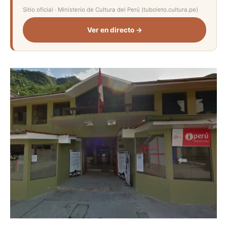
Sitio oficial · Ministerio de Cultura del Perú (tuboleto.cultura.pe)
Ver en directo →