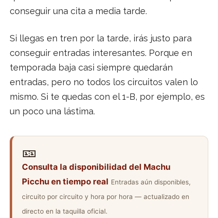
conseguir una cita a media tarde.
Si llegas en tren por la tarde, irás justo para
conseguir entradas interesantes. Porque en
temporada baja casi siempre quedarán
entradas, pero no todos los circuitos valen lo
mismo. Si te quedas con el 1-B, por ejemplo, es
un poco una lástima.
🎫
Consulta la disponibilidad del Machu
Picchu en tiempo real
Entradas aún disponibles,
circuito por circuito y hora por hora — actualizado en
directo en la taquilla oficial.