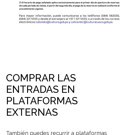
COMPRAR LAS
ENTRADAS EN
PLATAFORMAS
EXTERNAS
También puedes recurrir a plataformas