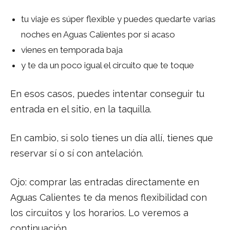
tu viaje es súper flexible y puedes quedarte varias
noches en Aguas Calientes por si acaso
vienes en temporada baja
y te da un poco igual el circuito que te toque
En esos casos, puedes intentar conseguir tu
entrada en el sitio, en la taquilla.
En cambio, si solo tienes un día allí, tienes que
reservar sí o sí con antelación.
Ojo: comprar las entradas directamente en
Aguas Calientes te da menos flexibilidad con
los circuitos y los horarios. Lo veremos a
continuación.