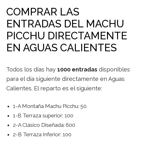
COMPRAR LAS
ENTRADAS DEL MACHU
PICCHU DIRECTAMENTE
EN AGUAS CALIENTES
Todos los días hay
1000 entradas
disponibles
para el día siguiente directamente en Aguas
Calientes. El reparto es el siguiente:
1-A Montaña Machu Picchu: 50
1-B Terraza superior: 100
2-A Clásico Diseñada: 600
2-B Terraza Inferior: 100