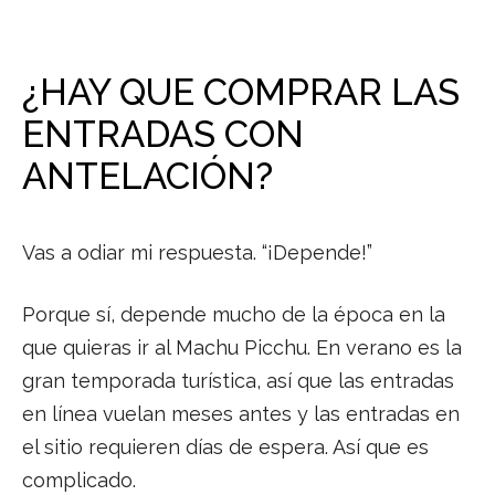
¿HAY QUE COMPRAR LAS
ENTRADAS CON
ANTELACIÓN?
Vas a odiar mi respuesta. “¡Depende!”
Porque sí, depende mucho de la época en la
que quieras ir al Machu Picchu. En verano es la
gran temporada turística, así que las entradas
en línea vuelan meses antes y las entradas en
el sitio requieren días de espera. Así que es
complicado.