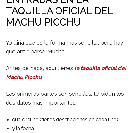
TAQUILLA OFICIAL DEL
MACHU PICCHU
Yo diría que es la forma más sencilla, pero hay
que anticiparse. Mucho.
Antes de nada, aquí tienes
la taquilla oficial del
Machu Picchu
.
Las primeras partes son sencillas: te piden los
dos datos más importantes:
qué circuito (tienes descripciones de cada uno)
y la fecha