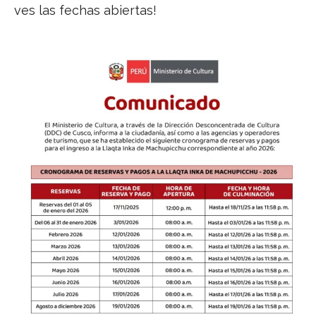
ves las fechas abiertas!