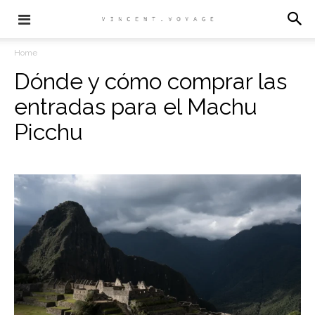
Home
Dónde y cómo comprar las
entradas para el Machu
Picchu