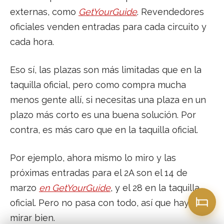
externas, como
GetYourGuide
. Revendedores
oficiales venden entradas para cada circuito y
cada hora.
Eso sí, las plazas son más limitadas que en la
taquilla oficial, pero como compra mucha
menos gente allí, si necesitas una plaza en un
plazo más corto es una buena solución. Por
contra, es más caro que en la taquilla oficial.
Por ejemplo, ahora mismo lo miro y las
próximas entradas para el 2A son el 14 de
marzo
en GetYourGuide
, y el 28 en la taquilla
oficial. Pero no pasa con todo, así que hay que
mirar bien.