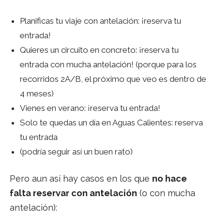
Planificas tu viaje con antelación: ¡reserva tu
entrada!
Quieres un circuito en concreto: ¡reserva tu
entrada con mucha antelación! (porque para los
recorridos 2A/B, el próximo que veo es dentro de
4 meses)
Vienes en verano: ¡reserva tu entrada!
Solo te quedas un día en Aguas Calientes: reserva
tu entrada
(podría seguir así un buen rato)
Pero aun así hay casos en los que
no hace
falta reservar con antelación
(o con mucha
antelación):