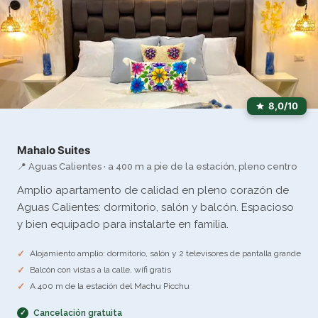
8,0/10
Mahalo Suites
📍 Aguas Calientes · a 400 m a pie de la estación, pleno centro
Amplio apartamento de calidad en pleno corazón de
Aguas Calientes: dormitorio, salón y balcón. Espacioso
y bien equipado para instalarte en familia.
Alojamiento amplio: dormitorio, salón y 2 televisores de pantalla grande
Balcón con vistas a la calle, wifi gratis
A 400 m de la estación del Machu Picchu
Cancelación gratuita