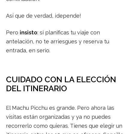
Así que de verdad, ¡depende!
Pero
insisto
: si planificas tu viaje con
antelación, no te arriesgues y reserva tu
entrada, en serio.
CUIDADO CON LA ELECCIÓN
DEL ITINERARIO
El Machu Picchu es grande. Pero ahora las
visitas están organizadas y ya no puedes
recorrerlo como quieras. Tienes que elegir un