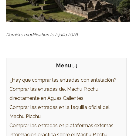
Dernière modification le
2 julio 2026
Menu
[
-
]
¿Hay que comprar las entradas con antelación?
Comprar las entradas del Machu Picchu
directamente en Aguas Calientes
Comprar las entradas en la taquilla oficial del
Machu Picchu
Comprar las entradas en plataformas externas
Información práctica sobre el Machu Picchu