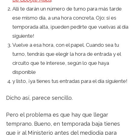
Allí te darán un número de turno para más tarde
ese mismo día, a una hora concreta. Ojo: si es
temporada alta, ¡pueden pedirte que vuelvas al día
siguiente!
Vuelve a esa hora, con el papel. Cuando sea tu
turno, tendrás que elegir la hora de entrada y el
circuito que te interese, según lo que haya
disponible
y listo, ¡ya tienes tus entradas para el día siguiente!
Dicho así, parece sencillo.
Pero el problema es que hay que llegar
temprano. Bueno, en temporada baja tienes
que ir al Ministerio antes del mediodía para