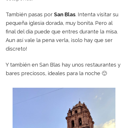
También pasas por
San Blas
. Intenta visitar su
pequeña iglesia dorada, muy bonita. Pero al
final del día puede que entres durante la misa.
Aun así vale la pena verla, ¡solo hay que ser
discreto!
Y también en San Blas hay unos restaurantes y
bares preciosos, ideales para la noche 🙂