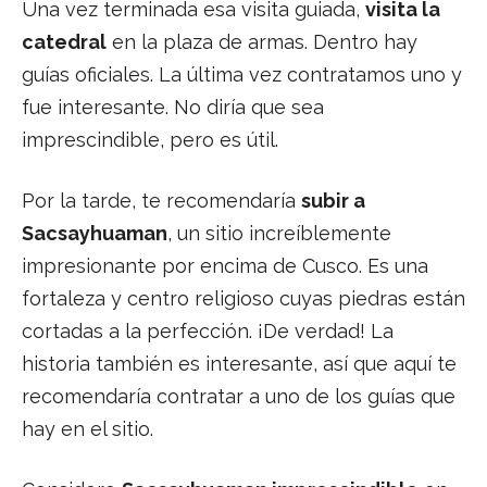
Una vez terminada esa visita guiada,
visita la
catedral
en la plaza de armas. Dentro hay
guías oficiales. La última vez contratamos uno y
fue interesante. No diría que sea
imprescindible, pero es útil.
Por la tarde, te recomendaría
subir a
Sacsayhuaman
, un sitio increíblemente
impresionante por encima de Cusco. Es una
fortaleza y centro religioso cuyas piedras están
cortadas a la perfección. ¡De verdad! La
historia también es interesante, así que aquí te
recomendaría contratar a uno de los guías que
hay en el sitio.