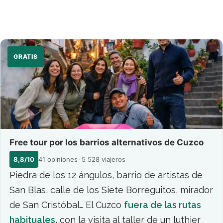
GRATIS
Free tour por los barrios alternativos de Cuzco
8,8/10
41 opiniones
·
5 528 viajeros
Piedra de los 12 ángulos, barrio de artistas de
San Blas, calle de los Siete Borreguitos, mirador
de San Cristóbal… El Cuzco
fuera de las rutas
habituales
, con la visita al taller de un luthier