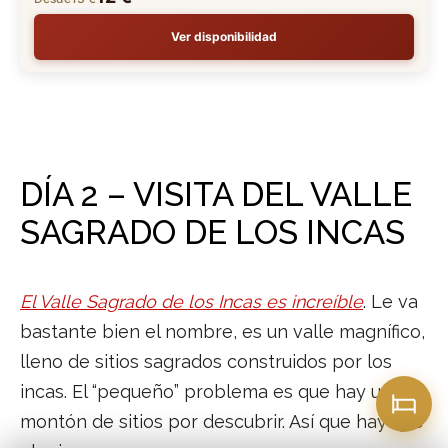
Ver disponibilidad
DÍA 2 – VISITA DEL VALLE
SAGRADO DE LOS INCAS
El Valle Sagrado de los Incas es increíble
. Le va
bastante bien el nombre, es un valle magnífico,
lleno de sitios sagrados construidos por los
incas. El “pequeño” problema es que hay un
montón de sitios por descubrir. Así que hay que