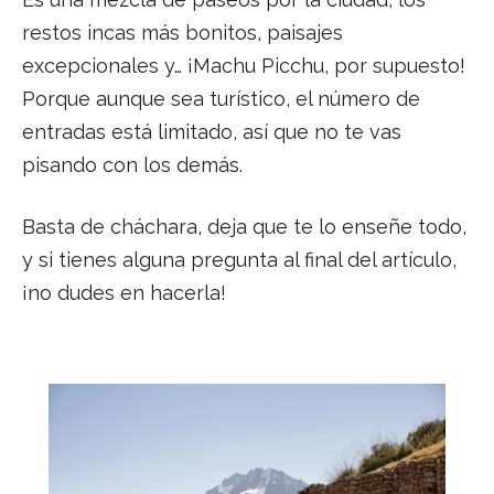
restos incas más bonitos, paisajes
excepcionales y… ¡Machu Picchu, por supuesto!
Porque aunque sea turístico, el número de
entradas está limitado, así que no te vas
pisando con los demás.
Basta de cháchara, deja que te lo enseñe todo,
y si tienes alguna pregunta al final del artículo,
¡no dudes en hacerla!