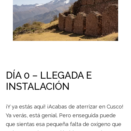
DÍA 0 – LLEGADA E
INSTALACIÓN
¡Y ya estás aquí! ¡Acabas de aterrizar en Cusco!
Ya verás, está genial. Pero enseguida puede
que sientas esa pequeña falta de oxígeno que