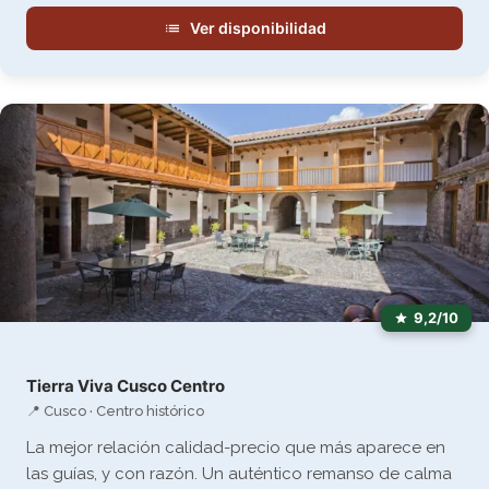
Ver disponibilidad
9,2/10
Tierra Viva Cusco Centro
📍 Cusco · Centro histórico
La mejor relación calidad-precio que más aparece en
las guías, y con razón. Un auténtico remanso de calma