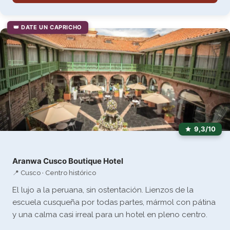
👑 DATE UN CAPRICHO
9,3/10
Aranwa Cusco Boutique Hotel
📍 Cusco · Centro histórico
El lujo a la peruana, sin ostentación. Lienzos de la
escuela cusqueña por todas partes, mármol con pátina
y una calma casi irreal para un hotel en pleno centro.