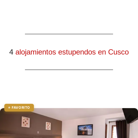
4
alojamientos estupendos en Cusco
⭐ FAVORITO