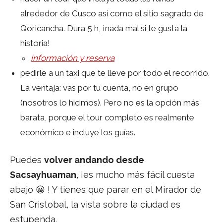
alrededor de Cusco así como el sitio sagrado de
Qoricancha. Dura 5 h, ¡nada mal si te gusta la
historia!
información y reserva
pedirle a un taxi que te lleve por todo el recorrido.
La ventaja: vas por tu cuenta, no en grupo
(nosotros lo hicimos). Pero no es la opción más
barata, porque el tour completo es realmente
económico e incluye los guías.
Puedes
volver andando desde
Sacsayhuaman
, ¡es mucho más fácil cuesta
abajo 😀 ! Y tienes que parar en el Mirador de
San Cristobal, la vista sobre la ciudad es
estupenda.