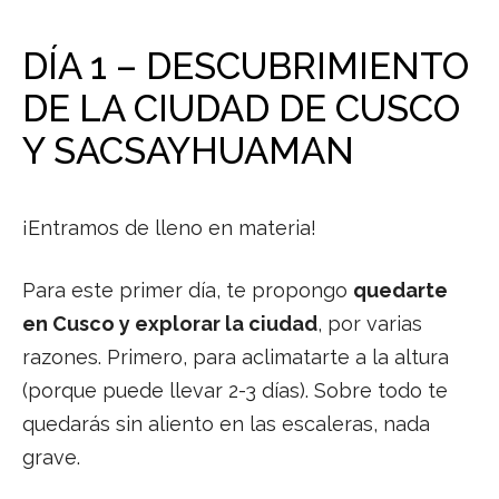
DÍA 1 – DESCUBRIMIENTO
DE LA CIUDAD DE CUSCO
Y SACSAYHUAMAN
¡Entramos de lleno en materia!
Para este primer día, te propongo
quedarte
en Cusco y explorar la ciudad
, por varias
razones. Primero, para aclimatarte a la altura
(porque puede llevar 2-3 días). Sobre todo te
quedarás sin aliento en las escaleras, nada
grave.