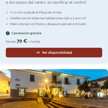
a dos pasos del centro, sin sacrificar el confort.
A 10 min a pie de la Plaza de Armas
Calefacción en todas las habitaciones (útil a 3 400 m)
Patio colonial con flores y desayuno peruano incluido
Cancelación gratuita
70 €
Desde
/ noche
Ver disponibilidad