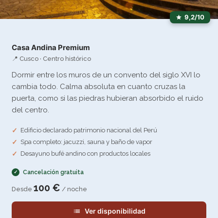
9,2/10
Casa Andina Premium
📍 Cusco · Centro histórico
Dormir entre los muros de un convento del siglo XVI lo
cambia todo. Calma absoluta en cuanto cruzas la
puerta, como si las piedras hubieran absorbido el ruido
del centro.
Edificio declarado patrimonio nacional del Perú
Spa completo: jacuzzi, sauna y baño de vapor
Desayuno bufé andino con productos locales
Cancelación gratuita
100 €
Desde
/ noche
Ver disponibilidad