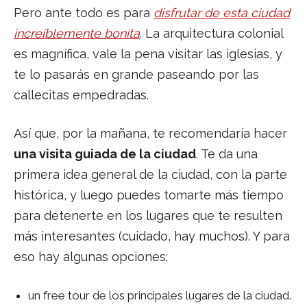
Pero ante todo es para
disfrutar de esta ciudad
increíblemente bonita
. La arquitectura colonial
es magnífica, vale la pena visitar las iglesias, y
te lo pasarás en grande paseando por las
callecitas empedradas.
Así que, por la mañana, te recomendaría hacer
una visita guiada de la ciudad
. Te da una
primera idea general de la ciudad, con la parte
histórica, y luego puedes tomarte más tiempo
para detenerte en los lugares que te resulten
más interesantes (cuidado, hay muchos). Y para
eso hay algunas opciones:
un free tour de los principales lugares de la ciudad.