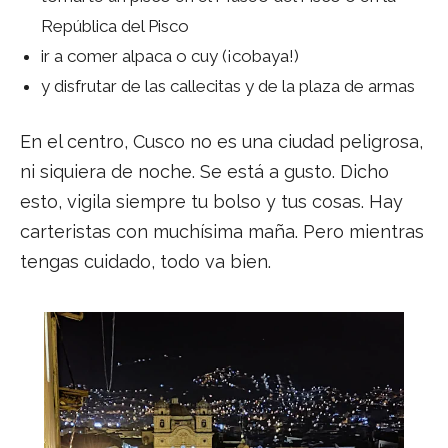
República del Pisco
ir a comer alpaca o cuy (¡cobaya!)
y disfrutar de las callecitas y de la plaza de armas
En el centro, Cusco no es una ciudad peligrosa,
ni siquiera de noche. Se está a gusto. Dicho
esto, vigila siempre tu bolso y tus cosas. Hay
carteristas con muchísima maña. Pero mientras
tengas cuidado, todo va bien.