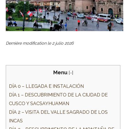
Dernière modification le
2 julio 2026
Menu
[
-
]
DÍA 0 – LLEGADA E INSTALACIÓN
DÍA 1 – DESCUBRIMIENTO DE LA CIUDAD DE
CUSCO Y SACSAYHUAMAN
DÍA 2 – VISITA DEL VALLE SAGRADO DE LOS
INCAS