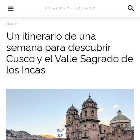
Home
Un itinerario de una
semana para descubrir
Cusco y el Valle Sagrado de
los Incas