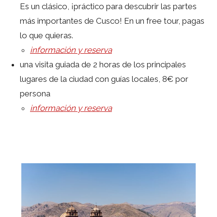
Es un clásico, ¡práctico para descubrir las partes
más importantes de Cusco! En un free tour, pagas
lo que quieras.
información y reserva
una visita guiada de 2 horas de los principales
lugares de la ciudad con guías locales, 8€ por
persona
información y reserva