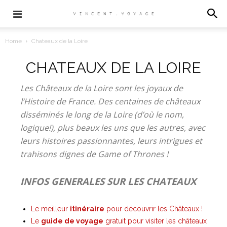
Home
Chateaux de la Loire
CHATEAUX DE LA LOIRE
Les Châteaux de la Loire sont les joyaux de
l’Histoire de France. Des centaines de châteaux
disséminés le long de la Loire (d’où le nom,
logique!), plus beaux les uns que les autres, avec
leurs histoires passionnantes, leurs intrigues et
trahisons dignes de Game of Thrones !
INFOS GENERALES SUR LES CHATEAUX
Le meilleur
itinéraire
pour découvrir les Châteaux !
Le
guide de voyage
gratuit pour visiter les châteaux