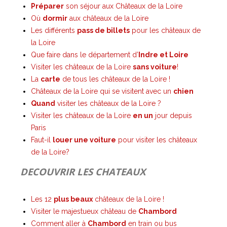
Préparer
son séjour aux Châteaux de la Loire
Où
dormir
aux châteaux de la Loire
Les différents
pass de billets
pour les châteaux de
la Loire
Que faire dans le département d’
Indre et Loire
Visiter les châteaux de la Loire
sans voiture
!
La
carte
de tous les châteaux de la Loire !
Châteaux de la Loire qui se visitent avec un
chien
Quand
visiter les châteaux de la Loire ?
Visiter les châteaux de la Loire
en un
jour depuis
Paris
Faut-il
louer une voiture
pour visiter les châteaux
de la Loire?
DECOUVRIR LES CHATEAUX
Les 12
plus beaux
châteaux de la Loire !
Visiter le majestueux château de
Chambord
Comment aller à
Chambord
en train ou bus