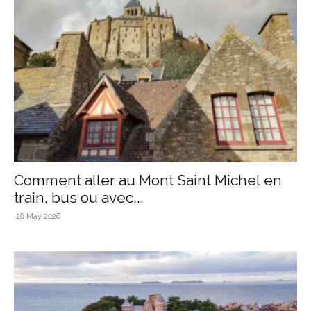
Comment aller au Mont Saint Michel en
train, bus ou avec...
26 May 2026