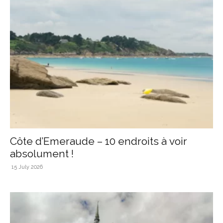
Côte d’Emeraude – 10 endroits à voir
absolument !
15 July 2026