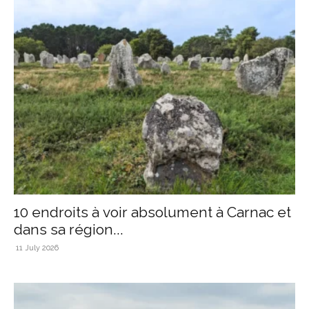
10 endroits à voir absolument à Carnac et
dans sa région...
11 July 2026