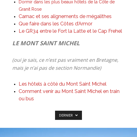
Dormir dans les plus beaux hôtels de la Côte de
Granit Rose
Carnac et ses alignements de mégalithes
Que faire dans les Côtes d’Armor
Le GR34 entre le Fort la Latte et le Cap Frehel
LE MONT SAINT MICHEL
(oui je sais, ce n’est pas vraiment en Bretagne,
mais je n’ai pas de section Normandie)
Les hôtels à côté du Mont Saint Michel
Comment venir au Mont Saint Michel en train
ou bus
DERNIER