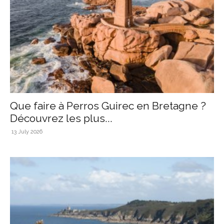
Que faire à Perros Guirec en Bretagne ?
Découvrez les plus...
13 July 2026