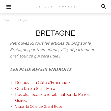
Home
Bretagne
BRETAGNE
Retrouvez ici tous les articles du blog sur la
Bretagne, par thématique, ville, département…
bref, tout ce qui sera utile !
LES PLUS BEAUX ENDROITS
Découvrir la Côte d’Emeraude
Que faire à Saint Malo
Les plus beaux endroits autour de Perros
Guirec
Visiter la Côte de Granit Rose