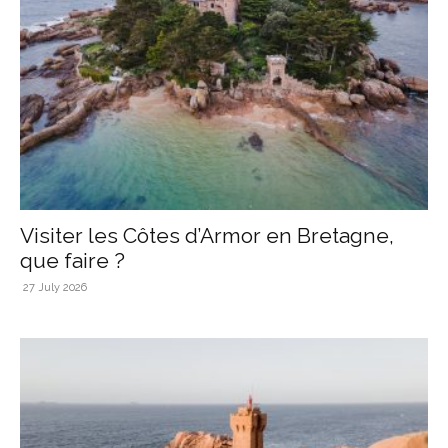
Visiter les Côtes d’Armor en Bretagne,
que faire ?
27 July 2026