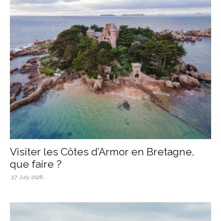
Visiter les Côtes d’Armor en Bretagne,
que faire ?
27 July 2026