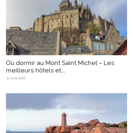
Où dormir au Mont Saint Michel – Les
meilleurs hôtels et...
9 June 2026