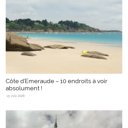
Côte d’Emeraude – 10 endroits à voir
absolument !
15 July 2026