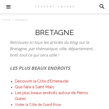
Home
Bretagne
BRETAGNE
Retrouvez ici tous les articles du blog sur la
Bretagne, par thématique, ville, département…
bref, tout ce qui sera utile !
LES PLUS BEAUX ENDROITS
Découvrir la Côte d’Emeraude
Que faire à Saint Malo
Les plus beaux endroits autour de Perros
Guirec
Visiter la Côte de Granit Rose