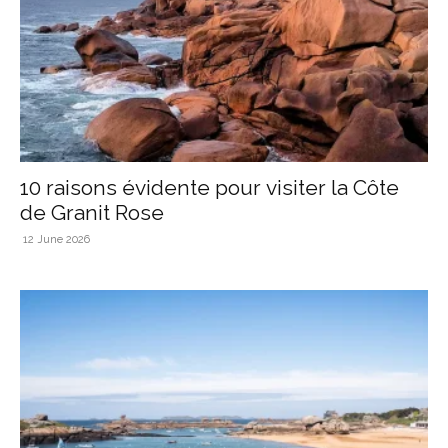
10 raisons évidente pour visiter la Côte
de Granit Rose
12 June 2026