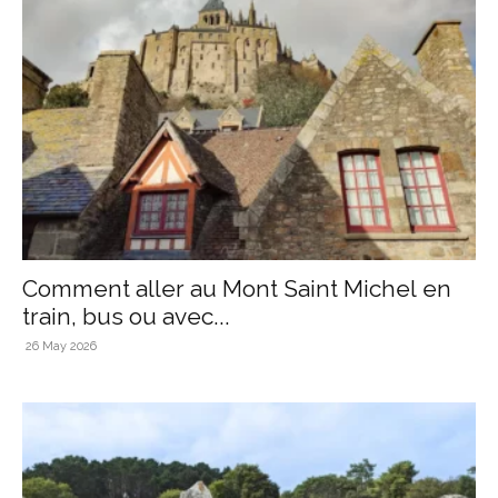
Comment aller au Mont Saint Michel en
train, bus ou avec...
26 May 2026