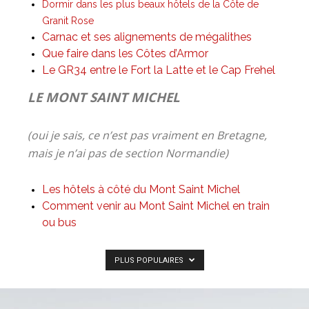
Dormir dans les plus beaux hôtels de la Côte de
Granit Rose
Carnac et ses alignements de mégalithes
Que faire dans les Côtes d’Armor
Le GR34 entre le Fort la Latte et le Cap Frehel
LE MONT SAINT MICHEL
(oui je sais, ce n’est pas vraiment en Bretagne,
mais je n’ai pas de section Normandie)
Les hôtels à côté du Mont Saint Michel
Comment venir au Mont Saint Michel en train
ou bus
PLUS POPULAIRES