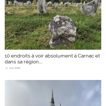
10 endroits à voir absolument à Carnac et
dans sa région...
11 July 2026