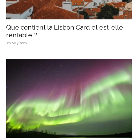
Que contient la Lisbon Card et est-elle
rentable ?
26 May 2026