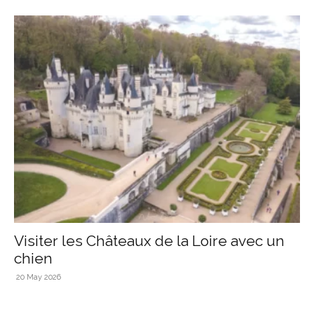
Visiter les Châteaux de la Loire avec un
chien
20 May 2026