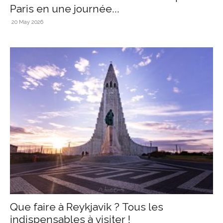
Paris en une journée...
20 May 2026
Que faire à Reykjavik ? Tous les
indispensables à visiter !