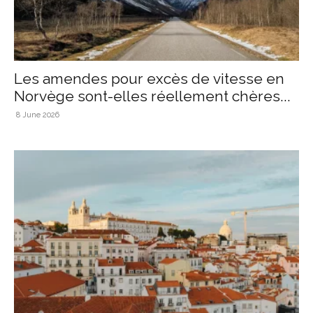
Les amendes pour excès de vitesse en
Norvège sont-elles réellement chères...
8 June 2026