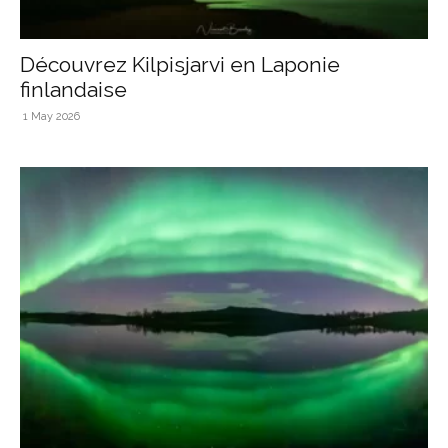
Découvrez Kilpisjarvi en Laponie
finlandaise
1 May 2026