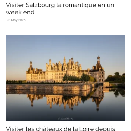
Visiter Salzbourg la romantique en un
week end
22 May 2026
Visiter les châteaux de la Loire depuis