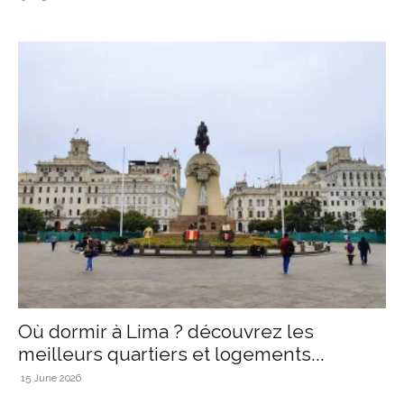
Où dormir à Lima ? découvrez les
meilleurs quartiers et logements...
15 June 2026