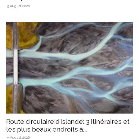
5 August 2026
Route circulaire d’Islande: 3 itinéraires et
les plus beaux endroits à...
5 August 2026