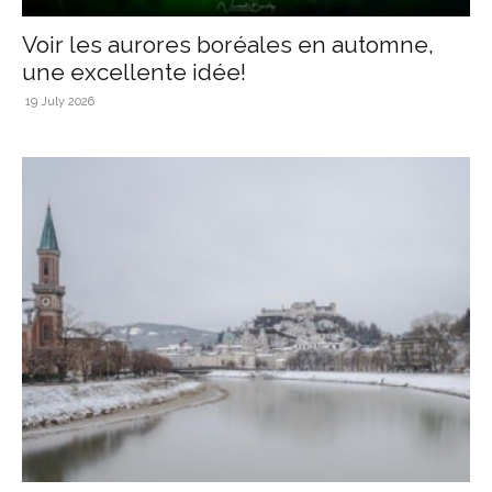
Voir les aurores boréales en automne,
une excellente idée!
19 July 2026