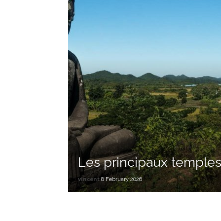
Les principaux temple
vincent
8 February 2026