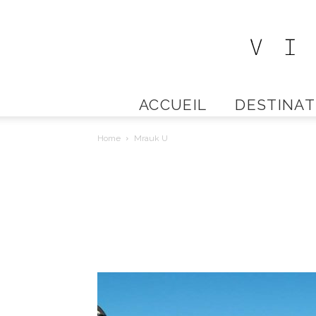
ACCUEIL
DESTINAT
Home
Mrauk U