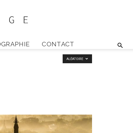
GRAPHIE
CONTACT
ALÉATOIRE