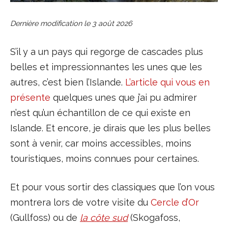
Dernière modification le
3 août 2026
S’il y a un pays qui regorge de cascades plus
belles et impressionnantes les unes que les
autres, c’est bien l’Islande.
L’article qui vous en
présente
quelques unes que j’ai pu admirer
n’est qu’un échantillon de ce qui existe en
Islande. Et encore, je dirais que les plus belles
sont à venir, car moins accessibles, moins
touristiques, moins connues pour certaines.
Et pour vous sortir des classiques que l’on vous
montrera lors de votre visite du
Cercle d’Or
(Gullfoss) ou de
la côte sud
(Skogafoss,