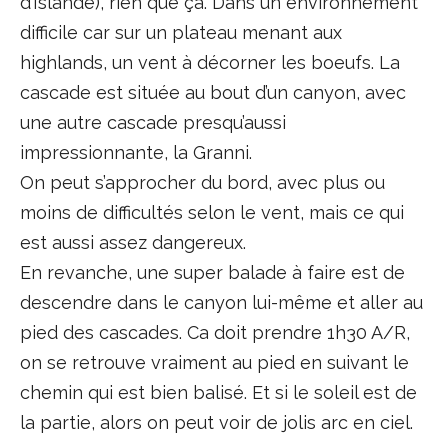
d’Islande), rien que ça. Dans un environnement
difficile car sur un plateau menant aux
highlands, un vent à décorner les boeufs. La
cascade est située au bout d’un canyon, avec
une autre cascade presqu’aussi
impressionnante, la Granni.
On peut s’approcher du bord, avec plus ou
moins de difficultés selon le vent, mais ce qui
est aussi assez dangereux.
En revanche, une super balade à faire est de
descendre dans le canyon lui-même et aller au
pied des cascades. Ca doit prendre 1h30 A/R,
on se retrouve vraiment au pied en suivant le
chemin qui est bien balisé. Et si le soleil est de
la partie, alors on peut voir de jolis arc en ciel.