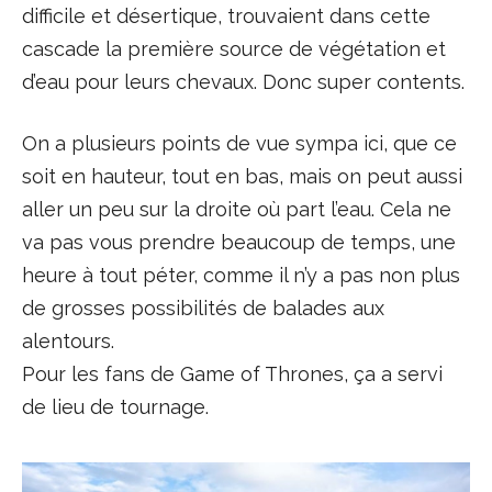
difficile et désertique, trouvaient dans cette
cascade la première source de végétation et
d’eau pour leurs chevaux. Donc super contents.
On a plusieurs points de vue sympa ici, que ce
soit en hauteur, tout en bas, mais on peut aussi
aller un peu sur la droite où part l’eau. Cela ne
va pas vous prendre beaucoup de temps, une
heure à tout péter, comme il n’y a pas non plus
de grosses possibilités de balades aux
alentours.
Pour les fans de Game of Thrones, ça a servi
de lieu de tournage.