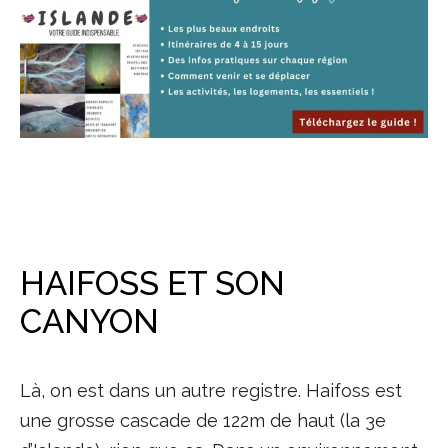
HAIFOSS ET SON
CANYON
Là, on est dans un autre registre. Haifoss est
une grosse cascade de 122m de haut (la 3e