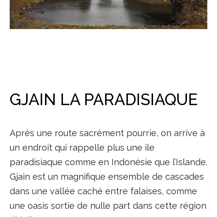
GJAIN LA PARADISIAQUE
Après une route sacrément pourrie, on arrive à
un endroit qui rappelle plus une ile
paradisiaque comme en Indonésie que l’Islande.
Gjain est un magnifique ensemble de cascades
dans une vallée caché entre falaises, comme
une oasis sortie de nulle part dans cette région