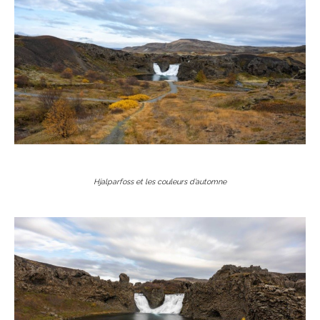
Hjalparfoss et les couleurs d’automne