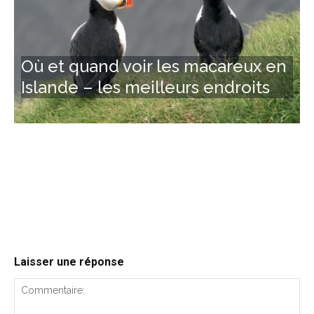
Où et quand voir les macareux en
Islande – les meilleurs endroits
Laisser une réponse