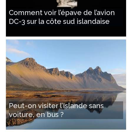
Comment voir l’épave de l’avion
DC-3 sur la côte sud islandaise
Peut-on visiter l’Islande sans
voiture, en bus ?