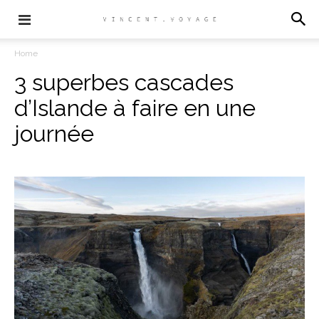
Home
3 superbes cascades
d’Islande à faire en une
journée