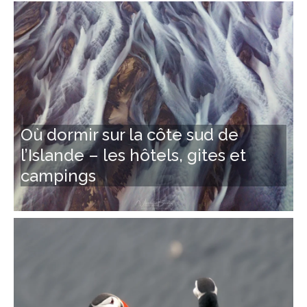
Où dormir sur la côte sud de
l’Islande – les hôtels, gites et
campings