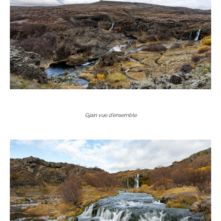
Gjain vue d’ensemble