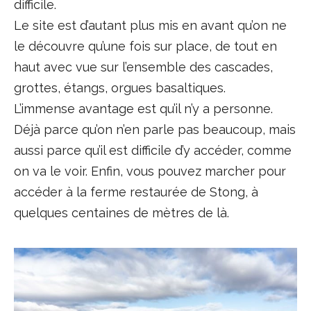
difficile.
Le site est d’autant plus mis en avant qu’on ne
le découvre qu’une fois sur place, de tout en
haut avec vue sur l’ensemble des cascades,
grottes, étangs, orgues basaltiques.
L’immense avantage est qu’il n’y a personne.
Déjà parce qu’on n’en parle pas beaucoup, mais
aussi parce qu’il est difficile d’y accéder, comme
on va le voir. Enfin, vous pouvez marcher pour
accéder à la ferme restaurée de Stong, à
quelques centaines de mètres de là.