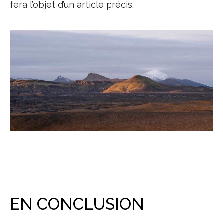
fera l’objet d’un article précis.
EN CONCLUSION