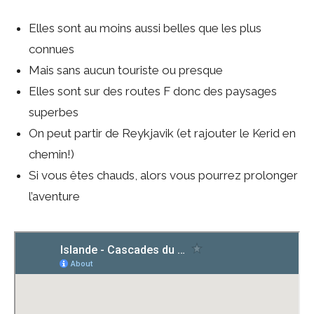
Elles sont au moins aussi belles que les plus
connues
Mais sans aucun touriste ou presque
Elles sont sur des routes F donc des paysages
superbes
On peut partir de Reykjavik (et rajouter le Kerid en
chemin!)
Si vous êtes chauds, alors vous pourrez prolonger
l’aventure