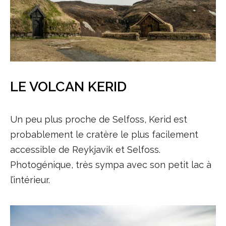
LE VOLCAN KERID
Un peu plus proche de Selfoss, Kerid est
probablement le cratère le plus facilement
accessible de Reykjavik et Selfoss.
Photogénique, très sympa avec son petit lac à
l’intérieur.