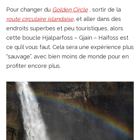
Pour changer du
Golden Circle
, sortir de la
route circulaire islandaise
, et aller dans des
endroits superbes et peu touristiques, alors
cette boucle Hjalparfoss – Gjain – Haifoss est
ce qu’il vous faut. Cela sera une expérience plus
“sauvage”, avec bien moins de monde pour en
profiter encore plus.