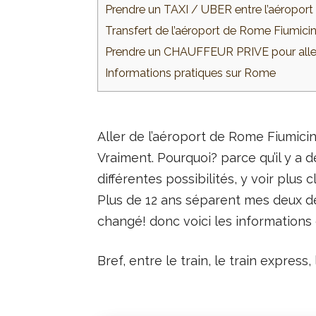
Prendre un TAXI / UBER entre l’aéroport 
Transfert de l’aéroport de Rome Fiumic
Prendre un CHAUFFEUR PRIVE pour aller
Informations pratiques sur Rome
Aller de l’aéroport de Rome Fiumici
Vraiment. Pourquoi? parce qu’il y a 
différentes possibilités, y voir plus c
Plus de 12 ans séparent mes deux der
changé! donc voici les informations
Bref, entre le train, le train express,