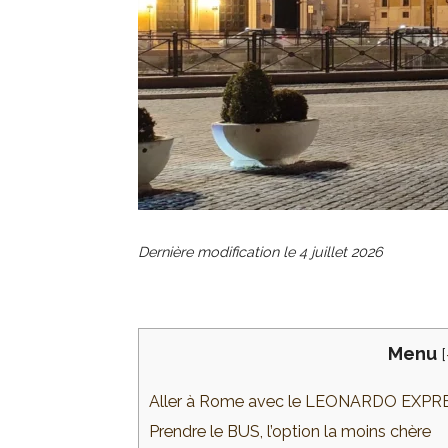
Dernière modification le
4 juillet 2026
Menu
[
Aller à Rome avec le LEONARDO EXPRES
Prendre le BUS, l’option la moins chère