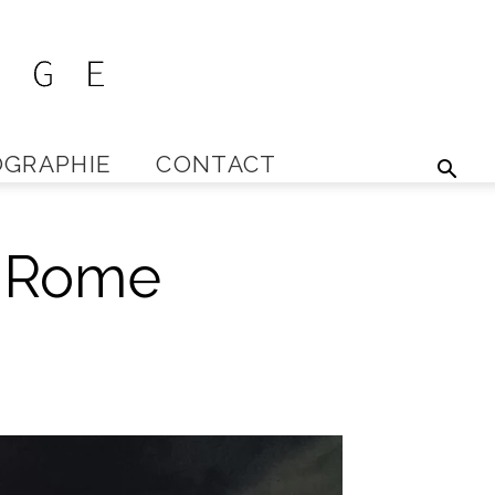
GRAPHIE
CONTACT
e Rome