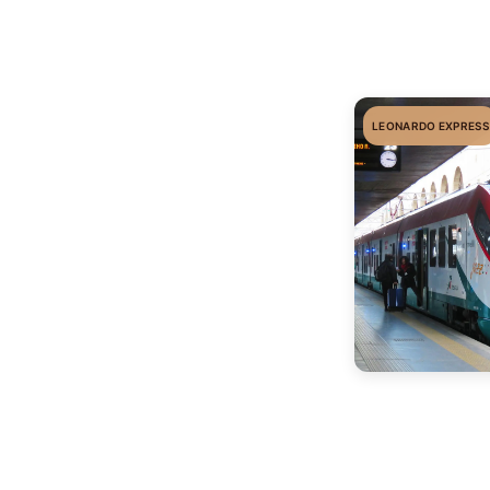
LEONARDO EXPRESS