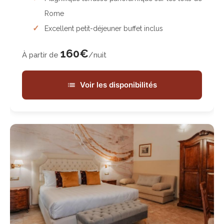
Rome
Excellent petit-déjeuner buffet inclus
160€
À partir de
/nuit
Voir les disponibilités