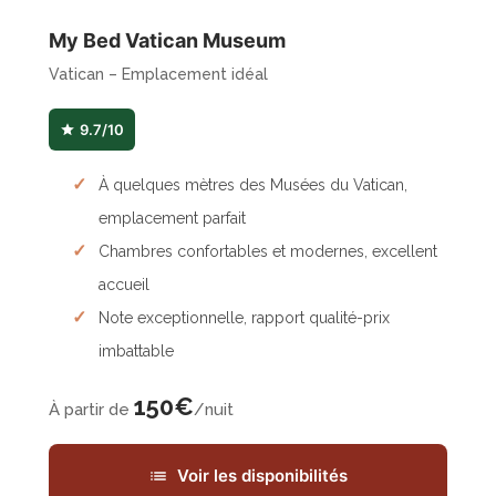
My Bed Vatican Museum
Vatican – Emplacement idéal
9.7/10
À quelques mètres des Musées du Vatican,
emplacement parfait
Chambres confortables et modernes, excellent
accueil
Note exceptionnelle, rapport qualité-prix
imbattable
150€
À partir de
/nuit
Voir les disponibilités