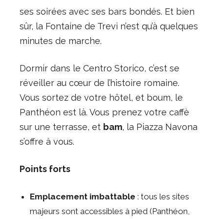
ses soirées avec ses bars bondés. Et bien
sûr, la Fontaine de Trevi n’est qu’à quelques
minutes de marche.
Dormir dans le Centro Storico, c’est se
réveiller au cœur de l’histoire romaine.
Vous sortez de votre hôtel, et boum, le
Panthéon est là. Vous prenez votre caffè
sur une terrasse, et
bam
, la Piazza Navona
s’offre à vous.
Points forts
Emplacement imbattable
: tous les sites
majeurs sont accessibles à pied (Panthéon,