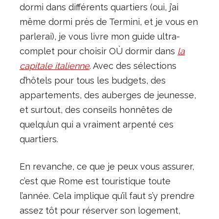
dormi dans différents quartiers (oui, j’ai
même dormi près de Termini, et je vous en
parlerai), je vous livre mon guide ultra-
complet pour choisir OÙ dormir dans
la
capitale italienne
. Avec des sélections
d’hôtels pour tous les budgets, des
appartements, des auberges de jeunesse,
et surtout, des conseils honnêtes de
quelqu’un qui a vraiment arpenté ces
quartiers.
En revanche, ce que je peux vous assurer,
c’est que Rome est touristique toute
l’année. Cela implique qu’il faut s’y prendre
assez tôt pour réserver son logement,