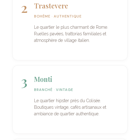
2
Trastevere
BOHÈME · AUTHENTIQUE
Le quartier le plus charmant de Rome.
Ruelles pavées, trattorias familiales et
atmosphère de village italien.
3
Monti
BRANCHÉ · VINTAGE
Le quartier hipster près du Colisée.
Boutiques vintage, cafés artisanaux et
ambiance de quartier authentique.