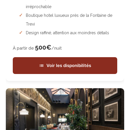
irréprochable
Boutique hotel luxueux près de la Fontaine de
Trevi
Design raffiné, attention aux moindres détails
500€
À partir de
/nuit
Voir les disponibilités