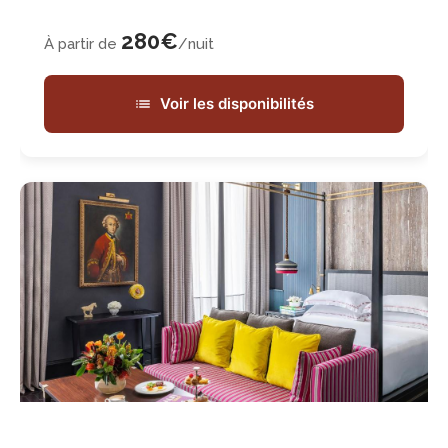
280€
À partir de
/nuit
Voir les disponibilités