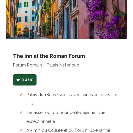
The Inn at the Roman Forum
Forum Romain – Palais historique
9.4/10
Palais du 18ème siècle avec ruines antiques sur
site
Terrasse rooftop pour petit-déjeuner, vue
exceptionnelle
À 5 min du Colisée et du Forum, luxe raffiné