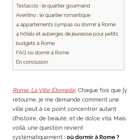
Testaccio : le quartier gourmand
Aventino : le quartier romantique
4 appartements sympas où dormir à Rome
4 hôtels et auberges de jeunesse pour petits
budgets à Rome
FAQ où dormir à Rome
En conclusion
Rome. La Ville Éternelle
. Chaque fois que j’y
retourne, je me demande comment une
ville peut à ce point concentrer autant
d’histoire, de beauté, et de dolce vita. Mais
voilà, une question revient
systématiquement :
où dormir à Rome ?