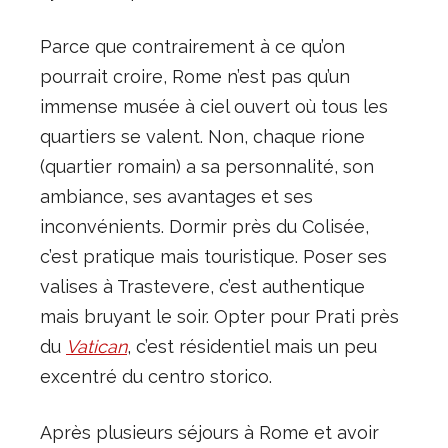
Parce que contrairement à ce qu’on
pourrait croire, Rome n’est pas qu’un
immense musée à ciel ouvert où tous les
quartiers se valent. Non, chaque rione
(quartier romain) a sa personnalité, son
ambiance, ses avantages et ses
inconvénients. Dormir près du Colisée,
c’est pratique mais touristique. Poser ses
valises à Trastevere, c’est authentique
mais bruyant le soir. Opter pour Prati près
du
Vatican
, c’est résidentiel mais un peu
excentré du centro storico.
Après plusieurs séjours à Rome et avoir