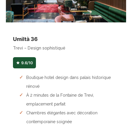
Umiltà 36
Trevi – Design sophistiqué
9.6/10
Boutique hotel design dans palais historique
rénové
À 2 minutes de la Fontaine de Trevi,
emplacement parfait
Chambres élégantes avec décoration
contemporaine soignée