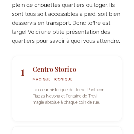
plein de chouettes quartiers où loger. Ils
sont tous soit accessibles à pied, soit bien
desservis en transport. Donc l’offre est
large! Voici une ptite présentation des
quartiers pour savoir à quoi vous attendre.
1
Centro Storico
MAGIQUE · ICONIQUE
Le cœur historique de Rome. Panthéon,
Piazza Navona et Fontaine de Trevi —
magie absolue à chaque coin de rue.