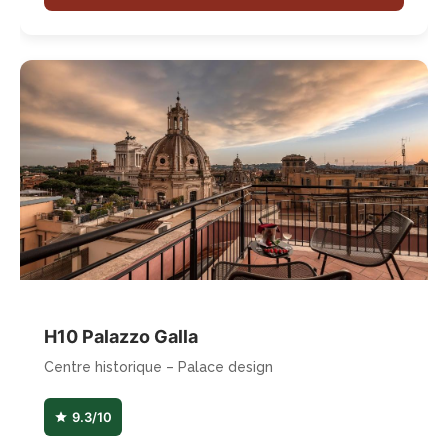
H10 Palazzo Galla
Centre historique – Palace design
9.3/10