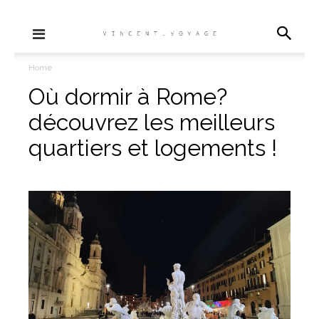
Home
Où dormir à Rome?
découvrez les meilleurs
quartiers et logements !