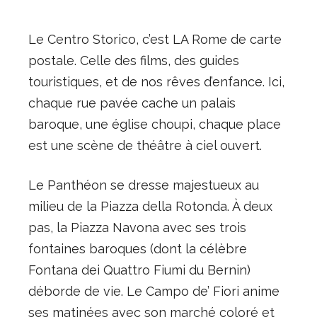
Le Centro Storico, c’est LA Rome de carte
postale. Celle des films, des guides
touristiques, et de nos rêves d’enfance. Ici,
chaque rue pavée cache un palais
baroque, une église choupi, chaque place
est une scène de théâtre à ciel ouvert.
Le Panthéon se dresse majestueux au
milieu de la Piazza della Rotonda. À deux
pas, la Piazza Navona avec ses trois
fontaines baroques (dont la célèbre
Fontana dei Quattro Fiumi du Bernin)
déborde de vie. Le Campo de’ Fiori anime
ses matinées avec son marché coloré et