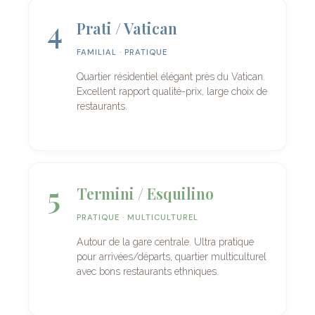
4
Prati / Vatican
FAMILIAL · PRATIQUE
Quartier résidentiel élégant près du Vatican.
Excellent rapport qualité-prix, large choix de
restaurants.
5
Termini / Esquilino
PRATIQUE · MULTICULTUREL
Autour de la gare centrale. Ultra pratique
pour arrivées/départs, quartier multiculturel
avec bons restaurants ethniques.