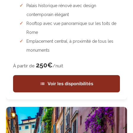
Palais historique rénové avec design
contemporain élégant
Rooftop avec vue panoramique sur les toits de
Rome
Emplacement central, à proximité de tous les
monuments
250€
À partir de
/nuit
Voir les disponibilités