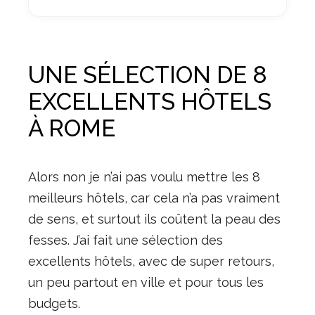
UNE SÉLECTION DE 8
EXCELLENTS HÔTELS
À ROME
Alors non je n’ai pas voulu mettre les 8
meilleurs hôtels, car cela n’a pas vraiment
de sens, et surtout ils coûtent la peau des
fesses. J’ai fait une sélection des
excellents hôtels, avec de super retours,
un peu partout en ville et pour tous les
budgets.