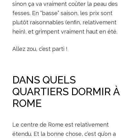
sinon ça va vraiment coûter la peau des
fesses. En “basse” saison, les prix sont
plutôt raisonnables (enfin, relativement
hein), et grimpent vraiment haut en été.
Allez zou, c’est parti !
DANS QUELS
QUARTIERS DORMIR À
ROME
Le centre de Rome est relativement
étendu. Et la bonne chose, c’est qu’on a