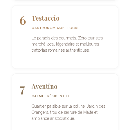
6
Testaccio
GASTRONOMIQUE · LOCAL
Le paradis des gourmets. Zéro touristes,
marché local légendaire et meilleures
trattorias romaines authentiques.
7
Aventino
CALME · RÉSIDENTIEL
Quartier paisible sur la colline. Jardin des
Orangers, trou de serrure de Malte et
ambiance aristocratique.