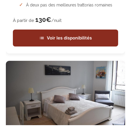
À deux pas des meilleures trattorias romaines
130€
À partir de
/nuit
Voir les disponibilités