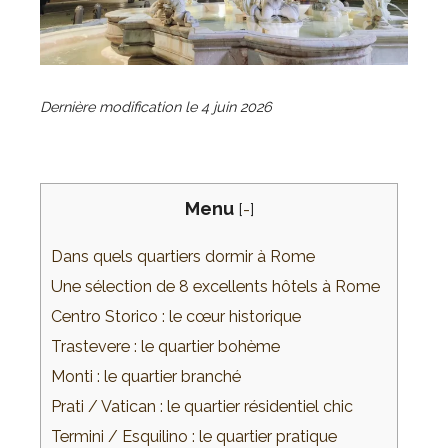
Dernière modification le
4 juin 2026
Menu
[
-
]
Dans quels quartiers dormir à Rome
Une sélection de 8 excellents hôtels à Rome
Centro Storico : le cœur historique
Trastevere : le quartier bohème
Monti : le quartier branché
Prati / Vatican : le quartier résidentiel chic
Termini / Esquilino : le quartier pratique