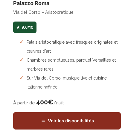
Palazzo Roma
Via del Corso – Aristocratique
9.6/10
Palais aristocratique avec fresques originales et
œuvres d'art
Chambres somptueuses, parquet Versailles et
marbres rares
Sur Via del Corso, musique live et cuisine
italienne raffinée
400€
À partir de
/nuit
Voir les disponibilités