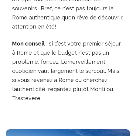
souvenirs… Bref, ce n’est pas toujours la
Rome authentique qu’on rêve de découvrir,
attention en été!
Mon conseil
: si c’est votre premier séjour
à Rome et que le budget n’est pas un
problème, foncez. L’émerveillement
quotidien vaut largement le surcoût. Mais
si vous revenez à Rome ou cherchez
l’authenticité, regardez plutôt Monti ou
Trastevere.