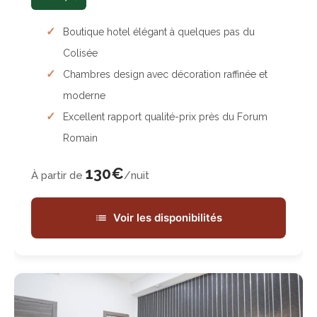
Boutique hotel élégant à quelques pas du
Colisée
Chambres design avec décoration raffinée et
moderne
Excellent rapport qualité-prix près du Forum
Romain
130€
À partir de
/nuit
Voir les disponibilités