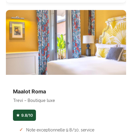
Maalot Roma
Trevi – Boutique luxe
9.8/10
Note exceptionnelle 9.8/10, service