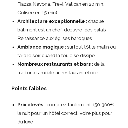
Piazza Navona, Trevi, Vatican en 20 min,
Colisée en 15 min)
Architecture exceptionnelle
: chaque
bâtiment est un chef-d’œuvre, des palais
Renaissance aux églises baroques
Ambiance magique
: surtout tôt le matin ou
tard le soir quand la foule se dissipe
Nombreux restaurants et bars
: de la
trattoria familiale au restaurant étoilé
Points faibles
Prix élevés
: comptez facilement 150-300€
la nuit pour un hôtel correct, voire plus pour
du luxe