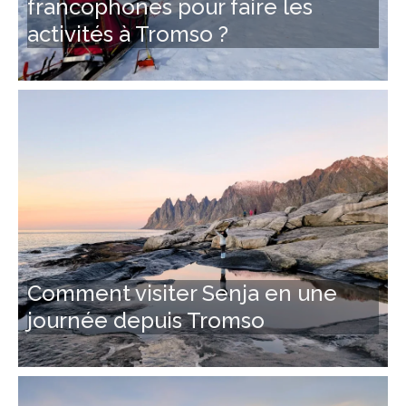
francophones pour faire les
activités à Tromso ?
Comment visiter Senja en une
journée depuis Tromso