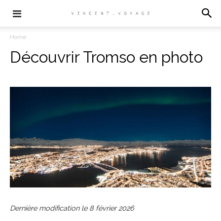
Home
Découvrir Tromso en photo
Dernière modification le
8 février 2026