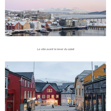
La ville avant le lever du soleil