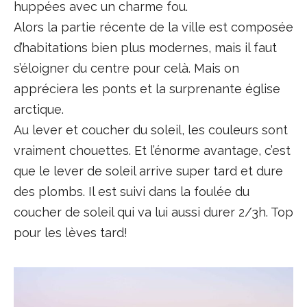
huppées avec un charme fou.
Alors la partie récente de la ville est composée
d’habitations bien plus modernes, mais il faut
s’éloigner du centre pour celà. Mais on
appréciera les ponts et la surprenante église
arctique.
Au lever et coucher du soleil, les couleurs sont
vraiment chouettes. Et l’énorme avantage, c’est
que le lever de soleil arrive super tard et dure
des plombs. Il est suivi dans la foulée du
coucher de soleil qui va lui aussi durer 2/3h. Top
pour les lèves tard!