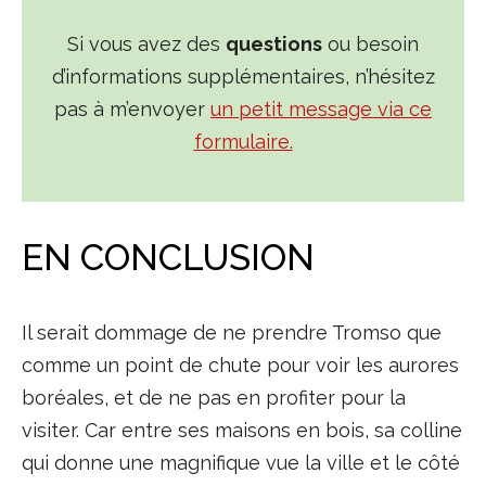
Si vous avez des
questions
ou besoin
d’informations supplémentaires, n’hésitez
pas à m’envoyer
un petit message via ce
formulaire.
EN CONCLUSION
Il serait dommage de ne prendre Tromso que
comme un point de chute pour voir les aurores
boréales, et de ne pas en profiter pour la
visiter. Car entre ses maisons en bois, sa colline
qui donne une magnifique vue la ville et le côté