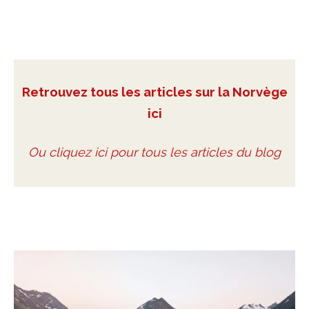
Retrouvez tous les articles sur la Norvège
ici
Ou cliquez ici pour tous les articles du blog