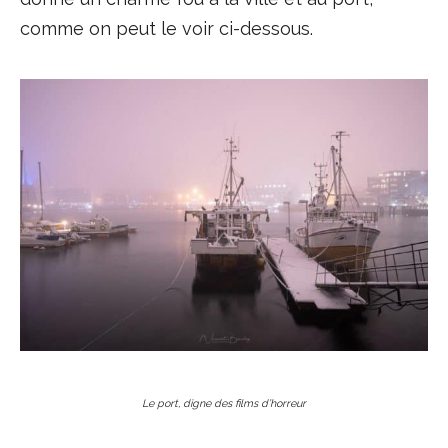
comme on peut le voir ci-dessous.
Le port, digne des films d’horreur