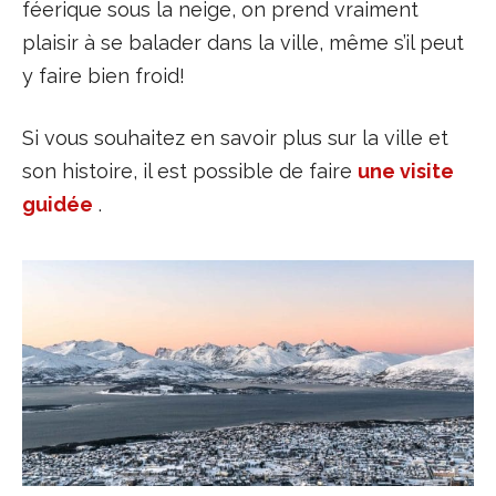
féerique sous la neige, on prend vraiment
plaisir à se balader dans la ville, même s’il peut
y faire bien froid!
Si vous souhaitez en savoir plus sur la ville et
son histoire, il est possible de faire
une visite
guidée
.