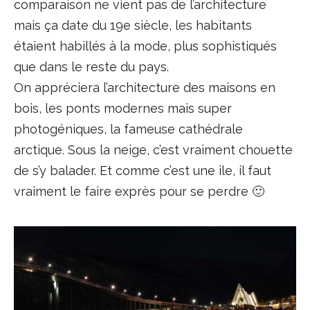
comparaison ne vient pas de l’architecture
mais ça date du 19e siècle, les habitants
étaient habillés à la mode, plus sophistiqués
que dans le reste du pays.
On appréciera l’architecture des maisons en
bois, les ponts modernes mais super
photogéniques, la fameuse cathédrale
arctique. Sous la neige, c’est vraiment chouette
de s’y balader. Et comme c’est une ile, il faut
vraiment le faire exprès pour se perdre 🙂