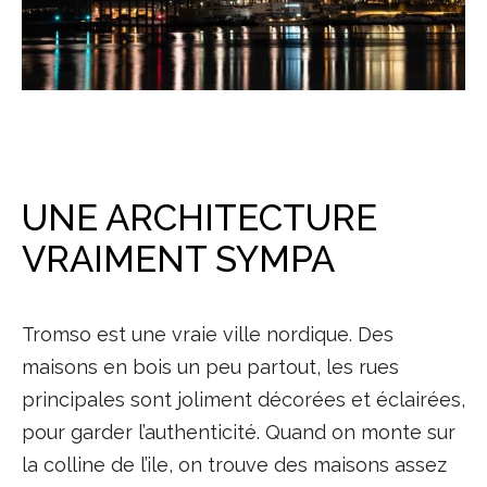
UNE ARCHITECTURE
VRAIMENT SYMPA
Tromso est une vraie ville nordique. Des
maisons en bois un peu partout, les rues
principales sont joliment décorées et éclairées,
pour garder l’authenticité. Quand on monte sur
la colline de l’ile, on trouve des maisons assez