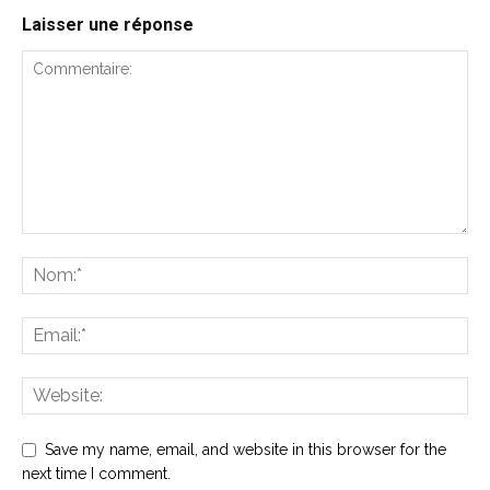
Laisser une réponse
Save my name, email, and website in this browser for the
next time I comment.