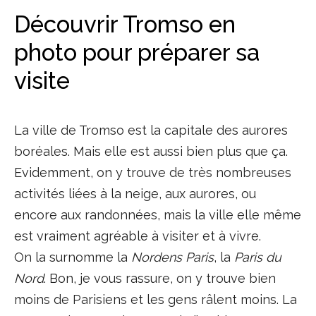
Découvrir Tromso en
photo pour préparer sa
visite
La ville de Tromso est la capitale des aurores
boréales. Mais elle est aussi bien plus que ça.
Evidemment, on y trouve de très nombreuses
activités liées à la neige, aux aurores, ou
encore aux randonnées, mais la ville elle même
est vraiment agréable à visiter et à vivre.
On la surnomme la
Nordens Paris
, la
Paris du
Nord
. Bon, je vous rassure, on y trouve bien
moins de Parisiens et les gens râlent moins. La