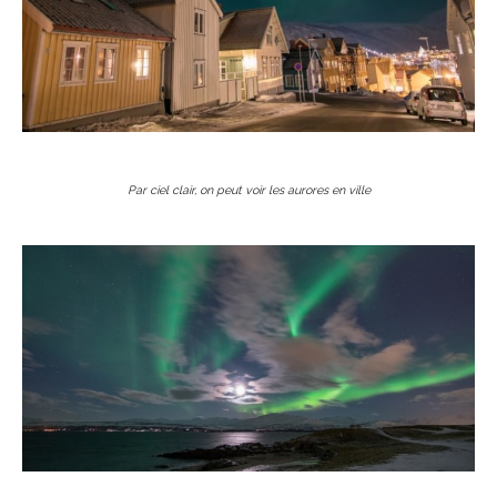
Par ciel clair, on peut voir les aurores en ville