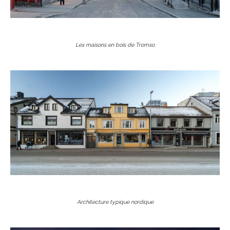
Les maisons en bois de Tromso
Architecture typique nordique