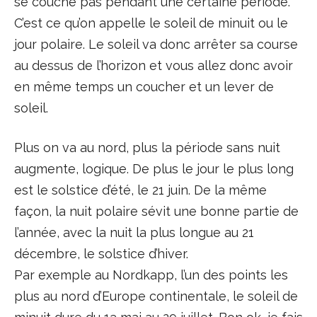
se couche pas pendant une certaine période.
C’est ce qu’on appelle le soleil de minuit ou le
jour polaire. Le soleil va donc arrêter sa course
au dessus de l’horizon et vous allez donc avoir
en même temps un coucher et un lever de
soleil.
Plus on va au nord, plus la période sans nuit
augmente, logique. De plus le jour le plus long
est le solstice d’été, le 21 juin. De la même
façon, la nuit polaire sévit une bonne partie de
l’année, avec la nuit la plus longue au 21
décembre, le solstice d’hiver.
Par exemple au Nordkapp, l’un des points les
plus au nord d’Europe continentale, le soleil de