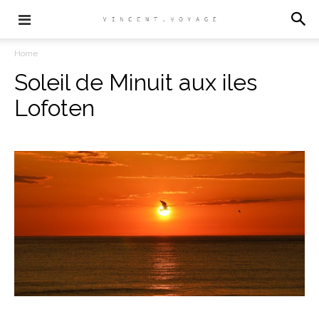
Home
Soleil de Minuit aux iles
Lofoten