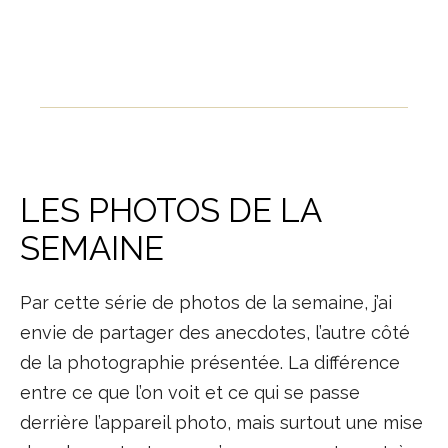
LES PHOTOS DE LA
SEMAINE
Par cette série de photos de la semaine, j’ai
envie de partager des anecdotes, l’autre côté
de la photographie présentée. La différence
entre ce que l’on voit et ce qui se passe
derrière l’appareil photo, mais surtout une mise