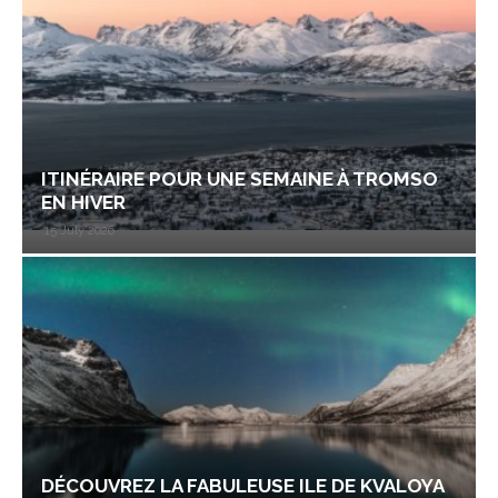
ITINÉRAIRE POUR UNE SEMAINE À TROMSO
EN HIVER
15 July 2026
DÉCOUVREZ LA FABULEUSE ILE DE KVALOYA