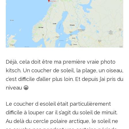
Déjà, cela doit être ma première vraie photo
kitsch. Un coucher de soleil, la plage, un oiseau,
c’est difficile d’aller plus loin. Et depuis j’ai pris du
niveau 😀
Le coucher d esoleil était particulièrement
difficile à louper car il s’agit du soleil de minuit.
Au delà du cercle polaire arctique, le soleil ne