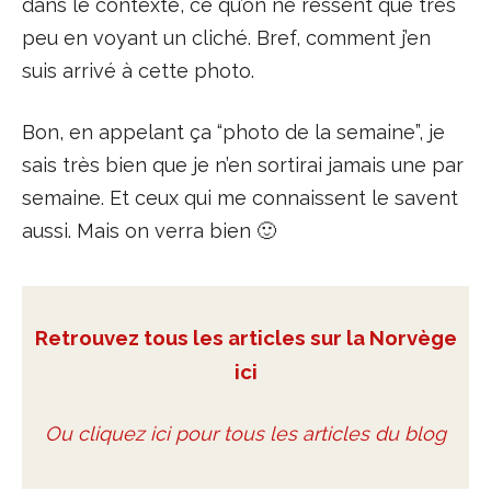
dans le contexte, ce qu’on ne ressent que très
peu en voyant un cliché. Bref, comment j’en
suis arrivé à cette photo.
Bon, en appelant ça “photo de la semaine”, je
sais très bien que je n’en sortirai jamais une par
semaine. Et ceux qui me connaissent le savent
aussi. Mais on verra bien 🙂
Retrouvez tous les articles sur la Norvège
ici
Ou cliquez ici pour tous les articles du blog