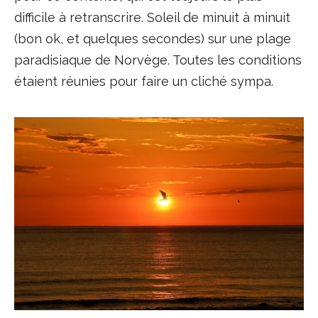
difficile à retranscrire. Soleil de minuit à minuit
(bon ok, et quelques secondes) sur une plage
paradisiaque de Norvège. Toutes les conditions
étaient réunies pour faire un cliché sympa.