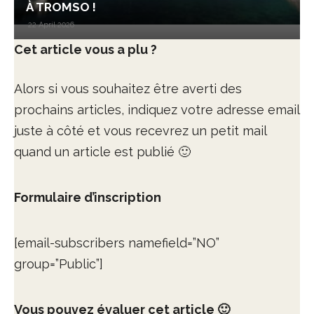
À TROMSO !
22 April 2026
Cet article vous a plu ?
Alors si vous souhaitez être averti des
prochains articles, indiquez votre adresse email
juste à côté et vous recevrez un petit mail
quand un article est publié 🙂
Formulaire d’inscription
[email-subscribers namefield=”NO”
group=”Public”]
Vous pouvez évaluer cet article 🙂