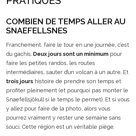
PRATIQUES
COMBIEN DE TEMPS ALLER AU
SNAEFELLSNES
Franchement, faire le tour en une journée, c’est
du gachis.
Deux jours sont un minimum
pour
faire les petites randos, les routes
intermédiaires, sauter d’un volcan à un autre. Et
trois jours
histoire de prendre son temps et
profiter pleinement (et pourquoi pas monter le
Snaefellsjökull si le temps le permet). Et si vous
y allez pour faire de la photo, alors vous
pourrez vraiment y rester une semaine sans
souci. Cette région est un véritable piège.