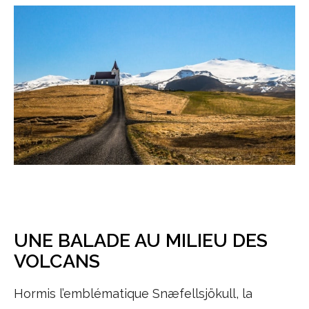
UNE BALADE AU MILIEU DES
VOLCANS
Hormis l’emblématique Snæfellsjökull, la