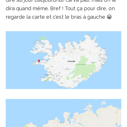
dira quand même. Bref ! Tout ça pour dire, on
regarde la carte et c’est le bras à gauche 😀