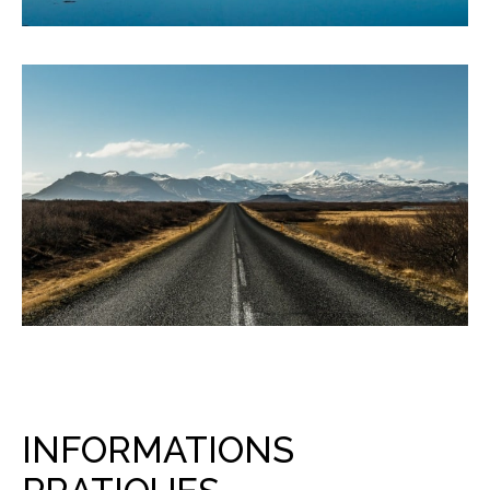
INFORMATIONS