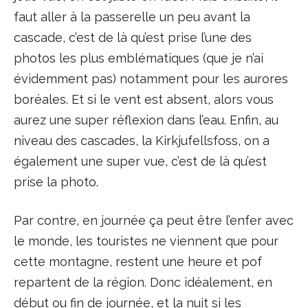
faut aller à la passerelle un peu avant la
cascade, c’est de là qu’est prise l’une des
photos les plus emblématiques (que je n’ai
évidemment pas) notamment pour les aurores
boréales. Et si le vent est absent, alors vous
aurez une super réflexion dans l’eau. Enfin, au
niveau des cascades, la Kirkjufellsfoss, on a
également une super vue, c’est de là qu’est
prise la photo.
Par contre, en journée ça peut être l’enfer avec
le monde, les touristes ne viennent que pour
cette montagne, restent une heure et pof
repartent de la région. Donc idéalement, en
début ou fin de journée, et la nuit si les