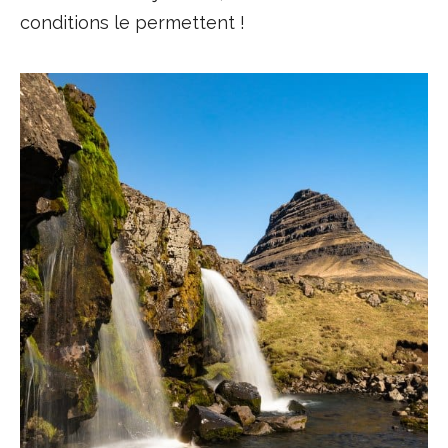
conditions le permettent !