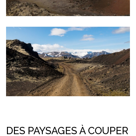
DES PAYSAGES À COUPER