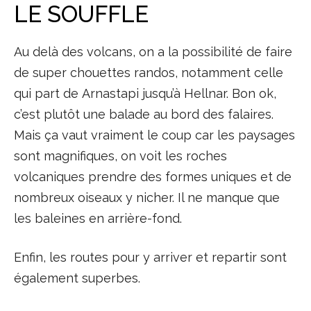
LE SOUFFLE
Au delà des volcans, on a la possibilité de faire
de super chouettes randos, notamment celle
qui part de Arnastapi jusqu’à Hellnar. Bon ok,
c’est plutôt une balade au bord des falaires.
Mais ça vaut vraiment le coup car les paysages
sont magnifiques, on voit les roches
volcaniques prendre des formes uniques et de
nombreux oiseaux y nicher. Il ne manque que
les baleines en arrière-fond.
Enfin, les routes pour y arriver et repartir sont
également superbes.