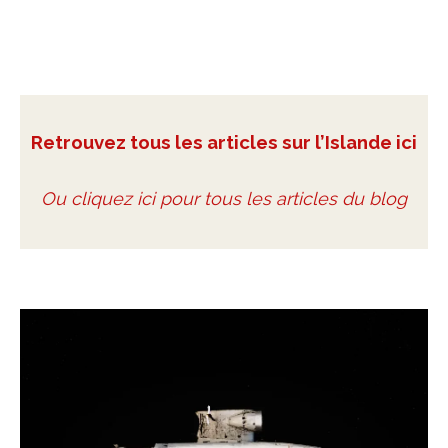
Retrouvez tous les articles sur l’Islande ici
Ou cliquez ici pour tous les articles du blog