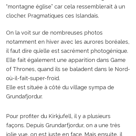
“montagne église” car cela ressemblerait à un
clocher. Pragmatiques ces Islandais.
On la voit sur de nombreuses photos
notamment en hiver avec les aurores boréales,
il faut dire qu’elle est sacrément photogénique.
Elle fait également une apparition dans Game
of Thrones, quand ils se baladent dans le Nord-
où-il-fait-super-froid.
Elle est située à côté du village sympa de
Grundafjordur.
Pour profiter du Kirkjufell, il y a plusieurs
façons. Depuis Grundarfjordur, on a une très
jolie vue, on est juste en face. Mais ensuite, il