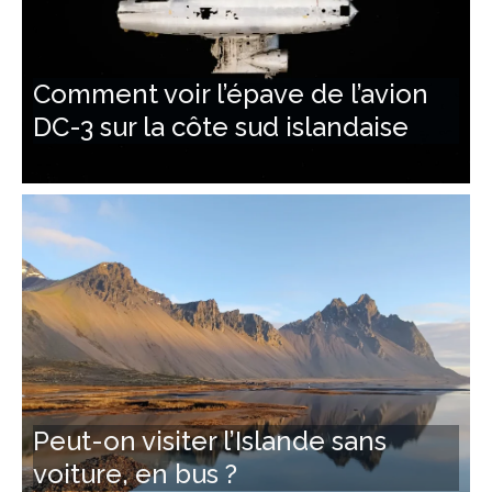
Comment voir l’épave de l’avion
DC-3 sur la côte sud islandaise
Peut-on visiter l’Islande sans
voiture, en bus ?