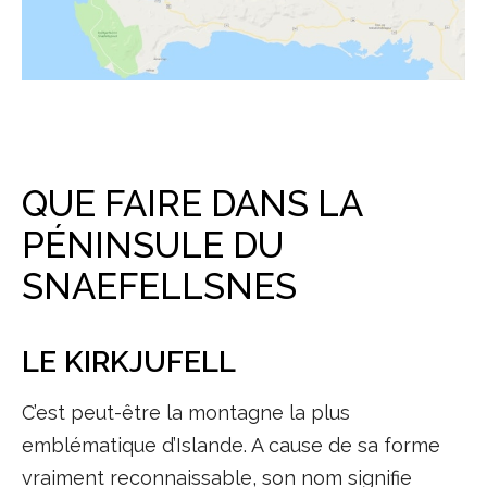
QUE FAIRE DANS LA
PÉNINSULE DU
SNAEFELLSNES
LE KIRKJUFELL
C’est peut-être la montagne la plus
emblématique d’Islande. A cause de sa forme
vraiment reconnaissable, son nom signifie