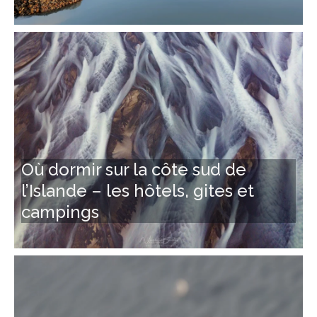
Où dormir sur la côte sud de
l’Islande – les hôtels, gites et
campings