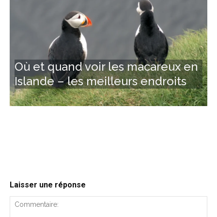
Où et quand voir les macareux en
Islande – les meilleurs endroits
Laisser une réponse