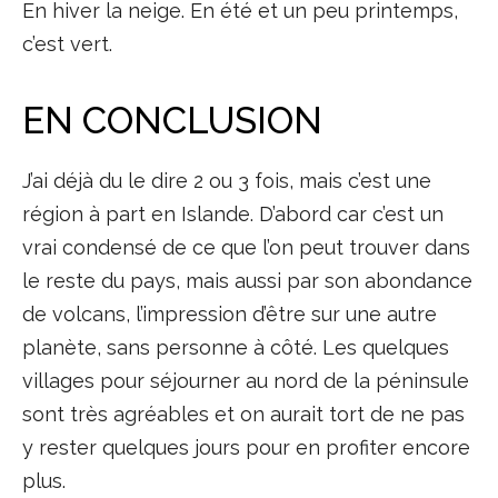
En hiver la neige. En été et un peu printemps,
c’est vert.
EN CONCLUSION
J’ai déjà du le dire 2 ou 3 fois, mais c’est une
région à part en Islande. D’abord car c’est un
vrai condensé de ce que l’on peut trouver dans
le reste du pays, mais aussi par son abondance
de volcans, l’impression d’être sur une autre
planète, sans personne à côté. Les quelques
villages pour séjourner au nord de la péninsule
sont très agréables et on aurait tort de ne pas
y rester quelques jours pour en profiter encore
plus.