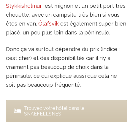
Stykkisholmur
est mignon et un petit port très
chouette, avec un campsite très bien si vous
êtes en van.
Ólafsvík
est également super bien
placé, un peu plus loin dans la péninsule.
Donc ça va surtout dépendre du prix (indice :
c’est cher) et des disponibilités car il n’y a
vraiment pas beaucoup de choix dans la
péninsule, ce qui explique aussi que cela ne
soit pas beaucoup fréquenté.
Trouvez votre hôtel dans le
SNAEFELLSNES