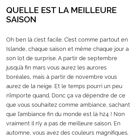
QUELLE EST LA MEILLEURE
SAISON
Oh ben là c’est facile. C’est comme partout en
Islande, chaque saison et même chaque jour a
son lot de surprise. A partir de septembre
jusqu’à fin mars vous aurez les aurores
boréales, mais à partir de novembre vous
aurez de la neige. Et le temps pourri un peu
n’importe quand. Donc ça va dépendre de ce
que vous souhaitez comme ambiance, sachant
que l’ambiance fin du monde est là h24 ! Non
vraiment il n’y a pas de meilleure saison. En
automne, vous avez des couleurs magnifiques.