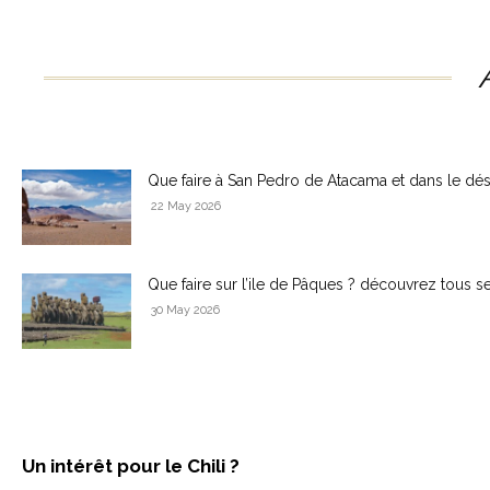
Que faire à San Pedro de Atacama et dans le dés
22 May 2026
Que faire sur l’ile de Pâques ? découvrez tous se
30 May 2026
Un intérêt pour le Chili ?