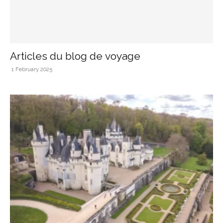
Articles du blog de voyage
1 February 2025