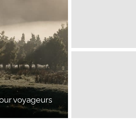
our voyageurs