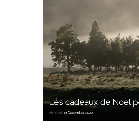
Les cadeaux de Noel p
vincent
13 December 2020