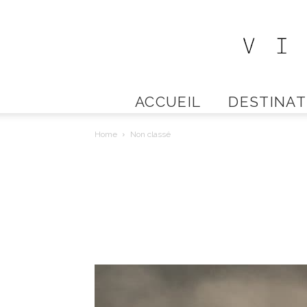
ACCUEIL
DESTINAT
Home
Non classé