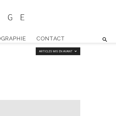
GRAPHIE
CONTACT
ARTICLES MIS EN AVANT