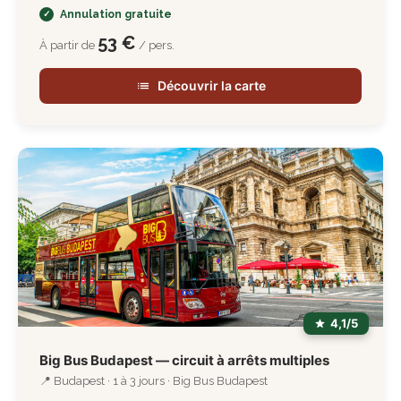
Annulation gratuite
53 €
À partir de
/ pers.
Découvrir la carte
4,1/5
Big Bus Budapest — circuit à arrêts multiples
📍 Budapest · 1 à 3 jours · Big Bus Budapest