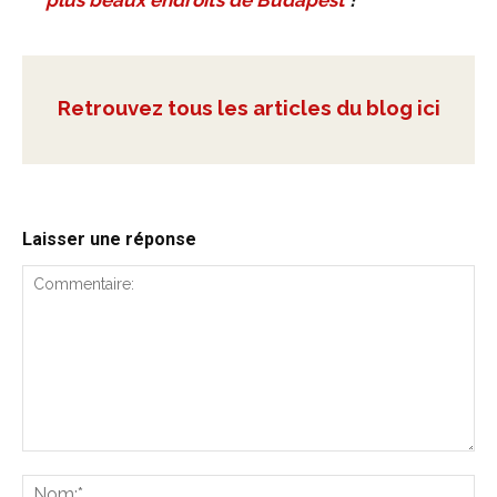
plus beaux endroits de Budapest
!
Retrouvez tous les articles du blog ici
Laisser une réponse