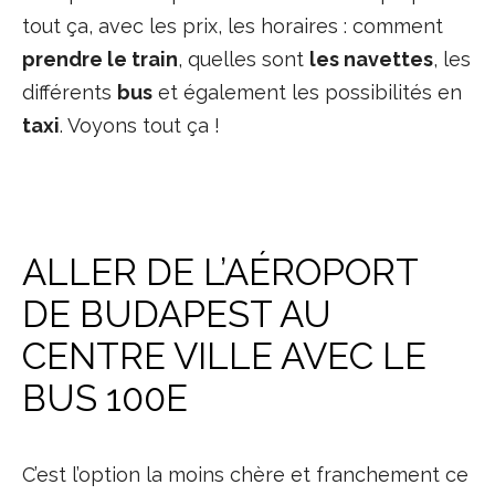
tout ça, avec les prix, les horaires : comment
prendre le train
, quelles sont
les navettes
, les
différents
bus
et également les possibilités en
taxi
. Voyons tout ça !
ALLER DE L’AÉROPORT
DE BUDAPEST AU
CENTRE VILLE AVEC LE
BUS 100E
C’est l’option la moins chère et franchement ce