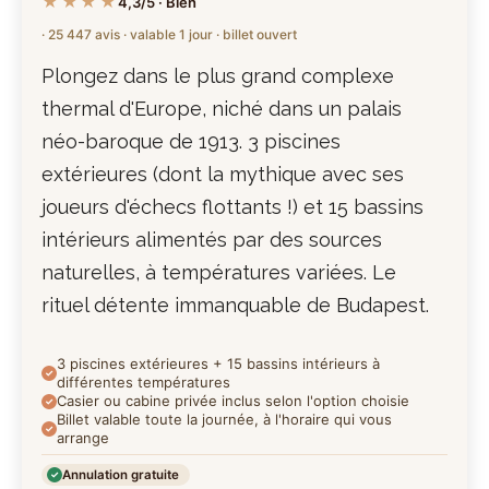
★★★★
4,3/5 · Bien
· 25 447 avis · valable 1 jour · billet ouvert
Plongez dans le plus grand complexe
thermal d'Europe, niché dans un palais
néo-baroque de 1913. 3 piscines
extérieures (dont la mythique avec ses
joueurs d'échecs flottants !) et 15 bassins
intérieurs alimentés par des sources
naturelles, à températures variées. Le
rituel détente immanquable de Budapest.
3 piscines extérieures + 15 bassins intérieurs à
différentes températures
Casier ou cabine privée inclus selon l'option choisie
Billet valable toute la journée, à l'horaire qui vous
arrange
Annulation gratuite