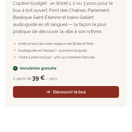
L'option budget : un ticket 1, 2 ou 3 jours pour le
bus à toit ouvert. Pont des Chaînes, Parlement,
Basilique Saint-Étienne et bains Gellért,
audioguide en 16 langues — la façon la plus
pratique de découvrir la ville à son rythme.
Arrêts à tous les sites majeurs de Buda et Pest
Audioguide en français + 15 autres langues
Visite à pied incluse + 30% sur croisière Danube
Annulation gratuite
39 €
À partir de
/ pers.
Découvrir le bus