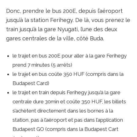
Donc, prendre le bus 200E, depuis l’aéroport
jusqu’à la station Ferihegy. De là, vous prenez le
train jusqu’à la gare Nyugati, l’une des deux
gares centrales de la ville, côté Buda.
le trajet en bus 200E pour aller à la gare Ferihegy
prend 7 minutes (5 arrêts)
le trajet en bus coûte 350 HUF (compris dans la
Budapest Card)
le trajet en train depuis Ferihegy jusqu’à la gare
centrale dure 30min et coûte 350 HUF, les billets
s’achètent directement dans les bornes à la
station, pas à l’aéroport et pas dans l’application
Budapest GO (compris dans la Budapest Cart