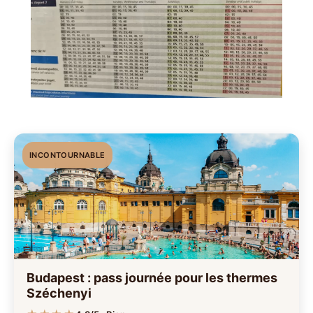
INCONTOURNABLE
Budapest : pass journée pour les thermes
Széchenyi