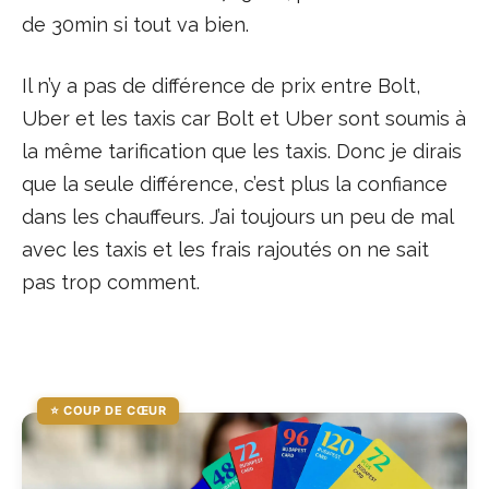
de 30min si tout va bien.
Il n’y a pas de différence de prix entre Bolt,
Uber et les taxis car Bolt et Uber sont soumis à
la même tarification que les taxis. Donc je dirais
que la seule différence, c’est plus la confiance
dans les chauffeurs. J’ai toujours un peu de mal
avec les taxis et les frais rajoutés on ne sait
pas trop comment.
⭐ COUP DE CŒUR