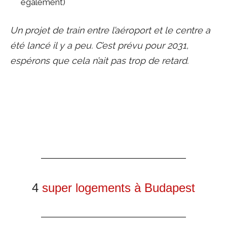
également)
Un projet de train entre l’aéroport et le centre a
été lancé il y a peu. C’est prévu pour 2031,
espérons que cela n’ait pas trop de retard.
4
super logements à Budapest