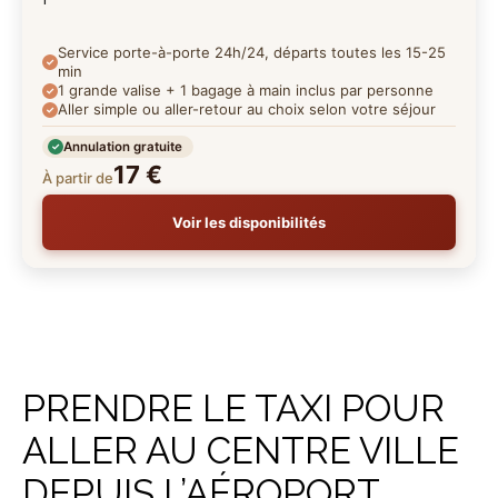
Service porte-à-porte 24h/24, départs toutes les 15-25
min
1 grande valise + 1 bagage à main inclus par personne
Aller simple ou aller-retour au choix selon votre séjour
Annulation gratuite
17 €
À partir de
Voir les disponibilités
PRENDRE LE TAXI POUR
ALLER AU CENTRE VILLE
DEPUIS L’AÉROPORT