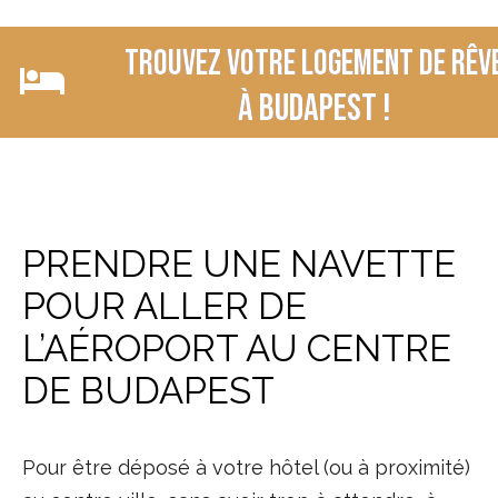
Trouvez votre logement de rêv
à Budapest !
PRENDRE UNE NAVETTE
POUR ALLER DE
L’AÉROPORT AU CENTRE
DE BUDAPEST
Pour être déposé à votre hôtel (ou à proximité)