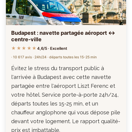
Budapest : navette partagée aéroport ↔
centre-ville
★★★★★
4,6/5 · Excellent
· 10 617 avis · 24h/24 · départs toutes les 15-25 min
Évitez le stress du transport public à
l'arrivée à Budapest avec cette navette
partagée entre l'aéroport Liszt Ferenc et
votre hôtel. Service porte-à-porte 24h/24,
départs toutes les 15-25 min, et un
chauffeur anglophone qui vous dépose pile
devant votre logement. Le rapport qualité-
prix est imbattable.