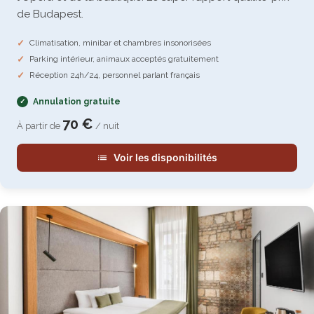
de Budapest.
Climatisation, minibar et chambres insonorisées
Parking intérieur, animaux acceptés gratuitement
Réception 24h/24, personnel parlant français
Annulation gratuite
70 €
À partir de
/ nuit
Voir les disponibilités