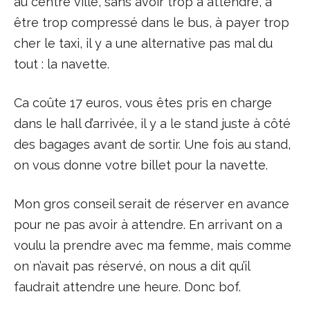
au centre ville, sans avoir trop à attendre, à
être trop compressé dans le bus, à payer trop
cher le taxi, il y a une alternative pas mal du
tout : la navette.
Ca coûte 17 euros, vous êtes pris en charge
dans le hall d’arrivée, il y a le stand juste à côté
des bagages avant de sortir. Une fois au stand,
on vous donne votre billet pour la navette.
Mon gros conseil serait de réserver en avance
pour ne pas avoir à attendre. En arrivant on a
voulu la prendre avec ma femme, mais comme
on n’avait pas réservé, on nous a dit qu’il
faudrait attendre une heure. Donc bof.