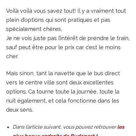
Voilà voilà vous savez tout! Il y a vraiment tout
plein d’options qui sont pratiques et pas
spécialement chères.
Je ne vois juste pas l’intérêt de prendre le train,
sauf peut être pour le prix car c’est le moins
cher.
Mais sinon, tant la navette que le bus direct
vers le centre ville sont deux excellentes
options. Ca tourne toute la journée, toute la
nuit également, et cela fonctionne dans les
deux sens.
Dans l’article suivant, vous pouvez retrouver
les