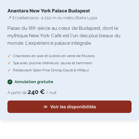
Anantara New York Palace Budapest
📍 Erzsébetváros · à 250 m du métro Blaha Lujza
Palais du XIXᵉ siècle au cœur de Budapest, dont le
mythique New York Café est l'un des plus beaux du
monde. L'expérience palace intégrale.
Chambres en soie et lustres en verre de Murano
Spa avec piscine intérieure, sauna et hammam
Restaurant Salon Fine Dining (Gault & Millau)
Annulation gratuite
240 €
À partir de
/ nuit
Voir les disponibilités