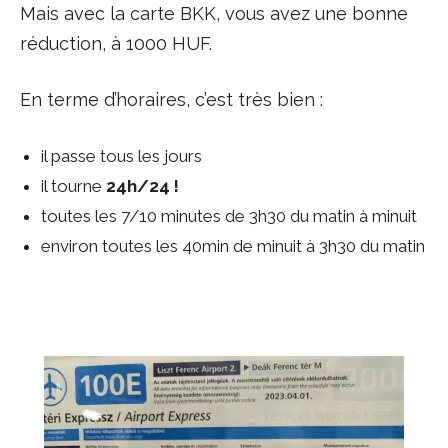
Mais avec la carte BKK, vous avez une bonne
réduction, à 1000 HUF.
En terme d’horaires, c’est très bien :
il passe tous les jours
il tourne
24h/24 !
toutes les 7/10 minutes de 3h30 du matin à minuit
environ toutes les 40min de minuit à 3h30 du matin