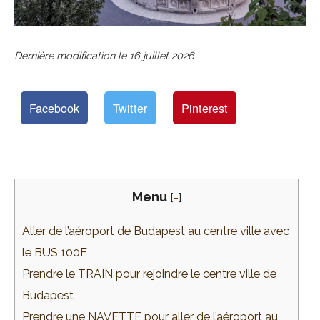
Dernière modification le
16 juillet 2026
Facebook
Twitter
Pinterest
Menu
[
-
]
Aller de l’aéroport de Budapest au centre ville avec
le BUS 100E
Prendre le TRAIN pour rejoindre le centre ville de
Budapest
Prendre une NAVETTE pour aller de l’aéroport au