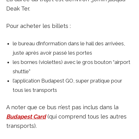
Deak Ter.
Pour acheter les billets :
le bureau d’information dans le hall des arrivées,
juste après avoir passé les portes
les bornes (violettes) avec le gros bouton “airport
shuttle”
l’application Budapest GO, super pratique pour
tous les transports
A noter que ce bus n’est pas inclus dans la
Budapest Card
(qui comprend tous les autres
transports).