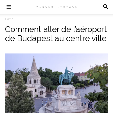
Home
Comment aller de l’aéroport
de Budapest au centre ville