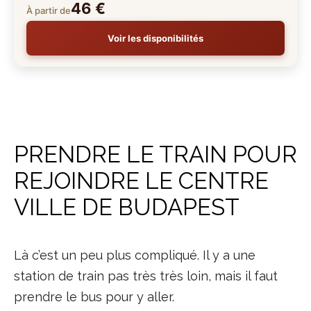
46 €
À partir de
Voir les disponibilités
PRENDRE LE TRAIN POUR
REJOINDRE LE CENTRE
VILLE DE BUDAPEST
Là c’est un peu plus compliqué. Il y a une
station de train pas très très loin, mais il faut
prendre le bus pour y aller.