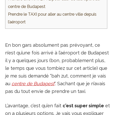
centre de Budapest
Prendre le TAXI pour aller au centre ville depuis
l’aéroport
En bon gars absolument pas prévoyant, ce
n’est qu’une fois arrivé à l’aéroport de Budapest
il y a quelques jours (bon, probablement plus,
le temps que vous tombiez sur cet article) que
je me suis demandé “bah zut, comment je vais
au
centre de Budapest
“. Sachant que je n’avais
pas du tout envie de prendre un taxi.
L’avantage, c’est qu’en fait
c’est super simple
et
on a plusieurs options. Je vais vous expliquer