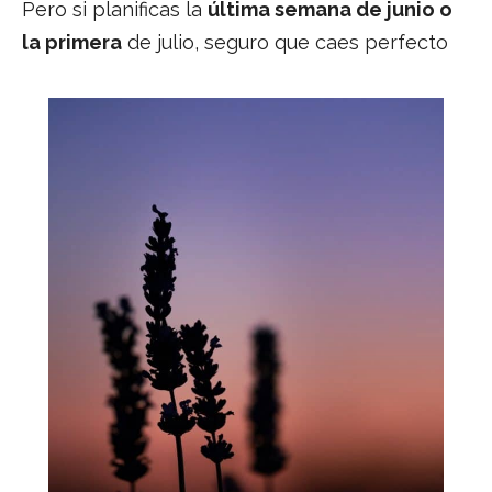
Pero si planificas la
última semana de junio o
la primera
de julio, seguro que caes perfecto