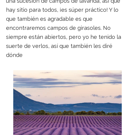
una sucesión de campos de lavanda, así que
hay sitio para todos, ¡es súper práctico! Y lo
que también es agradable es que
encontraremos campos de girasoles. No
siempre están abiertos, pero yo he tenido la
suerte de verlos, así que también les diré
dónde