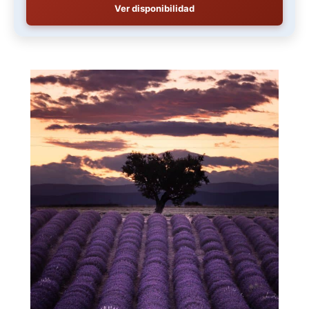
Ver disponibilidad