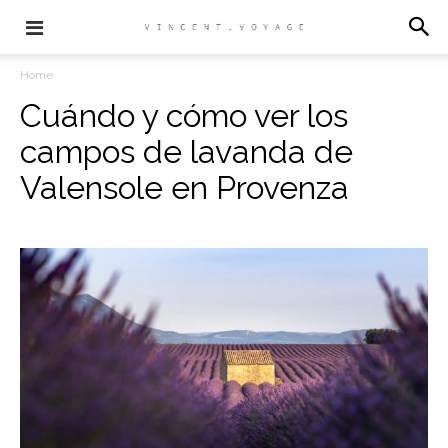
Home
Cuándo y cómo ver los
campos de lavanda de
Valensole en Provenza