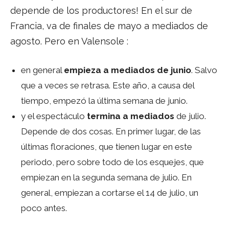
depende de los productores! En el sur de
Francia, va de finales de mayo a mediados de
agosto. Pero en Valensole :
en general
empieza a mediados de junio
. Salvo
que a veces se retrasa. Este año, a causa del
tiempo, empezó la última semana de junio.
y el espectáculo
termina a mediados
de julio.
Depende de dos cosas. En primer lugar, de las
últimas floraciones, que tienen lugar en este
periodo, pero sobre todo de los esquejes, que
empiezan en la segunda semana de julio. En
general, empiezan a cortarse el 14 de julio, un
poco antes.