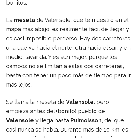
bonitos.
La
meseta
de Valensole, que te muestro en el
mapa más abajo, es realmente fácil de llegar y
es casi imposible perderse. Hay dos carreteras,
una que va hacia el norte, otra hacia el sur, y en
medio, lavanda. Y es aún mejor, porque los
campos no se limitan a estas dos carreteras,
basta con tener un poco más de tiempo para ir
más lejos.
Se llama la meseta de
Valensole
, pero
empieza antes del (bonito) pueblo de
Valensole
y llega hasta
Puimoisson
, del que
casi nunca se habla. Durante más de 10 km, es