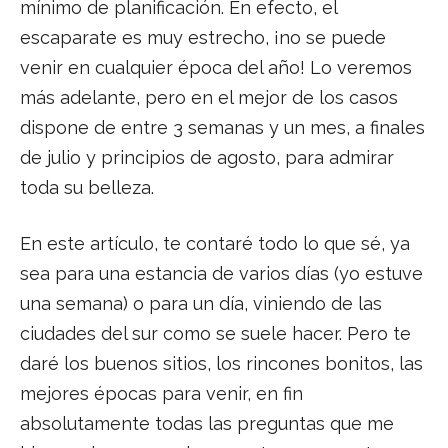
mínimo de planificación. En efecto, el
escaparate es muy estrecho, ¡no se puede
venir en cualquier época del año! Lo veremos
más adelante, pero en el mejor de los casos
dispone de entre 3 semanas y un mes, a finales
de julio y principios de agosto, para admirar
toda su belleza.
En este artículo, te contaré todo lo que sé, ya
sea para una estancia de varios días (yo estuve
una semana) o para un día, viniendo de las
ciudades del sur como se suele hacer. Pero te
daré los buenos sitios, los rincones bonitos, las
mejores épocas para venir, en fin
absolutamente todas las preguntas que me