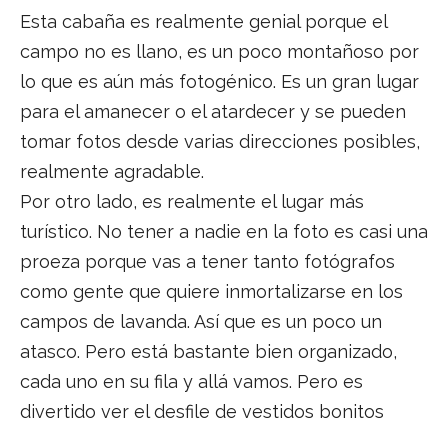
Esta cabaña es realmente genial porque el
campo no es llano, es un poco montañoso por
lo que es aún más fotogénico. Es un gran lugar
para el amanecer o el atardecer y se pueden
tomar fotos desde varias direcciones posibles,
realmente agradable.
Por otro lado, es realmente el lugar más
turístico. No tener a nadie en la foto es casi una
proeza porque vas a tener tanto fotógrafos
como gente que quiere inmortalizarse en los
campos de lavanda. Así que es un poco un
atasco. Pero está bastante bien organizado,
cada uno en su fila y allá vamos. Pero es
divertido ver el desfile de vestidos bonitos