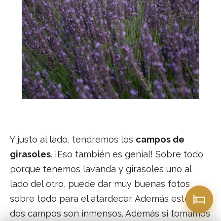
Y justo al lado, tendremos los
campos de
girasoles
. ¡Eso también es genial! Sobre todo
porque tenemos lavanda y girasoles uno al
lado del otro, puede dar muy buenas fotos
sobre todo para el atardecer. Además estos
dos campos son inmensos. Además si tomamos