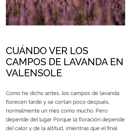
CUÁNDO VER LOS
CAMPOS DE LAVANDA EN
VALENSOLE
Como he dicho antes, los campos de lavanda
florecen tarde y se cortan poco después,
normalmente un mes como mucho. Pero
depende del lugar Porque la floración depende
del calor y de la altitud, ¡mientras que el final