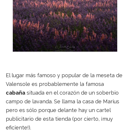
El lugar más famoso y popular de la meseta de
Valensole es probablemente la famosa
cabaña
situada en el corazón de un soberbio
campo de lavanda. Se llama la casa de Marius
pero es sólo porque delante hay un cartel
publicitario de esta tienda (por cierto, ¡muy
eficiente!).