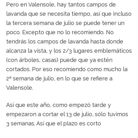
Pero en Valensole, hay tantos campos de
lavanda que se necesita tiempo, así que incluso
la tercera semana de julio se puede tener un
poco. Excepto que no lo recomiendo. No
tendrás los campos de lavanda hasta donde
alcanza la vista, y los 2/3 lugares emblemáticos
(con árboles, casas) puede que ya estén
cortados. Por eso recomiendo como mucho la
2ª semana de julio, en lo que se refiere a
Valensole.
Así que este año, como empezó tarde y
empezaron a cortar el 13 de julio, sólo tuvimos
3 semanas. Así que el plazo es corto