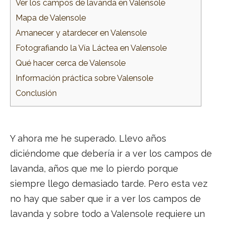
Ver los campos de lavanda en Valensole
Mapa de Valensole
Amanecer y atardecer en Valensole
Fotografiando la Vía Láctea en Valensole
Qué hacer cerca de Valensole
Información práctica sobre Valensole
Conclusión
Y ahora me he superado. Llevo años
diciéndome que debería ir a ver los campos de
lavanda, años que me lo pierdo porque
siempre llego demasiado tarde. Pero esta vez
no hay que saber que ir a ver los campos de
lavanda y sobre todo a Valensole requiere un