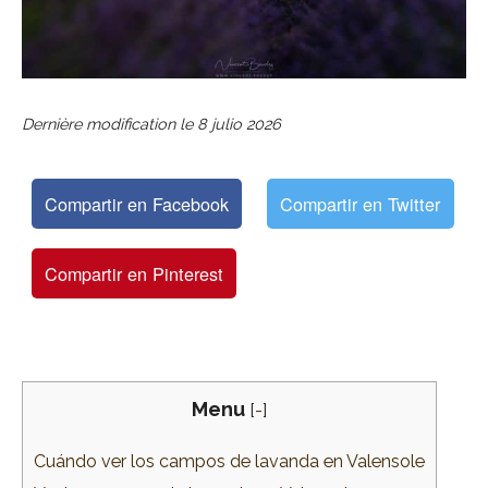
Dernière modification le
8 julio 2026
Compartir en Facebook
Compartir en Twitter
Compartir en Pinterest
Menu
[
-
]
Cuándo ver los campos de lavanda en Valensole