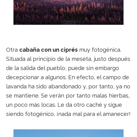
Otra
cabaña con un ciprés
muy fotogénica.
Situada al principio de la meseta, justo después
de la salida del pueblo, puede sin embargo
decepcionar a algunos. En efecto, el campo de
lavanda ha sido abandonado y, por tanto, ya no
se mantiene. Se verán por tanto malas hierbas,
un poco más locas. Le da otro caché y sigue
siendo fotogénico, ¡nada mal para el amanecer!