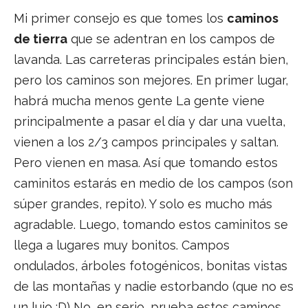
Mi primer consejo es que tomes los
caminos
de tierra
que se adentran en los campos de
lavanda. Las carreteras principales están bien,
pero los caminos son mejores. En primer lugar,
habrá mucha menos gente La gente viene
principalmente a pasar el día y dar una vuelta,
vienen a los 2/3 campos principales y saltan.
Pero vienen en masa. Así que tomando estos
caminitos estarás en medio de los campos (son
súper grandes, repito). Y solo es mucho más
agradable. Luego, tomando estos caminitos se
llega a lugares muy bonitos. Campos
ondulados, árboles fotogénicos, bonitas vistas
de las montañas y nadie estorbando (que no es
un lujo :D) No, en serio, prueba estos caminos,