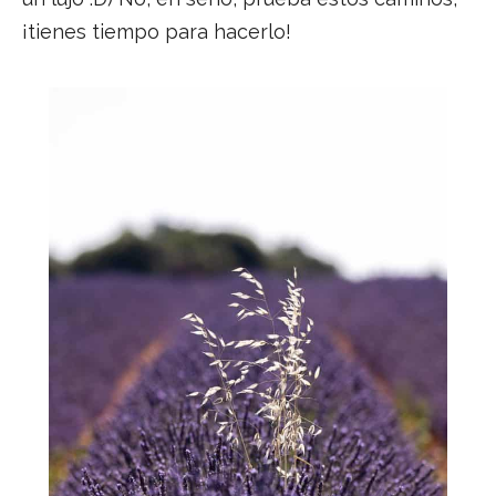
¡tienes tiempo para hacerlo!