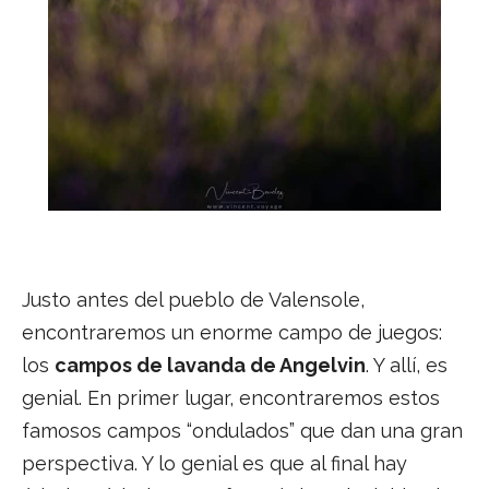
Justo antes del pueblo de Valensole,
encontraremos un enorme campo de juegos:
los
campos de lavanda de Angelvin
. Y allí, es
genial. En primer lugar, encontraremos estos
famosos campos “ondulados” que dan una gran
perspectiva. Y lo genial es que al final hay