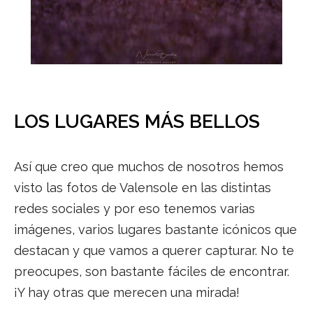
LOS LUGARES MÁS BELLOS
Así que creo que muchos de nosotros hemos
visto las fotos de Valensole en las distintas
redes sociales y por eso tenemos varias
imágenes, varios lugares bastante icónicos que
destacan y que vamos a querer capturar. No te
preocupes, son bastante fáciles de encontrar.
¡Y hay otras que merecen una mirada!