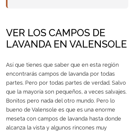
VER LOS CAMPOS DE
LAVANDA EN VALENSOLE
Así que tienes que saber que en esta región
encontrarás campos de lavanda por todas
partes. Pero por todas partes de verdad. Salvo
que la mayoría son pequeños, a veces salvajes.
Bonitos pero nada del otro mundo. Pero lo
bueno de Valensole es que es una enorme
meseta con campos de lavanda hasta donde
alcanza la vista y algunos rincones muy