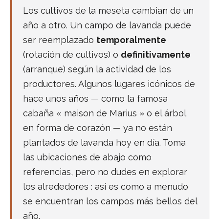
Los cultivos de la meseta cambian de un
año a otro. Un campo de lavanda puede
ser reemplazado
temporalmente
(rotación de cultivos) o
definitivamente
(arranque) según la actividad de los
productores. Algunos lugares icónicos de
hace unos años — como la famosa
cabaña « maison de Marius » o el árbol
en forma de corazón — ya no están
plantados de lavanda hoy en día. Toma
las ubicaciones de abajo como
referencias, pero no dudes en explorar
los alrededores : así es como a menudo
se encuentran los campos más bellos del
año.