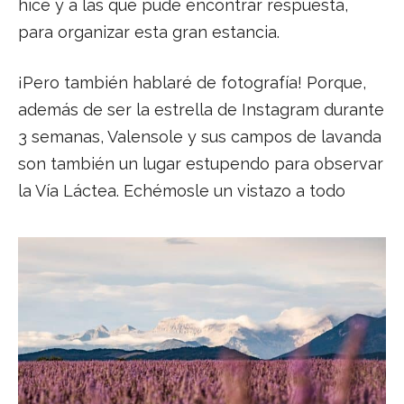
hice y a las que pude encontrar respuesta,
para organizar esta gran estancia.
¡Pero también hablaré de fotografía! Porque,
además de ser la estrella de Instagram durante
3 semanas, Valensole y sus campos de lavanda
son también un lugar estupendo para observar
la Vía Láctea. Echémosle un vistazo a todo