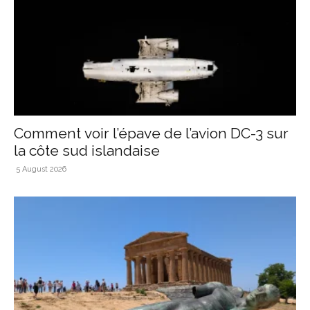
Comment voir l’épave de l’avion DC-3 sur
la côte sud islandaise
5 August 2026