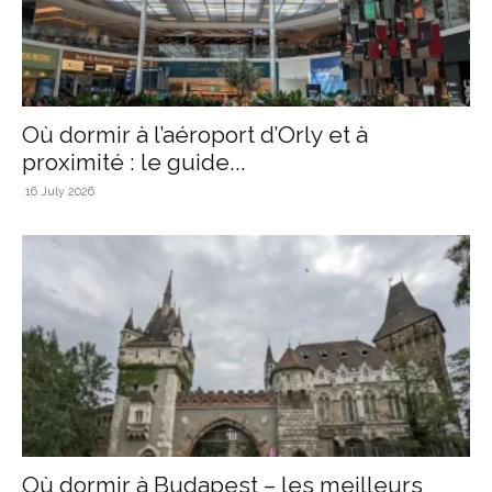
Où dormir à l’aéroport d’Orly et à
proximité : le guide...
16 July 2026
Où dormir à Budapest – les meilleurs