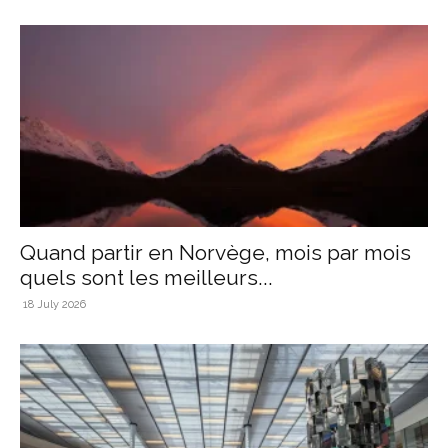
Quand partir en Norvège, mois par mois
quels sont les meilleurs...
18 July 2026