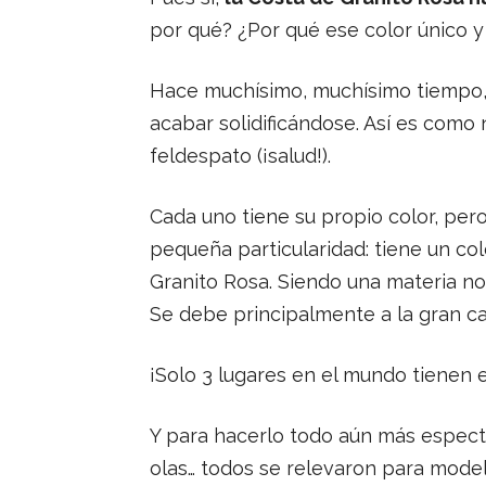
por qué? ¿Por qué ese color único y
Hace muchísimo, muchísimo tiempo, 
acabar solidificándose. Así es como 
feldespato (¡salud!).
Cada uno tiene su propio color, pero
pequeña particularidad: tiene un col
Granito Rosa. Siendo una materia no
Se debe principalmente a la gran c
¡Solo 3 lugares en el mundo tienen e
Y para hacerlo todo aún más espectac
olas… todos se relevaron para mode