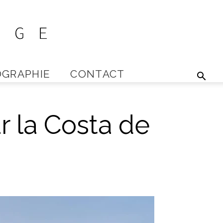
GRAPHIE
CONTACT
r la Costa de