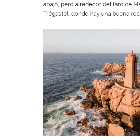
abajo, pero alrededor del faro de 
Trégastel, donde hay una buena roca