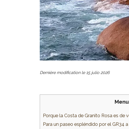
Dernière modification le
15 julio 2026
Menu
Porque la Costa de Granito Rosa es de 
Para un paseo espléndido por el GR34 a 