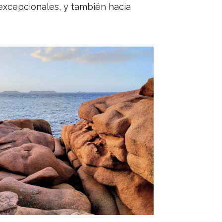
excepcionales, y también hacia