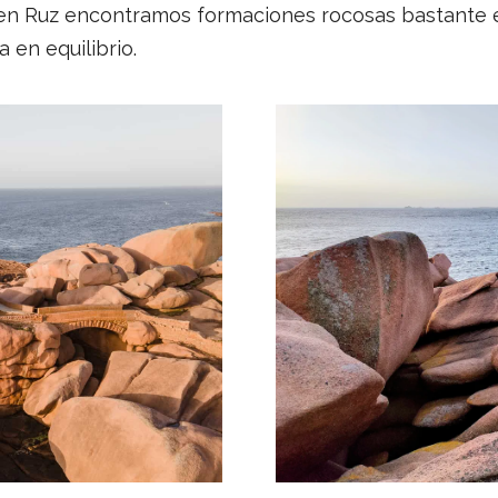
Men Ruz encontramos formaciones rocosas bastante 
 en equilibrio.