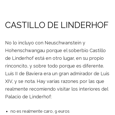
CASTILLO DE LINDERHOF
No lo incluyo con Neuschwanstein y
Hohenschwangau porque el soberbio Castillo
de Linderhof está en otro lugar, en su propio
rinconcito, y sobre todo porque es diferente.
Luis II de Baviera era un gran admirador de Luis
XIV, y se nota. Hay varias razones por las que
realmente recomiendo visitar los interiores del
Palacio de Linderhof:
no es realmente caro, 9 euros