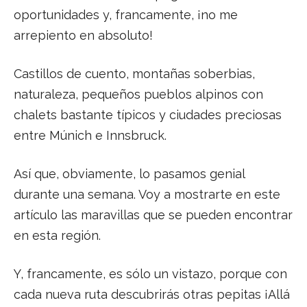
oportunidades y, francamente, ¡no me
arrepiento en absoluto!
Castillos de cuento, montañas soberbias,
naturaleza, pequeños pueblos alpinos con
chalets bastante típicos y ciudades preciosas
entre Múnich e Innsbruck.
Así que, obviamente, lo pasamos genial
durante una semana. Voy a mostrarte en este
artículo las maravillas que se pueden encontrar
en esta región.
Y, francamente, es sólo un vistazo, porque con
cada nueva ruta descubrirás otras pepitas ¡Allá