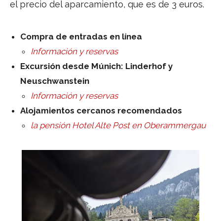
el precio del aparcamiento, que es de 3 euros.
Compra de entradas en línea
Información y reservas
Excursión desde Múnich: Linderhof y
Neuschwanstein
Información y reservas
Alojamientos cercanos recomendados
la pensión Hotel Alte Post en Oberammergau