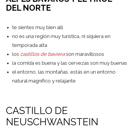
DEL NORTE
te sientes muy bien allí
no es una región muy turística, ni siquiera en
temporada alta
los
castillos de baviera
son maravillosos
la comida es buena y las cervezas son muy buenas
el entorno, las montañas, estás en un entorno
natural magnífico y relajante
CASTILLO DE
NEUSCHWANSTEIN