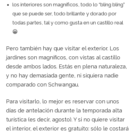
los interiores son magníficos, todo lo “bling bling”
que se puede ser, todo brillante y dorado por
todas partes, tal y como gusta en un castillo real
😀
Pero también hay que visitar el exterior. Los
jardines son magníficos, con vistas al castillo
desde ambos lados. Estás en plena naturaleza,
y no hay demasiada gente, ni siquiera nadie
comparado con Schwangau.
Para visitarlo, lo mejor es reservar con unos
días de antelación durante la temporada alta
turística (es decir, agosto). Y si no quiere visitar
el interior, el exterior es gratuito: sólo le costará