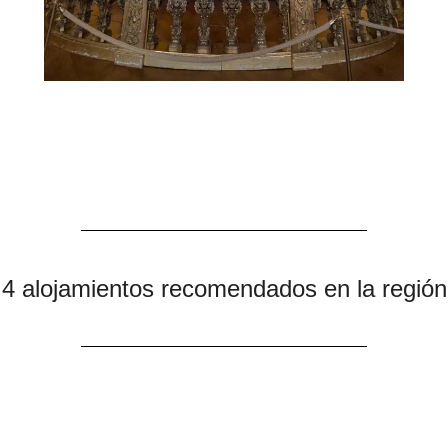
4 alojamientos recomendados en la región