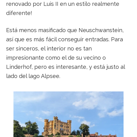
renovado por Luis II en un estilo realmente
diferente!
Está menos masificado que Neuschwanstein,
así que es más fácil conseguir entradas. Para
ser sinceros, el interior no es tan
impresionante como el de su vecino o
Linderhof, pero es interesante, y está justo al
lado del lago Alpsee.