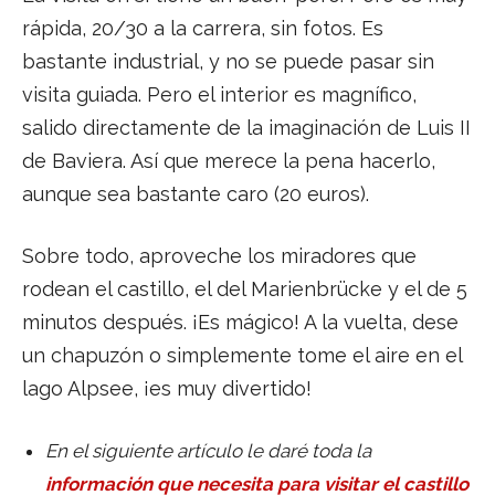
rápida, 20/30 a la carrera, sin fotos. Es
bastante industrial, y no se puede pasar sin
visita guiada. Pero el interior es magnífico,
salido directamente de la imaginación de Luis II
de Baviera. Así que merece la pena hacerlo,
aunque sea bastante caro (20 euros).
Sobre todo, aproveche los miradores que
rodean el castillo, el del Marienbrücke y el de 5
minutos después. ¡Es mágico! A la vuelta, dese
un chapuzón o simplemente tome el aire en el
lago Alpsee, ¡es muy divertido!
En el siguiente artículo le daré toda la
información que necesita para visitar el castillo