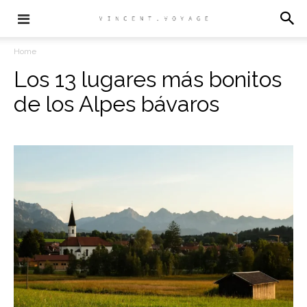
Home
Los 13 lugares más bonitos
de los Alpes bávaros