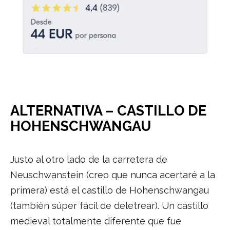
ALTERNATIVA – CASTILLO DE
HOHENSCHWANGAU
Justo al otro lado de la carretera de
Neuschwanstein (creo que nunca acertaré a la
primera) está el castillo de Hohenschwangau
(también súper fácil de deletrear). Un castillo
medieval totalmente diferente que fue