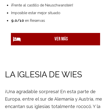
¡Frente al castillo de Neuschwanstein!
Imposible estar mejor situado
9.0/10
en Reservas
Ver más
LA IGLESIA DE WIES
¡Una agradable sorpresa! En esta parte de
Europa, entre el sur de Alemania y Austria, me
encantan sus iglesias totalmente rococó. Y la