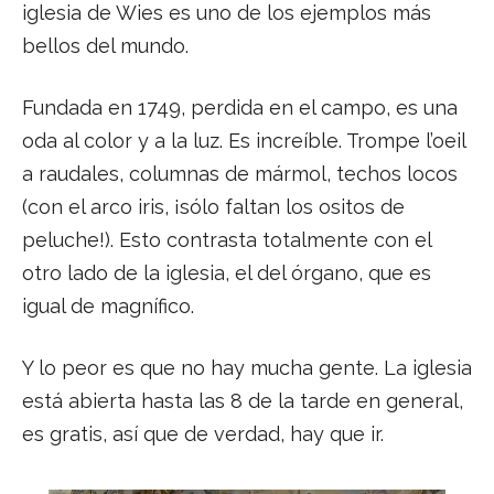
iglesia de Wies es uno de los ejemplos más
bellos del mundo.
Fundada en 1749, perdida en el campo, es una
oda al color y a la luz. Es increíble. Trompe l’oeil
a raudales, columnas de mármol, techos locos
(con el arco iris, ¡sólo faltan los ositos de
peluche!). Esto contrasta totalmente con el
otro lado de la iglesia, el del órgano, que es
igual de magnífico.
Y lo peor es que no hay mucha gente. La iglesia
está abierta hasta las 8 de la tarde en general,
es gratis, así que de verdad, hay que ir.