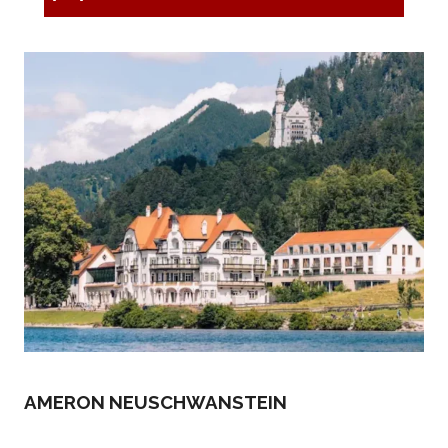
AMERON NEUSCHWANSTEIN