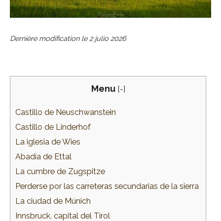
Dernière modification le
2 julio 2026
Menu
[
-
]
Castillo de Neuschwanstein
Castillo de Linderhof
La iglesia de Wies
Abadía de Ettal
La cumbre de Zugspitze
Perderse por las carreteras secundarias de la sierra
La ciudad de Múnich
Innsbruck, capital del Tirol