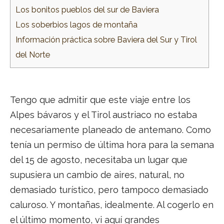
Los bonitos pueblos del sur de Baviera
Los soberbios lagos de montaña
Información práctica sobre Baviera del Sur y Tirol
del Norte
Tengo que admitir que este viaje entre los
Alpes bávaros y el Tirol austriaco no estaba
necesariamente planeado de antemano. Como
tenía un permiso de última hora para la semana
del 15 de agosto, necesitaba un lugar que
supusiera un cambio de aires, natural, no
demasiado turístico, pero tampoco demasiado
caluroso. Y montañas, idealmente. Al cogerlo en
el último momento, vi aquí grandes