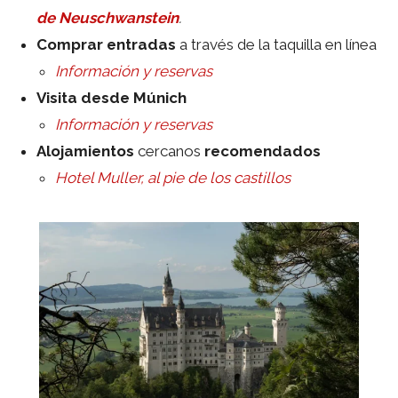
de Neuschwanstein
.
Comprar entradas
a través de la taquilla en línea
Información y reservas
Visita desde Múnich
Información y reservas
Alojamientos
cercanos
recomendados
Hotel Muller, al pie de los castillos