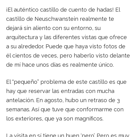
¡El auténtico castillo de cuento de hadas! El
castillo de Neuschwanstein realmente te
dejará sin aliento con su entorno, su
arquitectura y las diferentes vistas que ofrece
a su alrededor. Puede que haya visto fotos de
él cientos de veces, pero haberlo visto delante
de mí hace unos días es realmente único.
El “pequeño” problema de este castillo es que
hay que reservar las entradas con mucha
antelación. En agosto, hubo un retraso de 3
semanas. Así que tuve que conformarme con
los exteriores, que ya son magníficos.
La visita en sí tiene un buen ‘pero’. Pero es muy