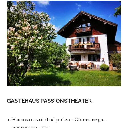
GASTEHAUS PASSIONSTHEATER
Hermosa casa de huéspedes en Oberammergau