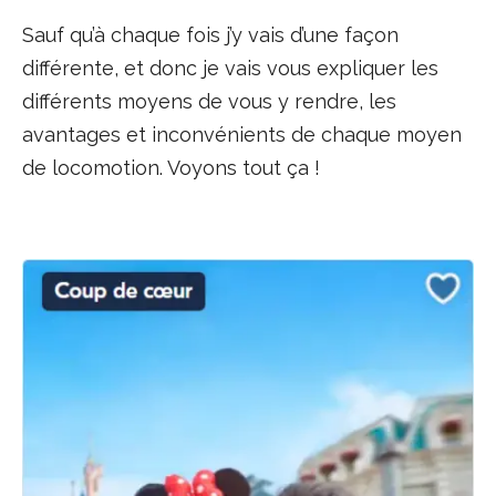
Sauf qu’à chaque fois j’y vais d’une façon
différente, et donc je vais vous expliquer les
différents moyens de vous y rendre, les
avantages et inconvénients de chaque moyen
de locomotion. Voyons tout ça !