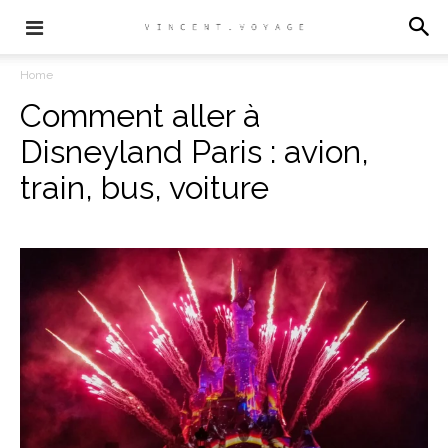
Home
Comment aller à
Disneyland Paris : avion,
train, bus, voiture