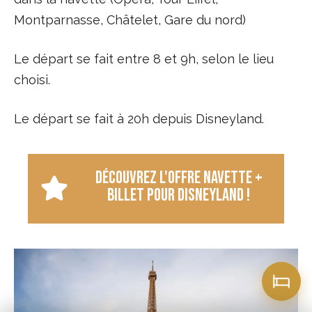
Montparnasse, Châtelet, Gare du nord)
Le départ se fait entre 8 et 9h, selon le lieu
choisi.
Le départ se fait à 20h depuis Disneyland.
Découvrez l'offre Navette +
Billet pour Disneyland !