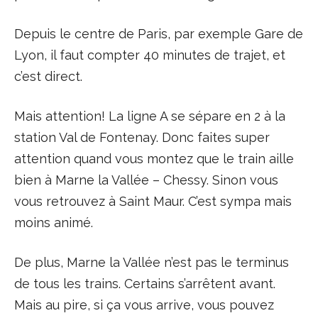
Depuis le centre de Paris, par exemple Gare de
Lyon, il faut compter 40 minutes de trajet, et
c’est direct.
Mais attention! La ligne A se sépare en 2 à la
station Val de Fontenay. Donc faites super
attention quand vous montez que le train aille
bien à Marne la Vallée – Chessy. Sinon vous
vous retrouvez à Saint Maur. C’est sympa mais
moins animé.
De plus, Marne la Vallée n’est pas le terminus
de tous les trains. Certains s’arrêtent avant.
Mais au pire, si ça vous arrive, vous pouvez