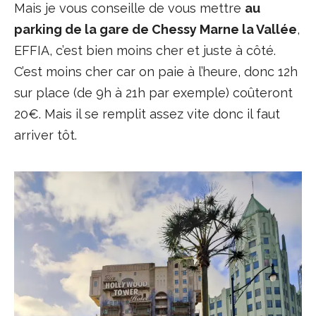
Mais je vous conseille de vous mettre
au
parking de la gare de Chessy Marne la Vallée
,
EFFIA, c’est bien moins cher et juste à côté.
C’est moins cher car on paie à l’heure, donc 12h
sur place (de 9h à 21h par exemple) coûteront
20€. Mais il se remplit assez vite donc il faut
arriver tôt.