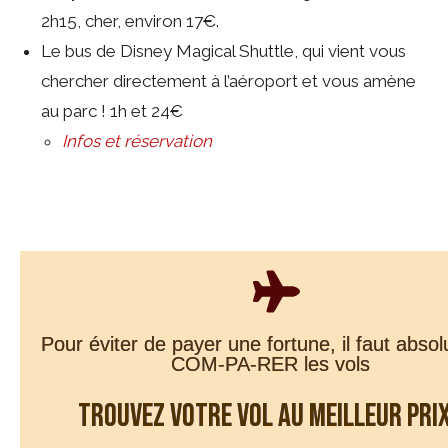
2h15, cher, environ 17€.
Le bus de Disney Magical Shuttle, qui vient vous
chercher directement à l’aéroport et vous amène
au parc ! 1h et 24€
Infos et réservation
Pour éviter de payer une fortune, il faut abso
COM-PA-RER les vols
Trouvez votre vol au meilleur prix