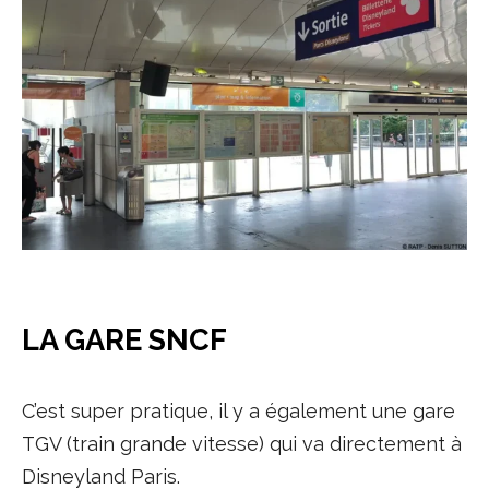
LA GARE SNCF
C’est super pratique, il y a également une gare
TGV (train grande vitesse) qui va directement à
Disneyland Paris.