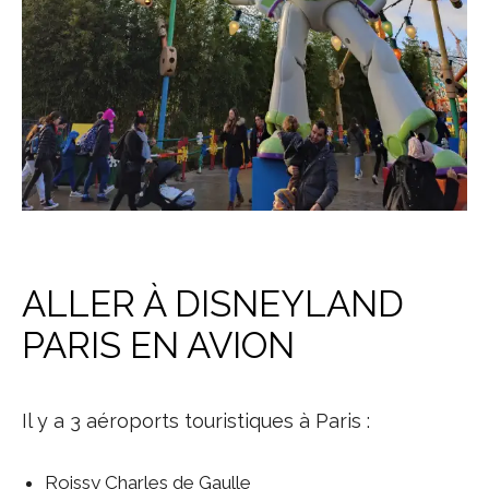
ALLER À DISNEYLAND
PARIS EN AVION
Il y a 3 aéroports touristiques à Paris :
Roissy Charles de Gaulle