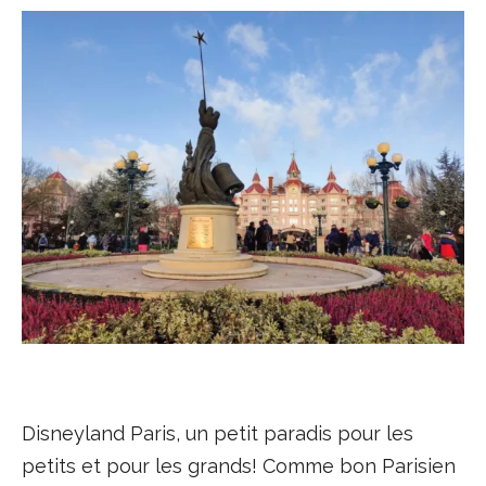
Disneyland Paris, un petit paradis pour les
petits et pour les grands! Comme bon Parisien