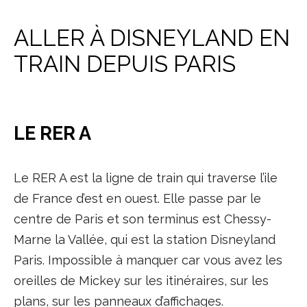
ALLER À DISNEYLAND EN
TRAIN DEPUIS PARIS
LE RER A
Le RER A est la ligne de train qui traverse l’ile
de France d’est en ouest. Elle passe par le
centre de Paris et son terminus est Chessy-
Marne la Vallée, qui est la station Disneyland
Paris. Impossible à manquer car vous avez les
oreilles de Mickey sur les itinéraires, sur les
plans, sur les panneaux d’affichages.