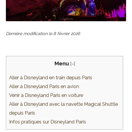
Dernière modification le
8 février 2026
Menu
[
-
]
Aller à Disneyland en train depuis Paris
Aller à Disneyland Paris en avion
Venir à Disneyland Paris en voiture
Aller à Disneyland avec la navette Magical Shuttle
depuis Paris
Infos pratiques sur Disneyland Paris