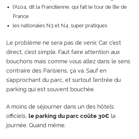
l’A104, dit la Francilienne, qui fait le tour de l’ile de
France
les nationales N3 et N4, super pratiques
Le problème ne sera pas de venir. Car c’est
direct, c’est simple. Faut faire attention aux
bouchons mais comme vous allez dans le sens
contraire des Parisiens, ça va. Sauf en
s’approchant du parc, et surtout l’entrée du
parking qui est souvent bouchée.
A moins de séjourner dans un des hôtels
officiels,
le parking du parc coûte 30€
la
journée. Quand même.