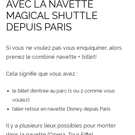
AVEC LA NAVETTE
MAGICAL SHUTTLE
DEPUIS PARIS
Si vous ne voulez pas vous enquiquiner, alors
prenez le combiné navette + billet!
Cela signifie que vous avez :
le billet d’entrée au parc (1 ou 2 comme vous
voulez)
l’aller retour en navette Disney depuis Paris
Il y a plusieurs lieux possibles pour monter
dans la navette (Opera, Tour Eiffel,