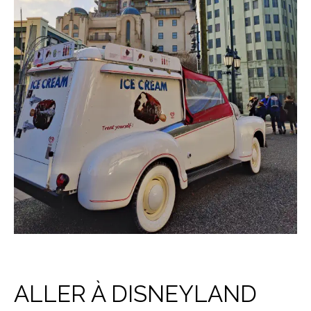
ALLER À DISNEYLAND