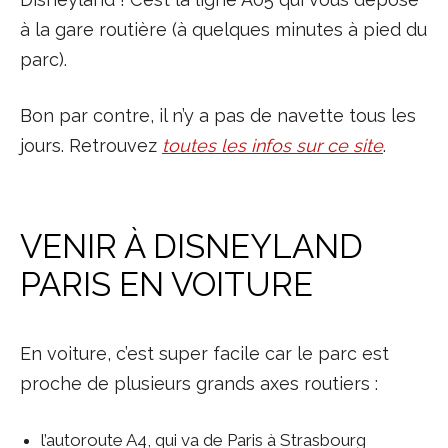
à la gare routière (à quelques minutes à pied du
parc).
Bon par contre, il n’y a pas de navette tous les
jours. Retrouvez
toutes les infos sur ce site
.
VENIR À DISNEYLAND
PARIS EN VOITURE
En voiture, c’est super facile car le parc est
proche de plusieurs grands axes routiers :
l’autoroute A4, qui va de Paris à Strasbourg