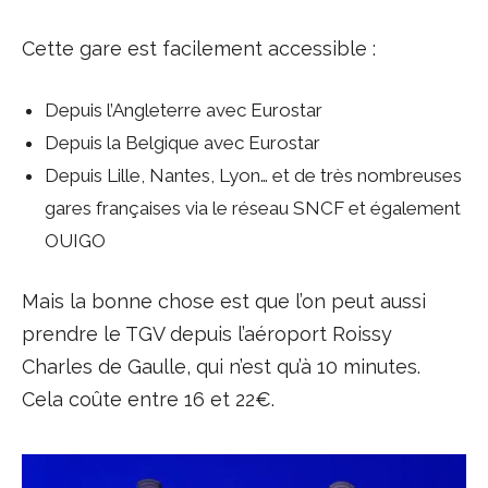
Cette gare est facilement accessible :
Depuis l’Angleterre avec Eurostar
Depuis la Belgique avec Eurostar
Depuis Lille, Nantes, Lyon… et de très nombreuses
gares françaises via le réseau SNCF et également
OUIGO
Mais la bonne chose est que l’on peut aussi
prendre le TGV depuis l’aéroport Roissy
Charles de Gaulle, qui n’est qu’à 10 minutes.
Cela coûte entre 16 et 22€.