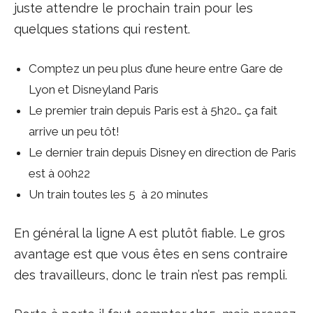
juste attendre le prochain train pour les
quelques stations qui restent.
Comptez un peu plus d’une heure entre Gare de
Lyon et Disneyland Paris
Le premier train depuis Paris est à 5h20… ça fait
arrive un peu tôt!
Le dernier train depuis Disney en direction de Paris
est à 00h22
Un train toutes les 5 à 20 minutes
En général la ligne A est plutôt fiable. Le gros
avantage est que vous êtes en sens contraire
des travailleurs, donc le train n’est pas rempli.