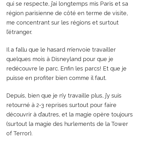
qui se respecte, j’ai longtemps mis Paris et sa
région parisienne de côté en terme de visite,
me concentrant sur les régions et surtout
l’étranger.
Il a fallu que le hasard m’envoie travailler
quelques mois à Disneyland pour que je
redécouvre le parc. Enfin les parcs! Et que je
puisse en profiter bien comme il faut.
Depuis, bien que je n’y travaille plus, j’y suis
retourné à 2-3 reprises surtout pour faire
découvrir à d’autres, et la magie opère toujours
(surtout la magie des hurlements de la Tower
of Terror).