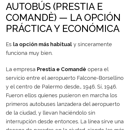
AUTOBÚS (PRESTIA E
COMANDÈ) — LA OPCIÓN
PRÁCTICA Y ECONÓMICA
Es
la opción más habitual
y sinceramente
funciona muy bien.
La empresa
Prestia e Comandè
opera el
servicio entre el aeropuerto Falcone-Borsellino
y el centro de Palermo desde… 1946. Sí, 1946.
Fueron ellos quienes pusieron en marcha los
primeros autobuses lanzadera del aeropuerto
de la ciudad, y llevan haciéndolo sin
interrupción desde entonces. La línea sirve una