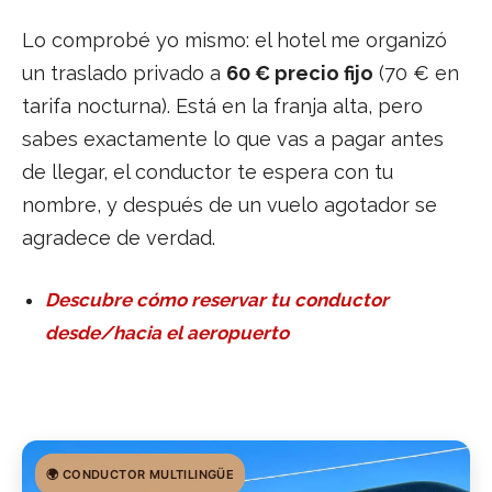
Lo comprobé yo mismo: el hotel me organizó
un traslado privado a
60 € precio fijo
(70 € en
tarifa nocturna). Está en la franja alta, pero
sabes exactamente lo que vas a pagar antes
de llegar, el conductor te espera con tu
nombre, y después de un vuelo agotador se
agradece de verdad.
Descubre cómo reservar tu conductor
desde/hacia el aeropuerto
🌍 CONDUCTOR MULTILINGÜE