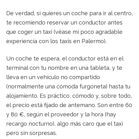
De verdad, si quieres un coche para ir al centro,
te recomiendo reservar un conductor antes
que coger un taxi (véase mi poco agradable
experiencia con los taxis en Palermo).
Un coche te espera, el conductor está en el
terminal con tu nombre en una tableta, y te
lleva en un vehículo no compartido
(normalmente una cómoda furgoneta) hasta tu
alojamiento. Es práctico, cómodo y, sobre todo,
el precio está fijado de antemano. Son entre 60
y 80 €, según el proveedor y la hora (hay
recargo nocturno), algo más caro que el taxi
pero sin sorpresas.