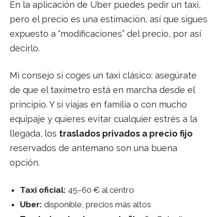
En la aplicación de Uber puedes pedir un taxi,
pero el precio es una estimación, así que sigues
expuesto a “modificaciones” del precio, por así
decirlo.
Mi consejo si coges un taxi clásico: asegúrate
de que el taxímetro está en marcha desde el
principio. Y si viajas en familia o con mucho
equipaje y quieres evitar cualquier estrés a la
llegada, los
traslados privados a precio fijo
reservados de antemano son una buena
opción.
Taxi oficial:
45–60 € al centro
Uber:
disponible, precios más altos