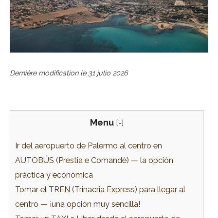
Dernière modification le
31 julio 2026
Menu
[
-
]
Ir del aeropuerto de Palermo al centro en
AUTOBÚS (Prestia e Comandè) — la opción
práctica y económica
Tomar el TREN (Trinacria Express) para llegar al
centro — ¡una opción muy sencilla!