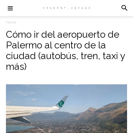
Home
Cómo ir del aeropuerto de
Palermo al centro de la
ciudad (autobús, tren, taxi y
más)