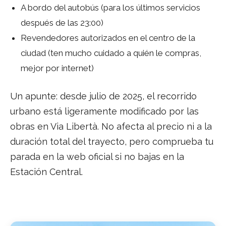
A bordo del autobús (para los últimos servicios
después de las 23:00)
Revendedores autorizados en el centro de la
ciudad (ten mucho cuidado a quién le compras,
mejor por internet)
Un apunte: desde julio de 2025, el recorrido
urbano está ligeramente modificado por las
obras en Via Libertà. No afecta al precio ni a la
duración total del trayecto, pero comprueba tu
parada en la web oficial si no bajas en la
Estación Central.