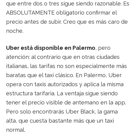
que entre dos o tres sigue siendo razonable. Es
ABSOLUTAMENTE obligatorio confirmar el
precio antes de subir. Creo que es más caro de
noche.
Uber está disponible en Palermo
, pero
atención: al contrario que en otras ciudades
italianas, las tarifas no son especialmente más
baratas que el taxi clásico. En Palermo, Uber
opera con taxis autorizados y aplica la misma
estructura tarifaria. La ventaja sigue siendo
tener el precio visible de antemano en la app.
Pero solo encontrarás Uber Black, la gama
alta, que cuesta bastante más que un taxi
normal.