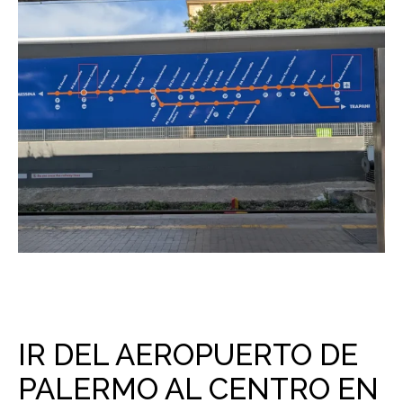
IR DEL AEROPUERTO DE
PALERMO AL CENTRO EN