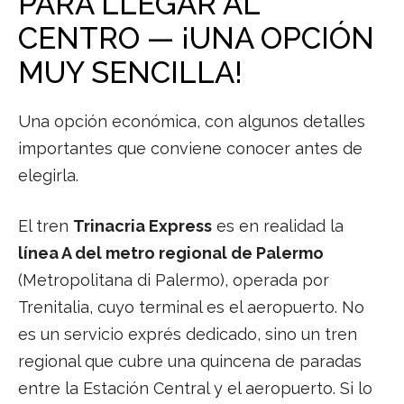
PARA LLEGAR AL
CENTRO — ¡UNA OPCIÓN
MUY SENCILLA!
Una opción económica, con algunos detalles
importantes que conviene conocer antes de
elegirla.
El tren
Trinacria Express
es en realidad la
línea A del metro regional de Palermo
(Metropolitana di Palermo), operada por
Trenitalia, cuyo terminal es el aeropuerto. No
es un servicio exprés dedicado, sino un tren
regional que cubre una quincena de paradas
entre la Estación Central y el aeropuerto. Si lo