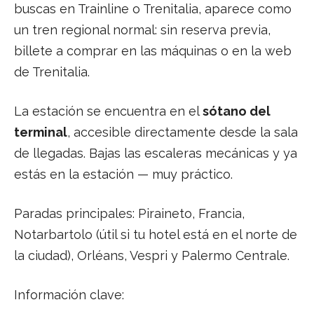
buscas en Trainline o Trenitalia, aparece como
un tren regional normal: sin reserva previa,
billete a comprar en las máquinas o en la web
de Trenitalia.
La estación se encuentra en el
sótano del
terminal
, accesible directamente desde la sala
de llegadas. Bajas las escaleras mecánicas y ya
estás en la estación — muy práctico.
Paradas principales: Piraineto, Francia,
Notarbartolo (útil si tu hotel está en el norte de
la ciudad), Orléans, Vespri y Palermo Centrale.
Información clave: