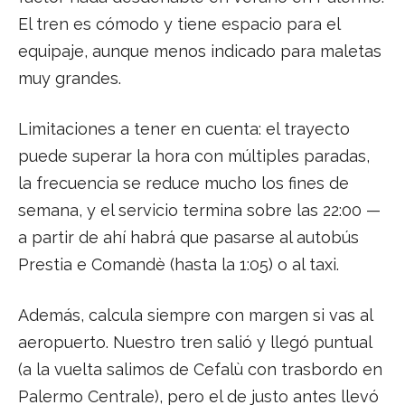
El tren es cómodo y tiene espacio para el
equipaje, aunque menos indicado para maletas
muy grandes.
Limitaciones a tener en cuenta: el trayecto
puede superar la hora con múltiples paradas,
la frecuencia se reduce mucho los fines de
semana, y el servicio termina sobre las 22:00 —
a partir de ahí habrá que pasarse al autobús
Prestia e Comandè (hasta la 1:05) o al taxi.
Además, calcula siempre con margen si vas al
aeropuerto. Nuestro tren salió y llegó puntual
(a la vuelta salimos de Cefalù con trasbordo en
Palermo Centrale), pero el de justo antes llevó