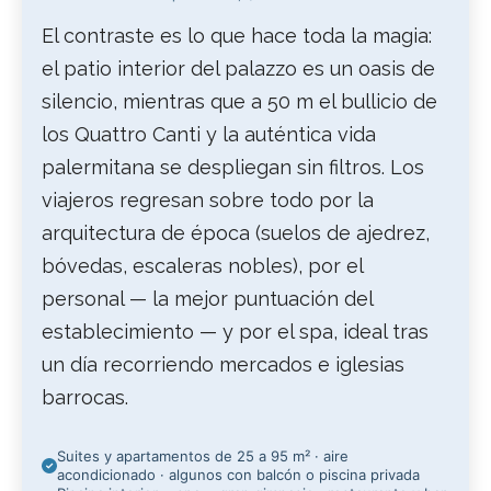
El contraste es lo que hace toda la magia:
el patio interior del palazzo es un oasis de
silencio, mientras que a 50 m el bullicio de
los Quattro Canti y la auténtica vida
palermitana se despliegan sin filtros. Los
viajeros regresan sobre todo por la
arquitectura de época (suelos de ajedrez,
bóvedas, escaleras nobles), por el
personal — la mejor puntuación del
establecimiento — y por el spa, ideal tras
un día recorriendo mercados e iglesias
barrocas.
Suites y apartamentos de 25 a 95 m² · aire
acondicionado · algunos con balcón o piscina privada