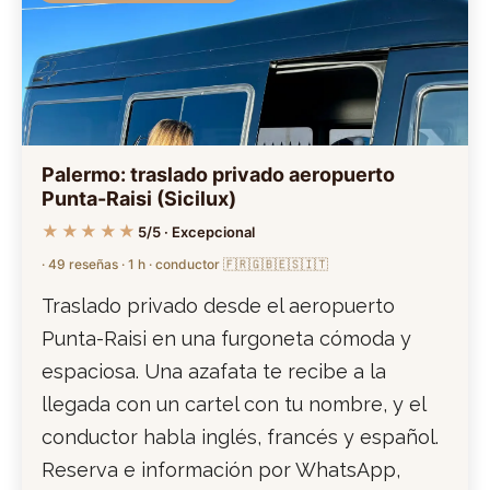
Palermo: traslado privado aeropuerto
Punta-Raisi (Sicilux)
★★★★★
5/5 · Excepcional
· 49 reseñas · 1 h · conductor 🇫🇷🇬🇧🇪🇸🇮🇹
Traslado privado desde el aeropuerto
Punta-Raisi en una furgoneta cómoda y
espaciosa. Una azafata te recibe a la
llegada con un cartel con tu nombre, y el
conductor habla inglés, francés y español.
Reserva e información por WhatsApp,