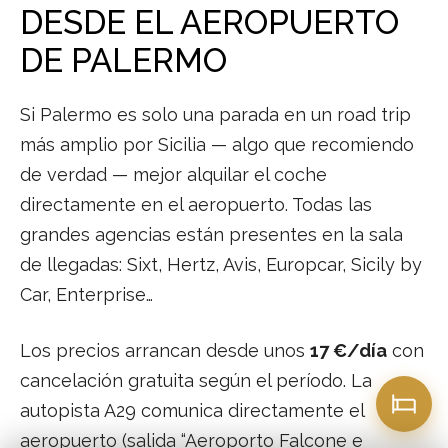
DESDE EL AEROPUERTO
DE PALERMO
Si Palermo es solo una parada en un road trip
más amplio por Sicilia — algo que recomiendo
de verdad — mejor alquilar el coche
directamente en el aeropuerto. Todas las
grandes agencias están presentes en la sala
de llegadas: Sixt, Hertz, Avis, Europcar, Sicily by
Car, Enterprise…
Los precios arrancan desde unos
17 €/día
con
cancelación gratuita según el período. La
autopista A29 comunica directamente el
aeropuerto (salida “Aeroporto Falcone e