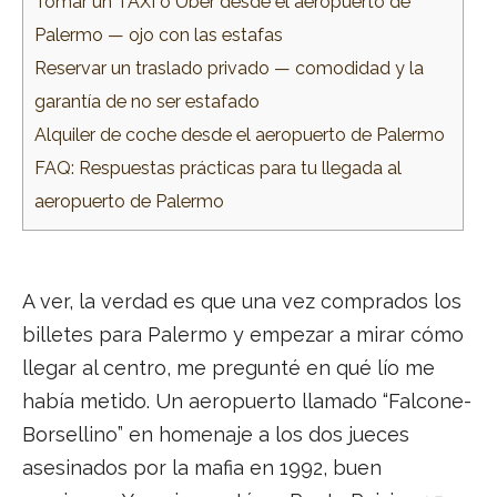
Tomar un TAXI o Uber desde el aeropuerto de
Palermo — ojo con las estafas
Reservar un traslado privado — comodidad y la
garantía de no ser estafado
Alquiler de coche desde el aeropuerto de Palermo
FAQ: Respuestas prácticas para tu llegada al
aeropuerto de Palermo
A ver, la verdad es que una vez comprados los
billetes para Palermo y empezar a mirar cómo
llegar al centro, me pregunté en qué lío me
había metido. Un aeropuerto llamado “Falcone-
Borsellino” en homenaje a los dos jueces
asesinados por la mafia en 1992, buen