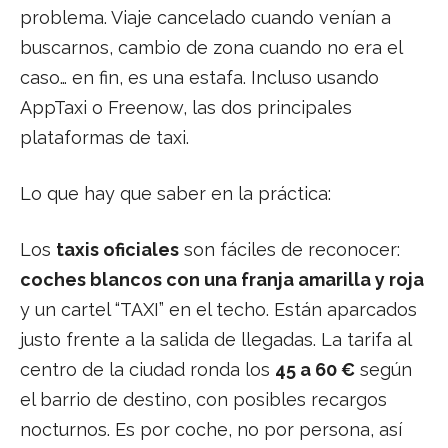
problema. Viaje cancelado cuando venían a
buscarnos, cambio de zona cuando no era el
caso… en fin, es una estafa. Incluso usando
AppTaxi o Freenow, las dos principales
plataformas de taxi.
Lo que hay que saber en la práctica:
Los
taxis oficiales
son fáciles de reconocer:
coches blancos con una franja amarilla y roja
y un cartel “TAXI” en el techo. Están aparcados
justo frente a la salida de llegadas. La tarifa al
centro de la ciudad ronda los
45 a 60 €
según
el barrio de destino, con posibles recargos
nocturnos. Es por coche, no por persona, así