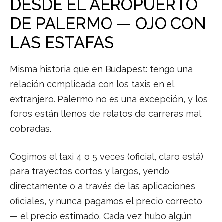
DESDE EL AEROPUERTO
DE PALERMO — OJO CON
LAS ESTAFAS
Misma historia que en Budapest: tengo una
relación complicada con los taxis en el
extranjero. Palermo no es una excepción, y los
foros están llenos de relatos de carreras mal
cobradas.
Cogimos el taxi 4 o 5 veces (oficial, claro está)
para trayectos cortos y largos, yendo
directamente o a través de las aplicaciones
oficiales, y nunca pagamos el precio correcto
— el precio estimado. Cada vez hubo algún