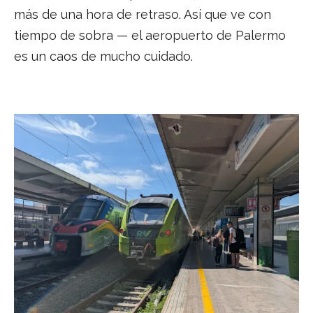
más de una hora de retraso. Así que ve con
tiempo de sobra — el aeropuerto de Palermo
es un caos de mucho cuidado.