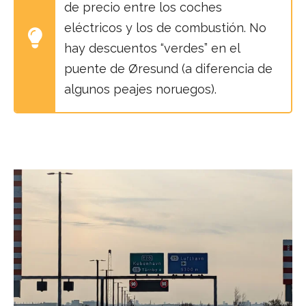
de precio entre los coches
eléctricos y los de combustión. No
hay descuentos “verdes” en el
puente de Øresund (a diferencia de
algunos peajes noruegos).