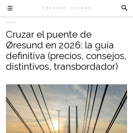
Home
Cruzar el puente de
Øresund en 2026: la guía
definitiva (precios, consejos,
distintivos, transbordador)