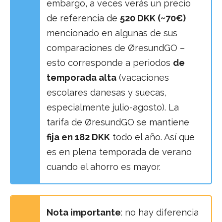
embargo, a veces verás un precio
de referencia de
520 DKK (~70€)
mencionado en algunas de sus
comparaciones de ØresundGO –
esto corresponde a periodos
de
temporada alta
(vacaciones
escolares danesas y suecas,
especialmente julio-agosto). La
tarifa de ØresundGO se mantiene
fija en 182 DKK
todo el año. Así que
es en plena temporada de verano
cuando el ahorro es mayor.
Nota importante
: no hay diferencia