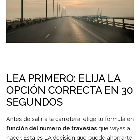
LEA PRIMERO: ELIJA LA
OPCIÓN CORRECTA EN 30
SEGUNDOS
Antes de salir a la carretera, elige tu fórmula en
función del número de travesías
que vayas a
hacer. Esta es LA decisión que puede ahorrarte