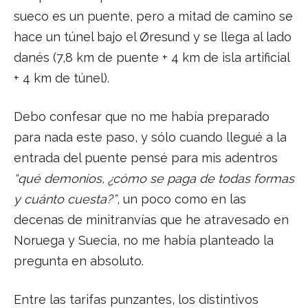
sueco es un puente, pero a mitad de camino se
hace un túnel bajo el Øresund y se llega al lado
danés (7,8 km de puente + 4 km de isla artificial
+ 4 km de túnel).
Debo confesar que no me había preparado
para nada este paso, y sólo cuando llegué a la
entrada del puente pensé para mis adentros
“qué demonios, ¿cómo se paga de todas formas
y cuánto cuesta?”
, un poco como en las
decenas de minitranvías que he atravesado en
Noruega y Suecia, no me había planteado la
pregunta en absoluto.
Entre las tarifas punzantes, los distintivos