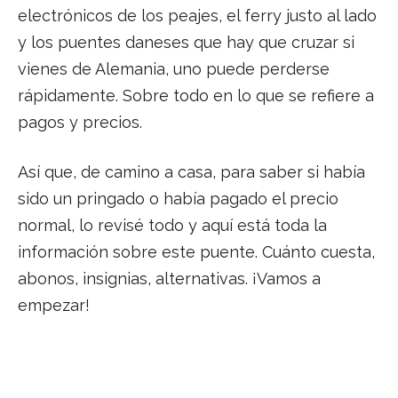
electrónicos de los peajes, el ferry justo al lado
y los puentes daneses que hay que cruzar si
vienes de Alemania, uno puede perderse
rápidamente. Sobre todo en lo que se refiere a
pagos y precios.
Así que, de camino a casa, para saber si había
sido un pringado o había pagado el precio
normal, lo revisé todo y aquí está toda la
información sobre este puente. Cuánto cuesta,
abonos, insignias, alternativas. ¡Vamos a
empezar!