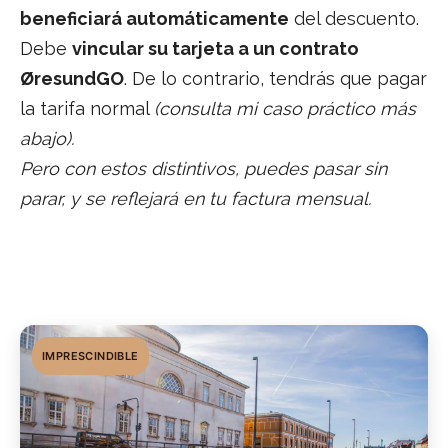
beneficiará automáticamente
del descuento.
Debe
vincular su tarjeta a un contrato
ØresundGO
. De lo contrario, tendrás que pagar
la tarifa normal
(consulta mi caso práctico más
abajo).
Pero con estos distintivos, puedes pasar sin
parar, y se reflejará en tu factura mensual.
IMPRESCINDIBLE