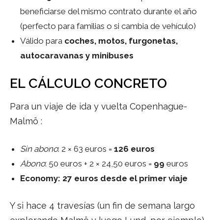
beneficiarse del mismo contrato durante el año
(perfecto para familias o si cambia de vehículo)
Válido para
coches, motos, furgonetas,
autocaravanas y minibuses
EL CÁLCULO CONCRETO
Para un viaje de ida y vuelta Copenhague-
Malmö :
Sin abono
: 2 × 63 euros =
126 euros
Abono
: 50 euros + 2 × 24,50 euros =
99
euros
Economy: 27 euros desde el primer viaje
Y si hace 4 travesías (un fin de semana largo