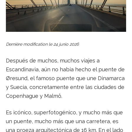
Dernière modification le
24 junio 2026
Después de muchos, muchos viajes a
Escandinavia, aún no había hecho el puente de
Øresund, el famoso puente que une Dinamarca
y Suecia, concretamente entre las ciudades de
Copenhague y Malmö.
Es icónico, superfotogénico, y mucho más que
un puente, mucho más que una carretera, es
una proeza arquitectónica de 16 km. En el lado