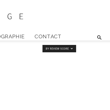
GRAPHIE
CONTACT
BY REVIEW SCORE