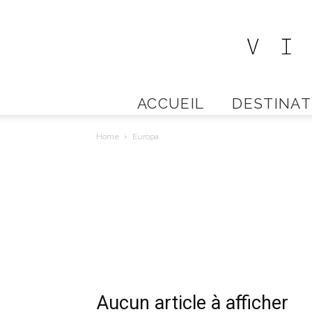
ACCUEIL
DESTINAT
Home
Europa
Aucun article à afficher