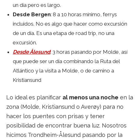
un día pero es largo.
Desde Bergen
: 8 a 10 horas mínimo, ferrys
incluidos. No es algo que hacer como excursión
de un día. Es una etapa de road trip, no una
excursión.
Desde Ålesund
: 3 horas pasando por Molde, así
que puede ser un día combinando la Ruta del
Atlántico y la visita a Molde, o de camino a
Kristiansund
Lo ideal es planificar
al menos una noche
en la
zona (Molde, Kristiansund o Averøy) para no
hacer los puentes con prisas y tener
posibilidad de encontrar buena luz. Nosotros
hicimos Trondheim-Ålesund pasando por la