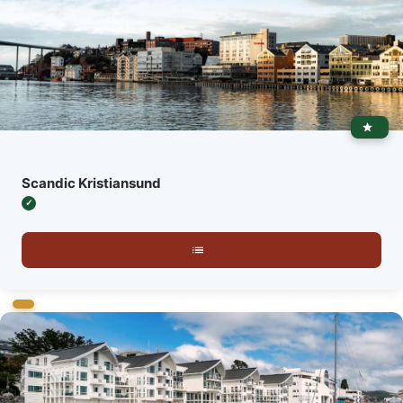
Scandic Kristiansund