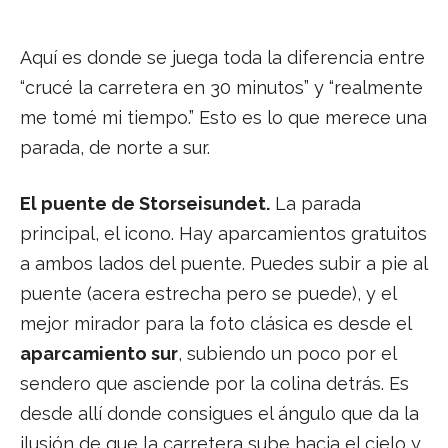
Aquí es donde se juega toda la diferencia entre
“crucé la carretera en 30 minutos” y “realmente
me tomé mi tiempo.” Esto es lo que merece una
parada, de norte a sur.
El puente de Storseisundet.
La parada
principal, el icono. Hay aparcamientos gratuitos
a ambos lados del puente. Puedes subir a pie al
puente (acera estrecha pero se puede), y el
mejor mirador para la foto clásica es desde el
aparcamiento sur
, subiendo un poco por el
sendero que asciende por la colina detrás. Es
desde allí donde consigues el ángulo que da la
ilusión de que la carretera sube hacia el cielo y