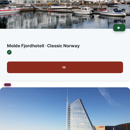
Molde Fjordhotell · Classic Norway