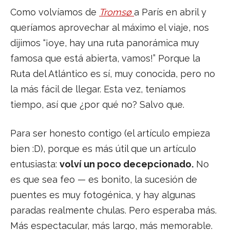
Como volvíamos de
Tromsø
a París en abril y
queríamos aprovechar al máximo el viaje, nos
dijimos “¡oye, hay una ruta panorámica muy
famosa que está abierta, vamos!” Porque la
Ruta del Atlántico es sí, muy conocida, pero no
la más fácil de llegar. Esta vez, teníamos
tiempo, así que ¿por qué no? Salvo que.
Para ser honesto contigo (el artículo empieza
bien :D), porque es más útil que un artículo
entusiasta:
volví un poco decepcionado.
No
es que sea feo — es bonito, la sucesión de
puentes es muy fotogénica, y hay algunas
paradas realmente chulas. Pero esperaba más.
Más espectacular, más largo, más memorable.