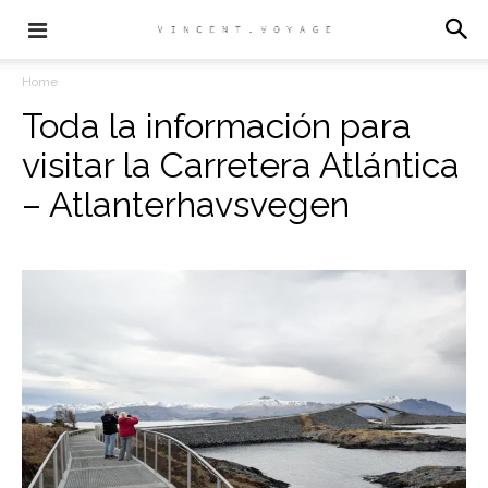
Home
Toda la información para
visitar la Carretera Atlántica
– Atlanterhavsvegen