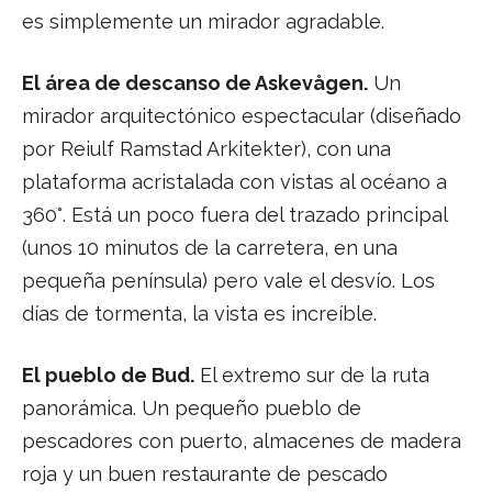
es simplemente un mirador agradable.
El área de descanso de Askevågen.
Un
mirador arquitectónico espectacular (diseñado
por Reiulf Ramstad Arkitekter), con una
plataforma acristalada con vistas al océano a
360°. Está un poco fuera del trazado principal
(unos 10 minutos de la carretera, en una
pequeña península) pero vale el desvío. Los
días de tormenta, la vista es increíble.
El pueblo de Bud.
El extremo sur de la ruta
panorámica. Un pequeño pueblo de
pescadores con puerto, almacenes de madera
roja y un buen restaurante de pescado