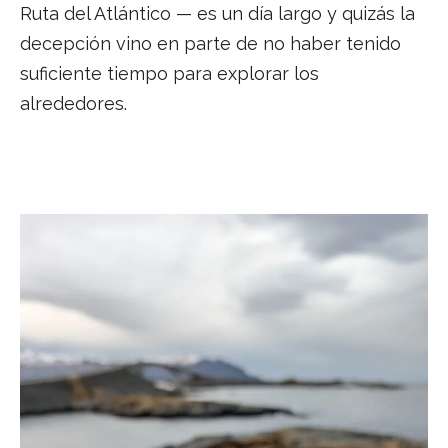
Ruta del Atlántico — es un día largo y quizás la
decepción vino en parte de no haber tenido
suficiente tiempo para explorar los
alrededores.