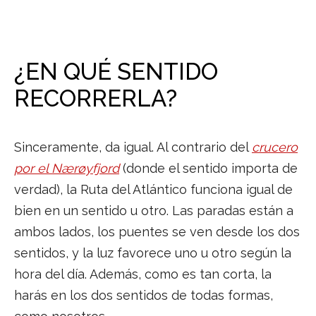
¿EN QUÉ SENTIDO
RECORRERLA?
Sinceramente, da igual. Al contrario del
crucero
por el Nærøyfjord
(donde el sentido importa de
verdad), la Ruta del Atlántico funciona igual de
bien en un sentido u otro. Las paradas están a
ambos lados, los puentes se ven desde los dos
sentidos, y la luz favorece uno u otro según la
hora del día. Además, como es tan corta, la
harás en los dos sentidos de todas formas,