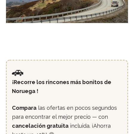
🚗
¡Recorre los rincones más bonitos de
Noruega !
Compara
las ofertas en pocos segundos
para encontrar el mejor precio — con
cancelación gratuita
incluida. ¡Ahorra