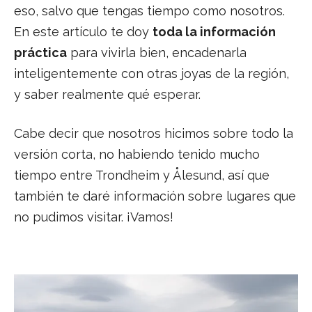
eso, salvo que tengas tiempo como nosotros.
En este artículo te doy
toda la información
práctica
para vivirla bien, encadenarla
inteligentemente con otras joyas de la región,
y saber realmente qué esperar.
Cabe decir que nosotros hicimos sobre todo la
versión corta, no habiendo tenido mucho
tiempo entre Trondheim y Ålesund, así que
también te daré información sobre lugares que
no pudimos visitar. ¡Vamos!