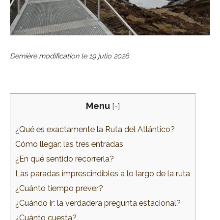
Dernière modification le
19 julio 2026
Menu
[
-
]
¿Qué es exactamente la Ruta del Atlántico?
Cómo llegar: las tres entradas
¿En qué sentido recorrerla?
Las paradas imprescindibles a lo largo de la ruta
¿Cuánto tiempo prever?
¿Cuándo ir: la verdadera pregunta estacional?
¿Cuánto cuesta?