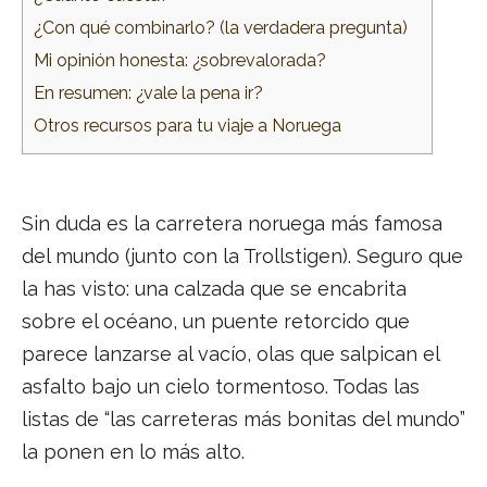
¿Con qué combinarlo? (la verdadera pregunta)
Mi opinión honesta: ¿sobrevalorada?
En resumen: ¿vale la pena ir?
Otros recursos para tu viaje a Noruega
Sin duda es la carretera noruega más famosa
del mundo (junto con la Trollstigen). Seguro que
la has visto: una calzada que se encabrita
sobre el océano, un puente retorcido que
parece lanzarse al vacío, olas que salpican el
asfalto bajo un cielo tormentoso. Todas las
listas de “las carreteras más bonitas del mundo”
la ponen en lo más alto.