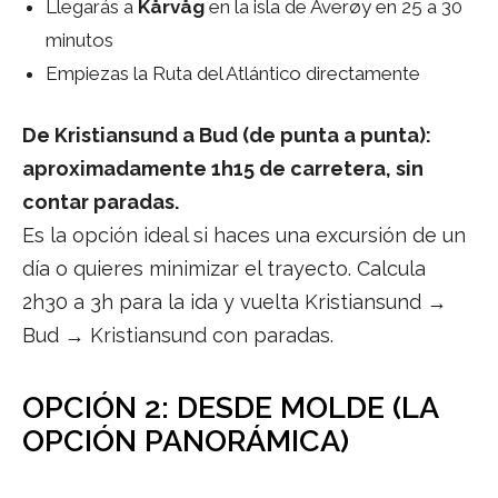
Llegarás a
Kårvåg
en la isla de Averøy en 25 a 30
minutos
Empiezas la Ruta del Atlántico directamente
De Kristiansund a Bud (de punta a punta):
aproximadamente 1h15 de carretera, sin
contar paradas.
Es la opción ideal si haces una excursión de un
día o quieres minimizar el trayecto. Calcula
2h30 a 3h para la ida y vuelta Kristiansund →
Bud → Kristiansund con paradas.
OPCIÓN 2: DESDE MOLDE (LA
OPCIÓN PANORÁMICA)