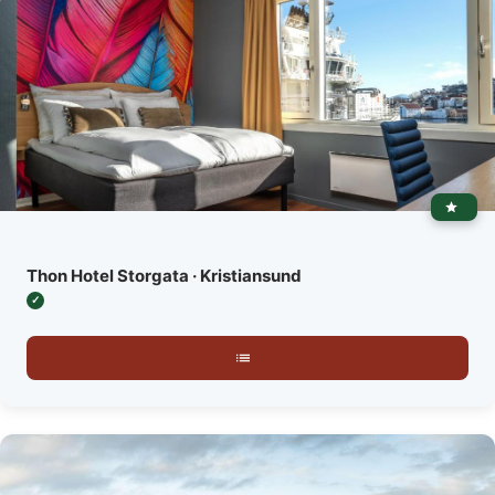
Thon Hotel Storgata · Kristiansund