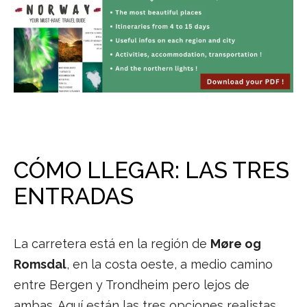
CÓMO LLEGAR: LAS TRES
ENTRADAS
La carretera está en la región de
Møre og
Romsdal
, en la costa oeste, a medio camino
entre Bergen y Trondheim pero lejos de
ambas. Aquí están las tres opciones realistas