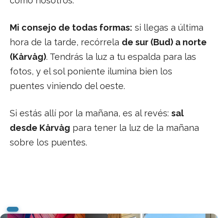
como nosotros.
Mi consejo de todas formas:
si llegas a última
hora de la tarde, recórrela
de sur (Bud) a norte
(Kårvåg)
. Tendrás la luz a tu espalda para las
fotos, y el sol poniente ilumina bien los
puentes viniendo del oeste.
Si estás allí por la mañana, es al revés:
sal
desde Kårvåg
para tener la luz de la mañana
sobre los puentes.