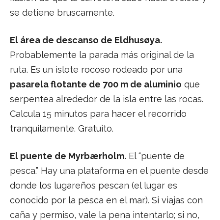
se detiene bruscamente.
El área de descanso de Eldhusøya.
Probablemente la parada más original de la
ruta. Es un islote rocoso rodeado por una
pasarela flotante de 700 m de aluminio
que
serpentea alrededor de la isla entre las rocas.
Calcula 15 minutos para hacer el recorrido
tranquilamente. Gratuito.
El puente de Myrbærholm.
El “puente de
pesca.” Hay una plataforma en el puente desde
donde los lugareños pescan (el lugar es
conocido por la pesca en el mar). Si viajas con
caña y permiso, vale la pena intentarlo; si no,