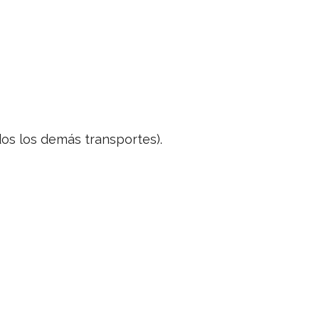
dos los demás transportes).