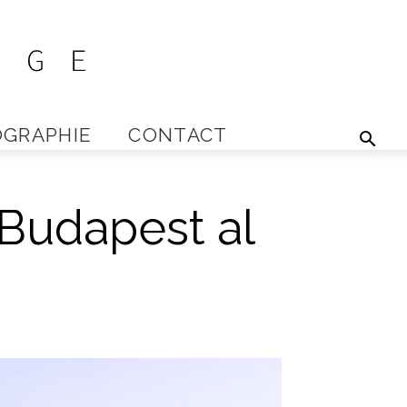
GRAPHIE
CONTACT
 Budapest al