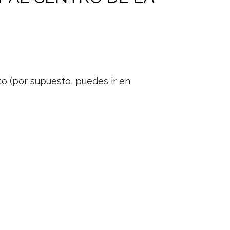
to (por supuesto, puedes ir en