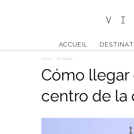
ACCUEIL
DESTINAT
Home
Budapest
Cómo llegar 
centro de la