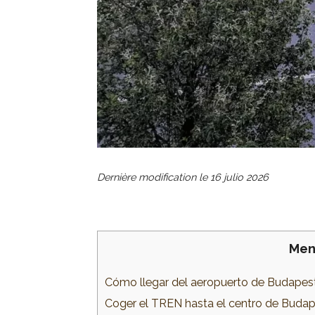
Dernière modification le
16 julio 2026
Men
Cómo llegar del aeropuerto de Budapest
Coger el TREN hasta el centro de Buda