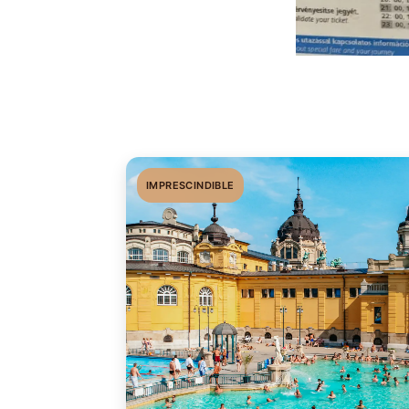
IMPRESCINDIBLE