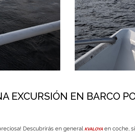
A EXCURSIÓN EN BARCO PO
 preciosa! Descubrirás en general
en coche, si
KVALOYA