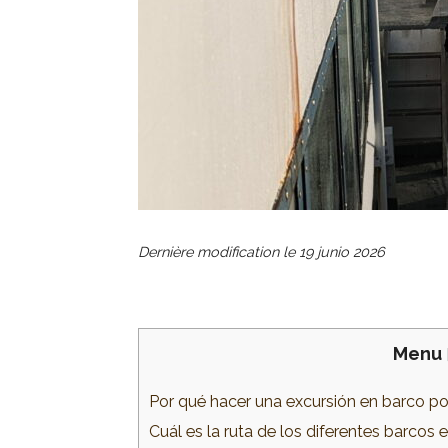
Dernière modification le
19 junio 2026
Menu
Por qué hacer una excursión en barco po
Cuál es la ruta de los diferentes barcos e