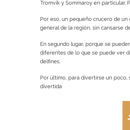
Tromvik y Sommaroy en particular. P
Por eso, un pequeño crucero de un 
general de la región, sin cansarse 
En segundo lugar, porque se pueden 
diferentes de lo que se puede ver d
delfines.
Por último, para divertirse un poco,
divertida