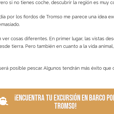
ero si no tienes coche, descubrir la región es muy 
día por los fiordos de Tromso me parece una idea ex
demasiado.
ver cosas diferentes. En primer lugar, las vistas de
esde tierra. Pero también en cuanto a la vida animal
 será posible pescar. Algunos tendrán más éxito que 
¡Encuentra tu excursión en barco po
Tromso!