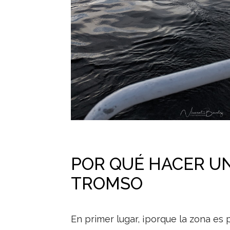
POR QUÉ HACER UN
TROMSO
En primer lugar, ¡porque la zona es