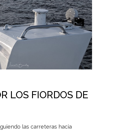
R LOS FIORDOS DE
guiendo las carreteras hacia