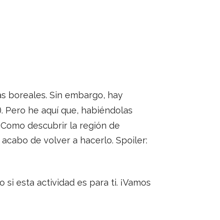
as boreales. Sin embargo, hay
). Pero he aquí que, habiéndolas
 Como descubrir la región de
acabo de volver a hacerlo. Spoiler:
 si esta actividad es para ti. ¡Vamos