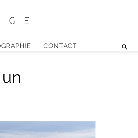
GRAPHIE
CONTACT
 un