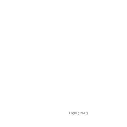
Page 3 sur 3