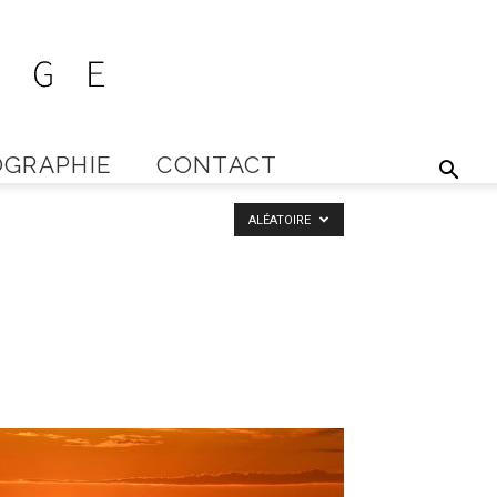
GRAPHIE
CONTACT
ALÉATOIRE