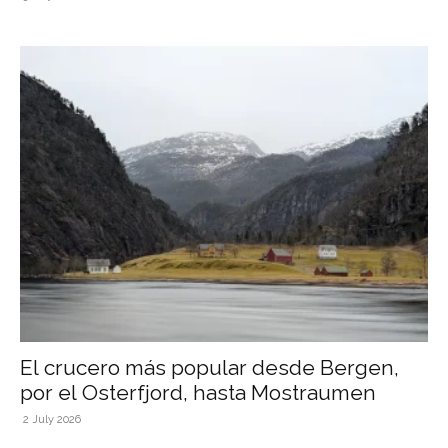
El crucero más popular desde Bergen,
por el Osterfjord, hasta Mostraumen
2 July 2026