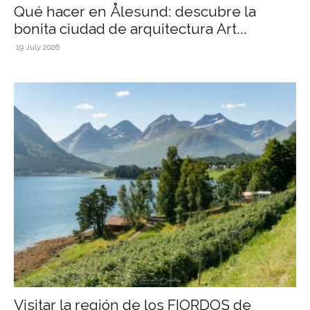
Qué hacer en Ålesund: descubre la
bonita ciudad de arquitectura Art...
19 July 2026
Visitar la región de los FIORDOS de