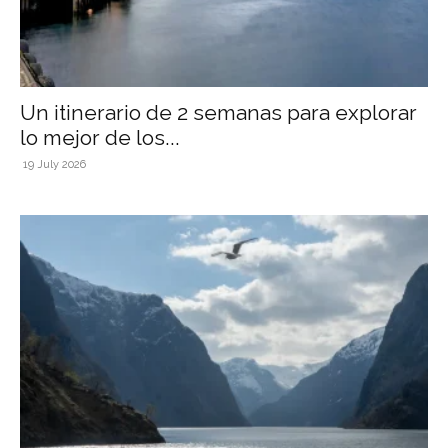
Un itinerario de 2 semanas para explorar
lo mejor de los...
19 July 2026