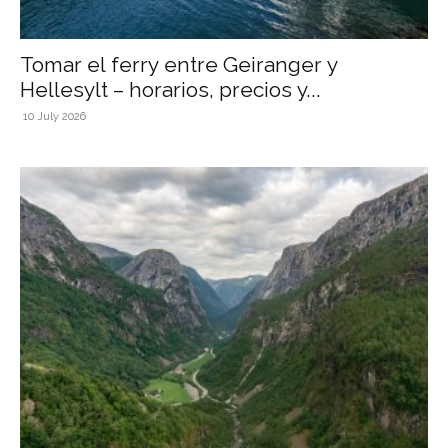
Tomar el ferry entre Geiranger y
Hellesylt – horarios, precios y...
10 July 2026