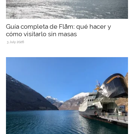
Guía completa de Flåm: qué hacer y
cómo visitarlo sin masas
3 July 2026