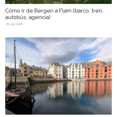
Cómo ir de Bergen a Flam (barco, tren,
autobús, agencia)
16 July 2026