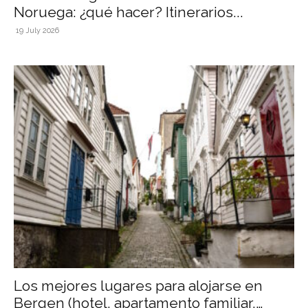
Noruega: ¿qué hacer? Itinerarios...
19 July 2026
Los mejores lugares para alojarse en
Bergen (hotel, apartamento familiar,