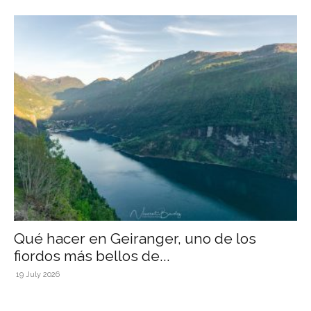
Qué hacer en Geiranger, uno de los
fiordos más bellos de...
19 July 2026